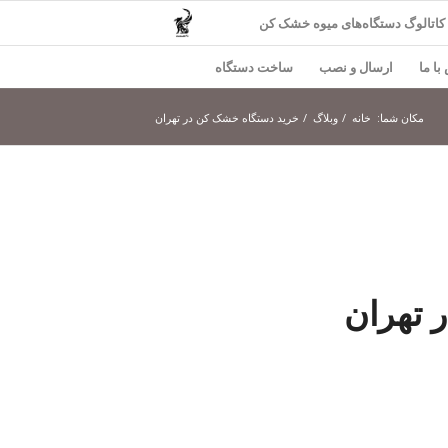
کاتالوگ دستگاه‌های میوه خشک کن
با ما
ارسال و نصب
ساخت دستگاه
مکان شما:
خانه
/
وبلاگ
/
خرید دستگاه خشک کن در تهران
 تهران