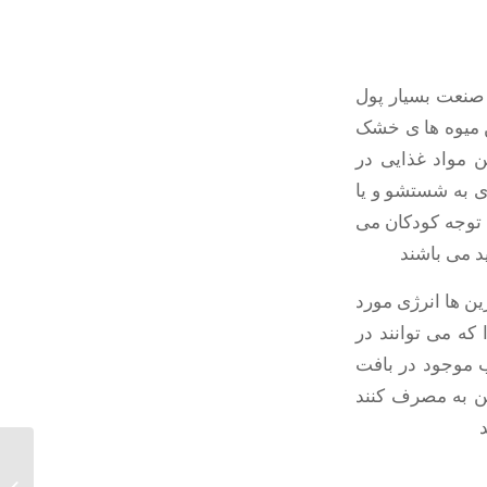
 صنعت بسیار پول
ن میوه ها ی خشک
ن مواد غذایی در
ی به شستشو و یا
توجه کودکان می
د می باشند
ین ها انرژی مورد
که می توانند در
ب موجود در بافت
ین به مصرف کنند
تولید 