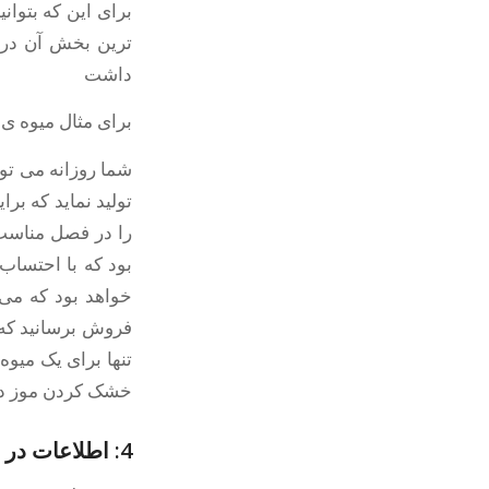
برای این که بتوان
ترین بخش آن در آ
داشت
برای مثال میوه ی 
شما روزانه می توا
تنها برای یک میوه
خشک کردن موز در روز می توان
4: اطلاعات در مورد دستگاه خشک کن