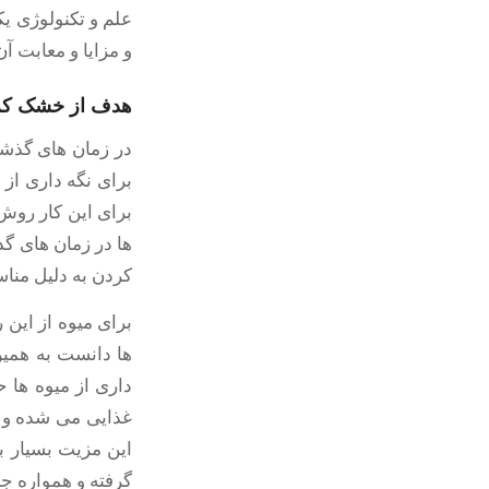
علم و تکنولوژی ی
و مزایا و معابت آن
هدف از خشک کر
در زمان های گذشت
برای نگه داری از 
برای این کار رو
ها در زمان های گذ
کردن به دلیل منا
برای میوه از این 
ها دانست به همین
داری از میوه ها 
غذایی می شده و مر
این مزیت بسیار 
گرفته و همواره ج