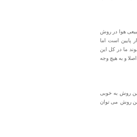
بیعی هوا در روش
پایین است اما
ند ما در کل این
لا و به هیچ وجه
ین روش به خوبی
 این روش می توان