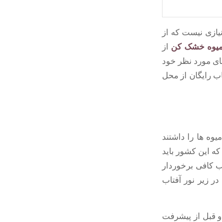
یازی نیست که از
 میوه خشک کن
از
ای مورد نظر خود
اب رایگان از محل
وه ها را داشتند
ه این کشور باید
اب کافی برخوردار
در زیر نور آفتاب
و قبل از پیشرفت