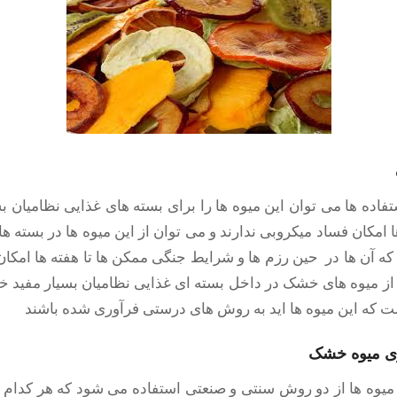
تفاده ها می توان این میوه ها را برای بسته های غذایی نظامیان 
ا امکان فساد میکروبی ندارند و می توان از این میوه ها در بسته ه
که آن ها در حین رزم ها و شرایط جنگی ممکن ها تا هفته ها امکا
 از میوه های خشک در داخل بسته ای غذایی نظامیان بسیار مفید خواه
شت که این میوه ها اید به روش های درستی فرآوری شده باشند
ی میوه خشک
یوه ها از دو روش سنتی و صنعتی استفاده می شود که هر کدام 