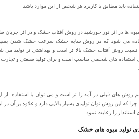
ستفاده باید مطابق با کاربرد هر شخص از این موارد باشد
میوه ها در اثر نور خورشید در روش آفتاب خشک و در اثر جریان ط
ده می شود که در روش سایه خشک سرعت خشک شدن بسیار 
 نسبت روش آفتاب خشک بالا تر است و بهداشتی تر تولید می شو
استفاده های شخصی مناسب است و برای تولید صنعتی و تجارت اص
 روش های قبلی در آمد زا تر است و می توان با استفاده از ا
را که این روش توان تولیدی بسیار بالایی دارد و علاوه بر آن در
 استاندار را رعایت نمود