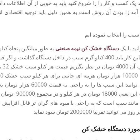
ید یک کسب و کار را را شروع کنید باید به خوبی از آن اطلاعات دا
مد زا بودن آن روش است به همین دلیل باید توجیه اقتصادی ا
سیب را انتخاب نموده ایم
نید با یک
دستگاه خشک کن نیمه صنعتی
به طور میانگین پنجاه ک
تولید نماید که برایاین کار باید 400 کیلو گرم سیب در داخل دستگاه گذاش
را در 
خواهد بود که می توانید این سیب ها را به
فروش برسانید که این یعنی 00
 مانند سیب است که به راحتی با میوه های گران تر قابل افزایش 
ید تقریبا 2000000 تومان سود نماید