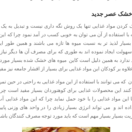
کردن مواد غذایی تنها یک روش نگه داری نیست و تبدیل به یک
ا استفاده از آن می توان به خوبی کسب در آمد نمود چرا که ای
یار لذیذ تر به نسبت میوه ها تازه می باشند و همین طور ای
هولت ایجاد نموده اند به طوری که برای مصرف آن ها دیگر نیاز
ندارد به همین دلیل است کاین میوه های خشک شده بسیار مورد 
اوه بر کودکان این مواد غذایی برای بسیار از اقشار جامعه نیز مفی
 که می توانند با استفاده از این مواد غذایی به راحتی در حین تمر
ن کنند این محصولات غذایی برای کوهنوردان بسیار مفید است چرا 
 این مواد غذایی را با خود حمل نماید چرا که این مواد غذایی آ
ده اند و می تواند انرژی بسیار زیادی را در واحد های وزنی پای
زیت بسیار بسیار مهم است که باید مورد توجه مصرف کنندگان باشد