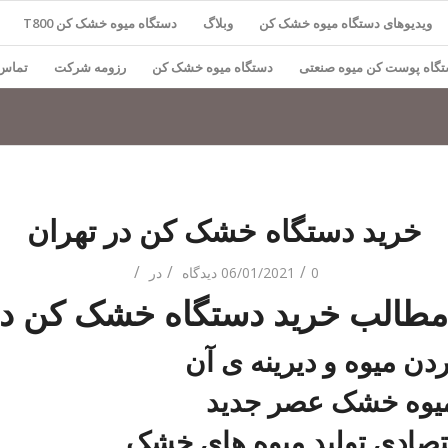
ویدیوهای دستگاه میوه خشک کن
وبلاگ
دستگاه میوه خشک کن T800
گاه پوست کن میوه صنعتی
دستگاه میوه خشک کن
رزومه شرکت
تماس 
خرید دستگاه خشک کن در تهران
/
/
/
0 دیدگاه
06/01/2021
در
الب خرید دستگاه خشک کن در