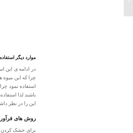
موارد دیگر استفاده
در ادامه ی این اس
چرا که این میوه ه
استفاده نمود چرا 
باشند لذا استفاده
این را در نظر دا
روش های فرآور
برای خشک کردن م