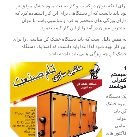
برای اینکه بتوان در کسب و کار صنعت میوه خشک موفق تر
بود باید دانست که از دستگاهی برای این کار استفاده کرد که
دارای ویژگی های منحصر به فرد و مناسبی باشد تا بتوان
بیشترین میزان در آمد را از این کار کسب نمود
به همین دلیل است که باید دستگاه خشک کن مناسبی را برای
این کار تهیه نمود لذا ابتدا باید دانست که اصلا یک دستگاه
خشک کن چه ویژگی هایی باید داشته باشد
1:
سیستم
کنترلی
هوشمند
یک دستگاه
میوه خشک
کن باید
بتواند
تمامی
فاکتور های