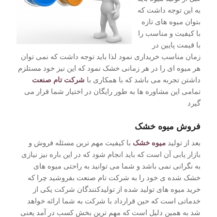
به این توجه داشت که
بتوان میوه های تازه
با کیفیت و مناسب را
با قیمت پایین در
زمان مناسب خریداری نمود لذا باید توجه داشت که نمی توان
هر میوه ای را در هر زمانی خشک نمود که این نیز خود مستلزم
داشتن تجربه می باشد که با همکاری با
شرکت تام صنعت
تمامی این مشاوره ها به طور رایگان در اختیار شما قرار می
گیرد
فروش میوه خشک
بعد از تولید
میوه خشک
با کیفیت مهم ترین مسئله فروش و
بازار یابی آن است که باید انجام شود که در این باره نیز نیازی
به نگرانی نمی باشد و شما می توانید به راحتی میوه های
خشک شده ی خود را به شرکت تام صنعت بفروشید چرا که
خرید میوه های تولید شده از تولیدکنندگان شرکت یکی از
خدماتی است که حین قرارداد با شرکت به شما ارائه خواهد
شد به همین دلیل است که مهم ترین بخش کسب در آمد یعنی