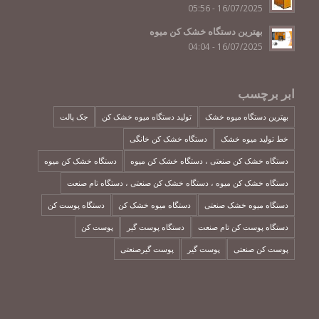
16/07/2025 - 05:56
بهترین دستگاه خشک کن میوه
16/07/2025 - 04:04
ابر برچسب
بهترین دستگاه میوه خشک
تولید دستگاه میوه خشک کن
جک پالت
خط تولید میوه خشک
دستگاه خشک کن خانگی
دستگاه خشک کن صنعتی ، دستگاه خشک کن میوه
دستگاه خشک کن میوه
دستگاه خشک کن میوه ، دستگاه خشک کن صنعتی ، دستگاه تام صنعت
دستگاه میوه خشک صنعتی
دستگاه میوه خشک کن
دستگاه پوست کن
دستگاه پوست کن تام صنعت
دستگاه پوست گیر
پوست کن
پوست کن صنعتی
پوست گیر
پوست گیرصنعتی