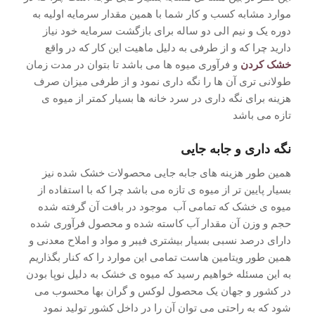
موارد مشابه کسب و کار شما با همین مقدار سرمایه اولیه به
دوره یک و نیم الی دو ساله برای بازگشت سرمایه خود نیاز
دارید چرا که و از طرفی به دلیل ماهیت این کار که در واقع
خشک کردن
و فرآوری میوه ها می باشد تا بتوان در مدت زمان
طولانی تری آن ها را نگه داری نمود و از طرفی میزان صرف
هزینه برای نگه داری در سرد خانه ها بسیار کمتر از میوه ی
تازه می باشد
نگه داری و جابه جایی
همین طور هزینه های جابه جایی محصولات خشک شده نیز
بسیار پایین تر از میوه ی تازه می باشد چرا که با استفاده از
میوه ی خشک که تمامی آب موجود در بافت آن گرفته شده
حجم و وزن آن مقدار آب کاسته شده و محصول فرآوری شده
دارای درصد نسبی بسیار بیشتری فیبر و مواد و املاح معدنی و
همین طور ویتامین هاست تمامی این موارد را که کنار بگذاریم
به این مسئله خواهیم رسید که میوه ی خشک به دلیل نوپا بودن
در کشور و جهان یک محصول لوکس و گران بها محسوب می
شود که به راحتی می توان آن را در داخل کشور تولید نمود