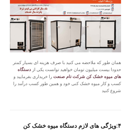
همان طور که ملاحضه می کنید با صرف هزینه ای بسیار کمتر
حدودا بیست میلیون تومان خواهید توانست یکی از
دستگاه
های میوه خشک کن شرکت تام صنعت
را خریداری بفرمایید و
کسب و کار میوه خشک کنی خود و همین طور کسب درآمد را
شروع کنید
۴:ویژگی های لازم دستگاه میوه خشک کن