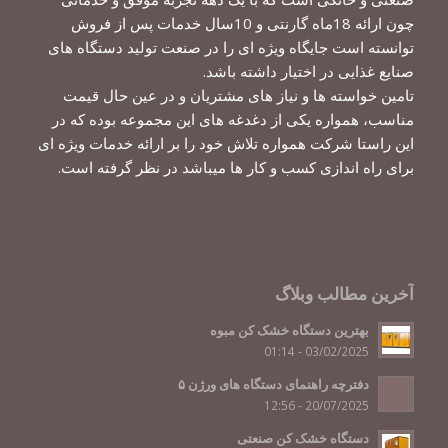
چون ارائه 18ماه گارنتی و 10سال خدمات پس از فروش
توانسته است جایگاه ویژه ای را در صنعت تولید دستگاه های
صنایع غذایی در اختیار داشته باشد.
تامین خواسته ها و نیاز های مشتریان و در عین حال قیمت
مناسب، همواره یکی از دغدغه های این مجموعه بوده که در
این راستا شرکت همواره تلاش خود را بر ارائه خدمات ویژه ای
برای راه اندازی کسب و کار ها میباشد در نظر گرفته است.
آخرین مطالب وبلاگ
بهترین دستگاه خشک کن مبوه
03/02/2025 - 01:14
دفترچه راهنمای دستگاه های ورژن ۵
20/07/2025 - 12:56
دستگاه خشک کن صنعتی