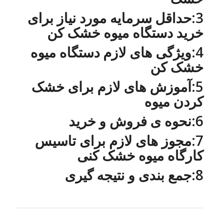
3:حداقل سرمایه مورد نیاز برای
خرید دستگاه میوه خشک کن
4:ویژگی های لازم دستگاه میوه
خشک کن
5:آموزش های لازم برای خشک
کردن میوه
6:نحوه ی فروش و خرید
7:مجوز های لازم برای تاسیس
کارگاه میوه خشک کنی
8:جمع بندی و نتیجه گیری