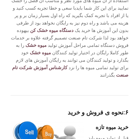
استفاده از آن میوه های مورد نظر و مناسب آن فصل را خشک
نمایید برای این کار شما بایدبا سعی و خطا تجربه کسب کنید و
یا از افراد با تجربه کمک بگیرید که راه اول بسیار زمان بر و پر
هزینه می باشد و راه دوم نیز به رایگان نخواهد بود از طرفی
بدون این آموزش ها خرید یک
دستگاه میوه خشک کن
بیهوده
خواهد بود لذا شرکت تام صنعت تصمیم گرفته علاوه بر خدمات
فروش دستگاه تمامی مراحل آموزش تولید
میوه خشک
را به
طور کاملا رایگان در اختیار تولید کنندگان
میوه خشک
خود
بگذارد و تولید کنندگان می توانند به رایگان آموزش های لازم
برای تولید تمامی میوه ها را نزد
کارشناس آموزش شرکت تام
صنعت
بگذرانند
۶:نحوه ی فروش و خرید
خرید میوه تازه
قبل از تولید میوه باید