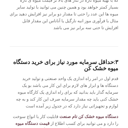
بسیار کمتر خواهد بود و همین چنین می توانید با تولید سایر
میوه ها این عدد را حتی تا مقدار دو برابر نیز افزایش دهید برای
مثال با فرآوری موز انبه نارگیل یا آناناس این مقدار قابل
افزایش تا حتی سه برابر نیز می باشد
۳:حداقل سرمایه مورد نیاز برای خرید دستگاه
میوه خشک کن
قدم اول در امر راه اندازی یک واحد صنعتی و تولید خرید
دستگاه ها و ابزار های لازم برای این کار می باشد بو یک
سرمایه گذار باید بدانید که برای راه اندازی یک کارگاه میوه
خشک کنی باید چه مقدار سرمایه صرف این کار کند و به چه
لوازم و تجهیزاتی نیاز دارد که در جدول زیر آمده است
دستگاه میوه خشک کن تام صنعت
قابلیت کار با انواع سوخت
را دارد و می توانید برای کسب اطلاع از
قیمت دستگاه میوه