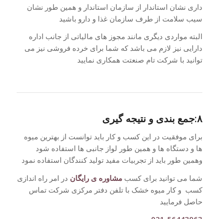
داری نشان استاندار از سازمان استاندار و همین طور نشان
سیب سلامت از طرف سازمان غذا و دارو باشید
البته مواردی دیگری مانند مجوز های مالیاتی از جانب اداره
دارایی نیز لازم می باشد که شما برای خرده فروشی نیز می
توانید با شرکت تام صنعتت همکاری نمایید
۸:جمع بندی و نتیجه گیری
برای موفقیت در این کسب و کار باید توانست از بهترین میوه
ها و دستگاه ها و همین طور لواز جانبی ها استفاده شود
وهمین طور باید از تجربیات مفید تولید کنندگان استفاده نمود
شما می توانید برای کسب
مشاوره ی رایگان
در امر راه اندازی
کسب و کار میوه خشک با تلفن دفتر مرکزی شرکت تماس
حاصل فرمایید