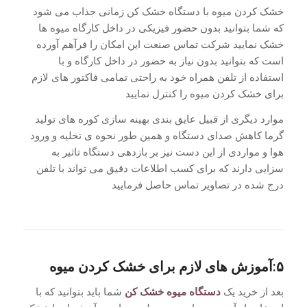
خشک کردن میوه با دستگاه خشک کن زمانی جذاب می شود
که شما بتوانید بدون حضور فیزیکی در داخل کارگاه میوه ها
خشک نمایید شرکت تماس صنعت این امکان را فرآهم آورده
است که بتوانید بدون نیاز به حضور در داخل کارگاه و با
استفاده از تلفن همراه خود به راحتی تمامی فاکتور های لازم
برای خشک کردن میوه را کنترل نمایید
موارد دیگری از قبیل عایق بندی بهینه سازی کوره های تولید
گرما کاهش صدای دستگاه و همین طور نحوه ی تخلیه و ورود
هوا و مواردی از این دست نیز بر بازدهی دستگاه تاثیر به
سزایی دارند که برای کسب اطلاعات دقیق می تواند با تلفن
درج شده در تصاویر تماس حاصل فرمایید
۵:آموزش های لازم برای خشک کردن میوه
بعد از خرید یک
دستگاه میوه خشک کن
شما باید بتوانید که با