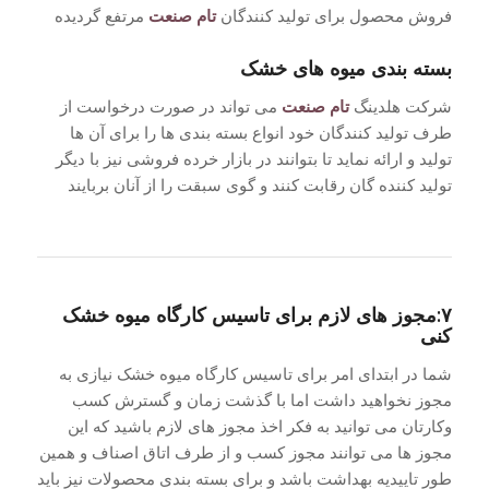
فروش محصول برای تولید کنندگان
تام صنعت
مرتفع گردیده
بسته بندی میوه های خشک
شرکت هلدینگ
تام صنعت
می تواند در صورت درخواست از
طرف تولید کنندگان خود انواع بسته بندی ها را برای آن ها
تولید و ارائه نماید تا بتوانند در بازار خرده فروشی نیز با دیگر
تولید کننده گان رقابت کنند و گوی سبقت را از آنان بربایند
۷:مجوز های لازم برای تاسیس کارگاه میوه خشک
کنی
شما در ابتدای امر برای تاسیس کارگاه میوه خشک نیازی به
مجوز نخواهید داشت اما با گذشت زمان و گسترش کسب
وکارتان می توانید به فکر اخذ مجوز های لازم باشید که این
مجوز ها می توانند مجوز کسب و از طرف اتاق اصناف و همین
طور تاییدیه بهداشت باشد و برای بسته بندی محصولات نیز باید