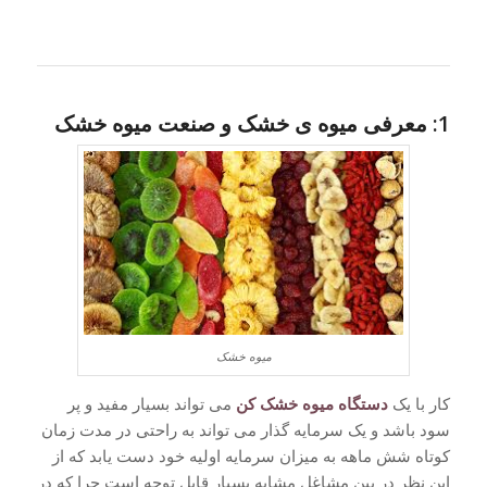
1: معرفی میوه ی خشک و صنعت میوه خشک
میوه خشک
کار با یک
دستگاه میوه خشک کن
می تواند بسیار مفید و پر
سود باشد و یک سرمایه گذار می تواند به راحتی در مدت زمان
کوتاه شش ماهه به میزان سرمایه اولیه خود دست یابد که از
این نظر در بین مشاغل مشابه بسیار قابل توجه است چرا که در