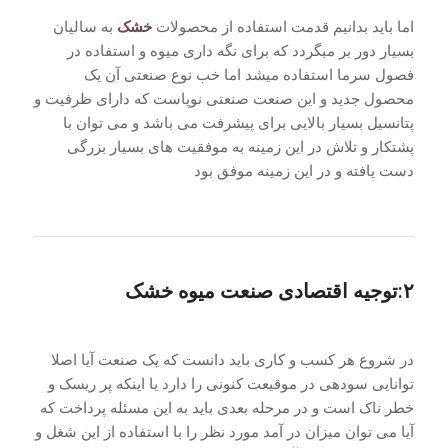
اما باید بدانیم قدمت استفاده از محصولات
خشک
به سالیان
بسیار دور بر مبگردد که برای نگه داری میوه و استفاده در
فصول سرما استفاده میشد اما خب نوع صنعتی آن یک
محصول جدید و این صنعت صنعتی نوپاست که دارای ظرفیت و
پتانسیل بسیار بالایی برای پیشرفت می باشد و می توان با
پشتکار و تلاش در این زمینه به موفقیت های بسیار بزرگی
دست یافته و در این زمینه موفق بود
۲:توجیه اقتصادی صنعت میوه خشک
در شروع هر کسب و کاری باید دانست که یک صنعت آیا اصلا
توانایی سودهی در موقیعت کنونی را دارد یا اینکه پر ریسک و
خطر ناک است و در مرحله بعدی باید به این مسئله پرداخت که
آیا می توان میزان در آمد مورد نظر را با استفاده از این شغل و