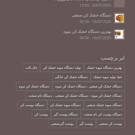
20/07/2025 - 12:56
دستگاه خشک کن صنعتی
16/07/2025 - 05:56
بهترین دستگاه خشک کن میوه
16/07/2025 - 04:04
ابر برچسب
بهترین دستگاه میوه خشک
تولید دستگاه میوه خشک کن
جک پالت
خط تولید میوه خشک
دستگاه خشک کن خانگی
دستگاه خشک کن صنعتی ، دستگاه خشک کن میوه
دستگاه خشک کن میوه
دستگاه خشک کن میوه ، دستگاه خشک کن صنعتی ، دستگاه تام صنعت
دستگاه میوه خشک صنعتی
دستگاه میوه خشک کن
دستگاه پوست کن
دستگاه پوست کن تام صنعت
دستگاه پوست گیر
پوست کن
پوست کن صنعتی
پوست گیر
پوست گیرصنعتی