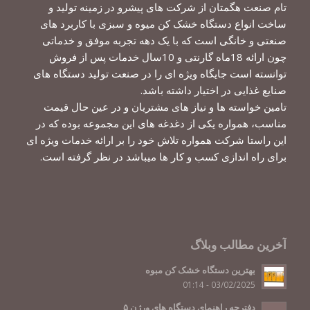
تام صنعت هگمتان از شرکت های پیشرو در زمینه تولید و
ساخت انواع دستگاه خشک کن میوه و سبزی با کاربرد های
صنعتی و خانگی است که با یک دهه تجربه موفق و خدماتی
چون ارائه 18ماه گارنتی و 10سال خدمات پس از فروش
توانسته است جایگاه ویژه ای را در صنعت تولید دستگاه های
صنایع غذایی در اختیار داشته باشد.
تامین خواسته ها و نیاز های مشتریان و در عین حال قیمت
مناسب، همواره یکی از دغدغه های این مجموعه بوده که در
این راستا شرکت همواره تلاش خود را بر ارائه خدمات ویژه ای
برای راه اندازی کسب و کار ها میباشد در نظر گرفته است.
آخرین مطالب وبلاگ
بهترین دستگاه خشک کن مبوه
03/02/2025 - 01:14
دفترچه راهنمای دستگاه های ورژن ۵