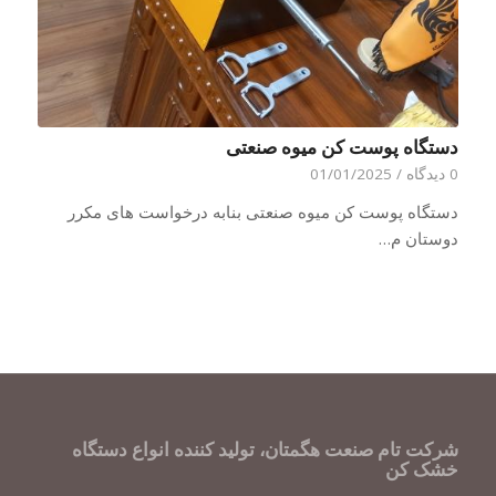
دستگاه پوست کن میوه صنعتی
0 دیدگاه
/
01/01/2025
دستگاه پوست کن میوه صنعتی بنابه درخواست های مکرر
دوستان م…
شرکت تام صنعت هگمتان، تولید کننده انواع دستگاه
خشک کن