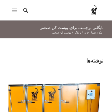
بایگانی برچسب برای: پوست کن صنعتی
مکان شما:
خانه
/
وبلاگ
/
پوست کن صنعتی
نوشته‌ها