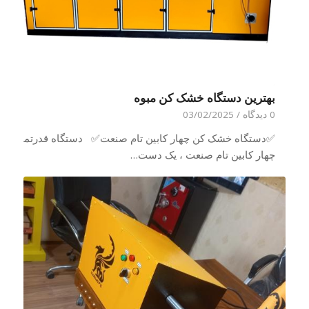
بهترین دستگاه خشک کن مبوه
0 دیدگاه
/
03/02/2025
✅دستگاه خشک کن چهار کابین تام صنعت✅ دستگاه قدرتمند
چهار کابین تام صنعت ، یک دست…