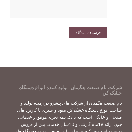
شرکت تام صنعت هگمتان، تولید کننده انواع دستگاه
خشک کن
تام صنعت هگمتان از شرکت های پیشرو در زمینه تولید و
ساخت انواع دستگاه خشک کن میوه و سبزی با کاربرد های
صنعتی و خانگی است که با یک دهه تجربه موفق و خدماتی
چون ارائه 18ماه گارنتی و 10سال خدمات پس از فروش
توانسته است جایگاه ویژه ای را در صنعت تولید دستگاه های