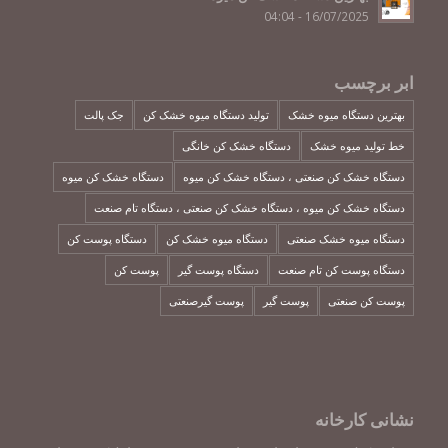
16/07/2025 - 04:04
ابر برچسب
بهترین دستگاه میوه خشک
تولید دستگاه میوه خشک کن
جک پالت
خط تولید میوه خشک
دستگاه خشک کن خانگی
دستگاه خشک کن صنعتی ، دستگاه خشک کن میوه
دستگاه خشک کن میوه
دستگاه خشک کن میوه ، دستگاه خشک کن صنعتی ، دستگاه تام صنعت
دستگاه میوه خشک صنعتی
دستگاه میوه خشک کن
دستگاه پوست کن
دستگاه پوست کن تام صنعت
دستگاه پوست گیر
پوست کن
پوست کن صنعتی
پوست گیر
پوست گیرصنعتی
نشانی کارخانه