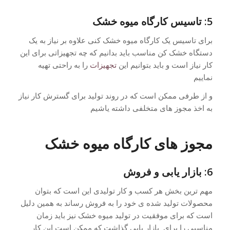
5: تاسیس کارگاه میوه خشک
برای تاسیس یک کارگاه میوه خشک کنی علاوه بر نیاز به یک
دستگاه خشک کن مناسب باید بدانیم که چه تجهیزاتی برای این
کار نیاز است و باید بتوانیم این
تجهیزات
را به راحتی تهیه
نماییم
و از طرفی ممکن است که در روند تولید برای گسترش کار نیاز
به اخذ مجوز های متخلفی داشته یاشیم
مجوز های کارگاه میوه خشک
6: بازار یابی و فروش
مهم ترین بخش هر کسب و کار تولیدی این است که بتوان
محصولات تولید شده ی خود را به فروش رساند به همین دلیل
است که برای موفقیت در تولید میوه خشک نیز باید زمان
مناسبی را برای بازار یابی گذاشت که ممکن است این کار