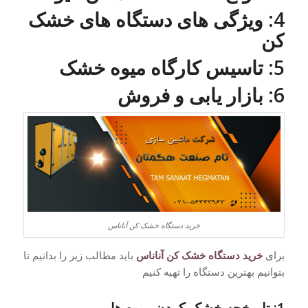
4: ویژگی های دستگاه های خشک
کن
5: تاسیس کارگاه میوه خشک
6: بازار یابی و فروش
خرید دستگاه خشک کن آناناس
برای
خرید دستگاه خشک کن آناناس
باید مطالب زیر را بدانیم تا
بتوانیم بهترین دستگاه را تهیه کنیم
1: تاریخچه خشک کردن میوه ها