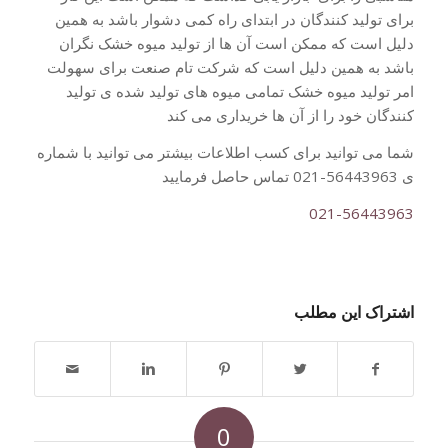
برای تولید کنندگان در ابتدای راه کمی دشوار باشد به همین
دلیل است که ممکن است آن ها از تولید میوه خشک نگران
باشد به همین دلیل است که شرکت تام صنعت برای سهولت
امر تولید میوه خشک تمامی میوه های تولید شده ی تولید
کنندگان خود را از آن ها خریداری می کند
شما می توانید برای کسب اطلاعات بیشتر می توانید با شماره
ی 56443963-021 تماس حاصل فرمایید
021-56443963
اشتراک این مطلب
0