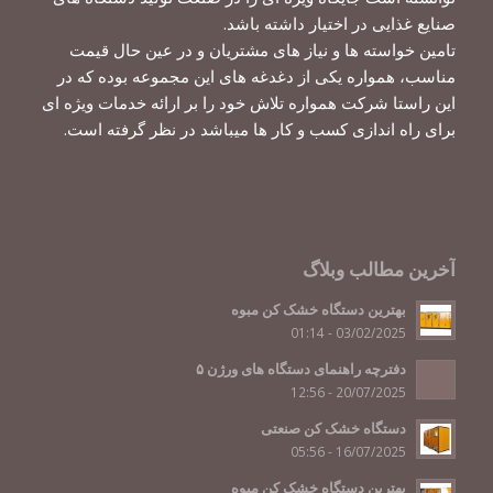
صنایع غذایی در اختیار داشته باشد.
تامین خواسته ها و نیاز های مشتریان و در عین حال قیمت
مناسب، همواره یکی از دغدغه های این مجموعه بوده که در
این راستا شرکت همواره تلاش خود را بر ارائه خدمات ویژه ای
برای راه اندازی کسب و کار ها میباشد در نظر گرفته است.
آخرین مطالب وبلاگ
بهترین دستگاه خشک کن مبوه
03/02/2025 - 01:14
دفترچه راهنمای دستگاه های ورژن ۵
20/07/2025 - 12:56
دستگاه خشک کن صنعتی
16/07/2025 - 05:56
بهترین دستگاه خشک کن میوه