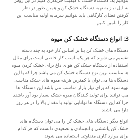
به لیل نیاز به تهیه دستگاه خشک کن و همین طور در نظر
گرفتن فضای کارگاهی باید بتوانیم سرمایه اولیه مناسب این
کار را تامین کنیم
3: انواع دستگاه خشک کن میوه
دستگاه های خشک کن بنا بر اساس کار خود به چند دسته
تقسیم می شوند که هر یکمناسب کار خاصی است برای مثال
استفاده از دستگاه خشک کن هوای داغ برای خشک کردن میوه
ها مناسب ترین نوع دستگاه خشک کن می باشد چرا که با این
دستگاه ها می توان با کمترین هزینه میوه های خشک مناسبی
تهیه نمود که برای نیاز بازار مناسب می باشد این دستگاه ها
مب توانند برای تولید کنندگان میوه خشک بسیار یود آور باشند
چرا که این دستگاه ها توانایی تولید با مفدار بالا را در هر روز
دارا می باشند
انواع دیگر دستگاه های خشک کن را می توان دستگاه های
خشک کن پاششی و انجمادی و تصعیدی دانست که هر کدام
برای موارد کاری متفاوتی استفاده می شوند