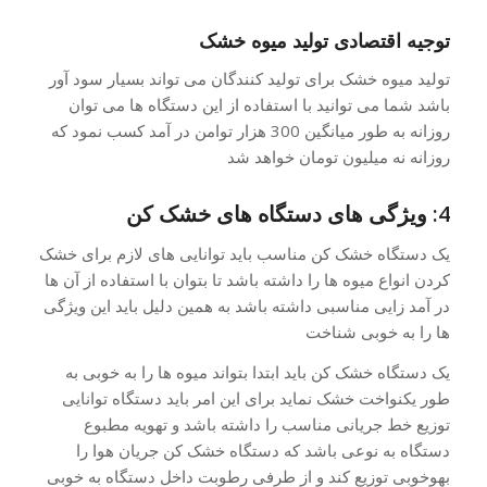
توجیه اقتصادی تولید میوه خشک
تولید میوه خشک برای تولید کنندگان می تواند بسیار سود آور
باشد شما می توانید با استفاده از این دستگاه ها می توان
روزانه به طور میانگین 300 هزار توامن در آمد کسب نمود که
روزانه نه میلیون تومان خواهد شد
4: ویژگی های دستگاه های خشک کن
یک دستگاه خشک کن مناسب باید توانایی های لازم برای خشک
کردن انواع میوه ها را داشته باشد تا بتوان با استفاده از آن ها
در آمد زایی مناسبی داشته باشد به همین دلیل باید این ویژگی
ها را به خوبی شناخت
یک دستگاه خشک کن باید ابتدا بتواند میوه ها را به خوبی به
طور یکنواخت خشک نماید برای این امر باید دستگاه توانایی
توزیع خط جریانی مناسب را داشته باشد و تهویه مطبوع
دستگاه به نوعی باشد که دستگاه خشک کن جریان هوا را
بهوخوبی توزیع کند و از طرفی رطوبت داخل دستگاه به خوبی