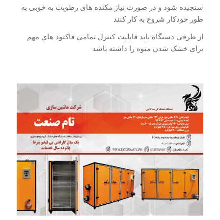
سنجیده شود و در صورت نیاز مکنده های رطوبت به خوبی به
طور خودکار شروع به کار کنند
از طرفی دستگاه باید قابلیت کنترل تمامی فاکتوذ های مهم
برای خشک شدن میوه را داشته باشد