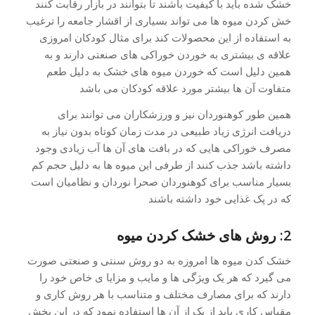
خشک شده باید با کیفیت باشند تا بتوانند در بازار رقابت کنند
خش کردن میوه ها می تواند بسیاری از اقشار جامعه را ترغیب
به استفاده از این محصولات کند برای مثال کودکان امروزی
علاقه ی بیشتری به خوردن خوراکی های صنعتی دارند و به
همین دلیل است که خوردن میوه های خشک به دلیل طعم
متفاوت آن ها بیشتر مورد علاقه کودکان می باشد
همین طور کوهنوردان نیز و ورزشکاران می توانند برای
دریافت انرژی زیاد طبیعی در مدت زمان کوتاه بدون نیاز به
مصرف خوراکی هایی که در بافت های آن ها آب زیادی وجود
داشته باشد جذب کنند از طرفی این میوه ها به دلیل حجم کم
بسیار مناسب برای کوهنوردان صحرا نوردان و نظامیان است
که در پک غذایی خود داشته باشند
2: روش های خشک کردن میوه
خشک کدن میوه ها امروزه به دو روش سنتی و صنعتی صورت
می گیرد که هر یک ویژگی ها و مایب و مزایا ی خاص خود را
دارند که برای مصارف مختلف و متناسب با هر روش کاری و
مقیاس کاری باید از یک از آن ها استفاده نمود که در این بخش