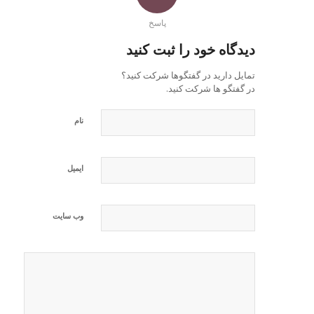
پاسخ
دیدگاه خود را ثبت کنید
تمایل دارید در گفتگوها شرکت کنید؟
در گفتگو ها شرکت کنید.
نام
ایمیل
وب‌ سایت