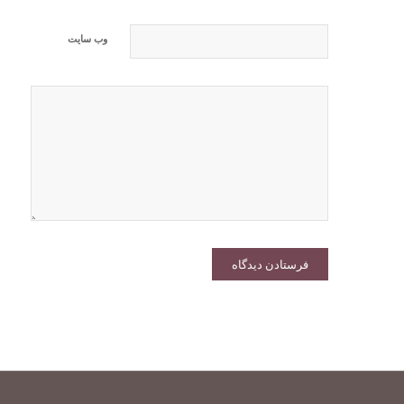
وب‌ سایت