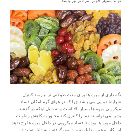
تواند بسیار خوش مزه تر نیز باشد
نگه داری از میوه ها برای مدت طولانی تر نیازمند کنترل
شرایط دمایی می باشد چرا که در هوای گرم امکان فساد
میکروبی میوه ها بسیار بالا است و به دلیل اینکه در گذشته
بشر نمی توانسته دما را کنترل کند مجبور به کاهش رطوبت
داخل میوه ها بوده تا فساد میکروبی در داخل میوه ها رخ ندهد
این کار به همین دلیل صورت می گرفته و به دلیل تولید در