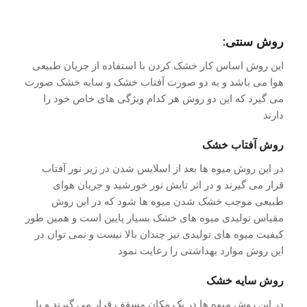
روش سنتی:
این روش اساس کار خشک کردن با استفاده از جریان طبیعی
هوا می باشد و به دو صورت آفتاب خشک و سایه خشک صورت
می گیرد که این دو روش هر کدام ویژگی های خاص خود را
دارند
روش آفتاب خشک
در این روش میوه ها بعد از اسلایس شدن در زیر نور آفتاب
قرار می گیرند و در اثر تابش نور خورشید و جریان هوای
طبیعی موجب خشک شدن میوه ها شود که در این روش
مقیاس تولیدی میوه های خشک بسیار پایین است و همین طور
کیفیت میوه های تولیدی نیز چندان بالا نیست و نمی توان در
این روش موارد بهداشتی را رعایت نمود
روش سایه خشک
در این روش میوه ها در یک مکان مسقف قرار می گیرند و با