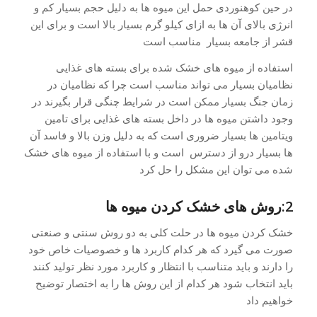
در حین کوهنوردی حمل این میوه ها به دلیل حجم بسیار کم و
انرژی بالای آن ها به ازای کیلو گرم بسیار بالا است و برای این
قشر از جامعه بسیار مناسب است
استفاده از میوه های خشک شده برای بسته های غذایی
نظامیان بسیار می تواند مناسب است چرا که نظامیان در
زمان جنگ بسیار ممکن است در شرایط چنگی قرار بگیرند در
وجود داشتن میوه ها در داخل بسته های غذایی برای تامین
ویتامین ها بسیار ضروری است که به دلیل وزن بالا و فاسد آن
ها بسیار درو از دسترس است و با استفاده از میوه های خشک
شده می توان این مشکل را حل کرد
2:روش های خشک کردن میوه ها
خشک کردن میوه ها در حلت کلی به دو روش سنتی و صنعتی
صورت می گیرد که هر کدام کاربرد ها و خصوصیات خاص خود
را دارند و باید متناسب با انتظار و کاربرد مورد نظر تولید کنند
باید انتخاب شود هر کدام از این روش ها را به اختصار توضیح
خواهیم داد