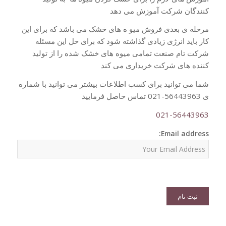
کنندگان شرکت آموزش می دهد
مرحله ی بعدی فروش میو ه های خشک می باشد که برای این
کار باید انرژی زیادی گذاشته شود که برای حل این مسئله
شرکت تام صنعت تمامی میوه های خشک شده را از تولید
کننده های شرکت خریداری می کند
شما می توانید برای کسب اطلاعات بیشتر می توانید با شماره
ی 56443963-021 تماس حاصل فرمایید
021-56443963
Email address: