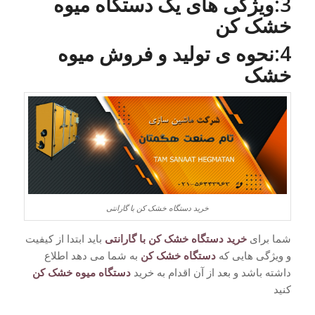
3:ویژگی های یک دستگاه میوه
خشک کن
4:نحوه ی تولید و فروش میوه
خشک
خرید دستگاه خشک کن با گارانتی
شما برای
خرید دستگاه خشک کن با گارانتی
باید ابتدا از کیفیت
و ویژگی هایی که
دستگاه خشک کن
به شما می دهد اطلاع
داشته باشد و بعد از آن اقدام به خرید
دستگاه میوه خشک کن
کنید