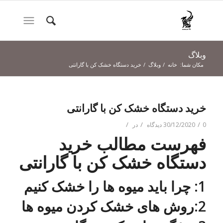
وبلاگ
مکان شما:
خانه
/
وبلاگ
/
خرید دستگاه خشک کن با گارانتی
خرید دستگاه خشک کن با گارانتی
/
/
/
0 دیدگاه
30/12/2020
در
فهرست مطالب خرید
دستگاه خشک کن با گارانتی
1: چرا باید میوه ها را خشک کنیم
2:روش های خشک کردن میوه ها