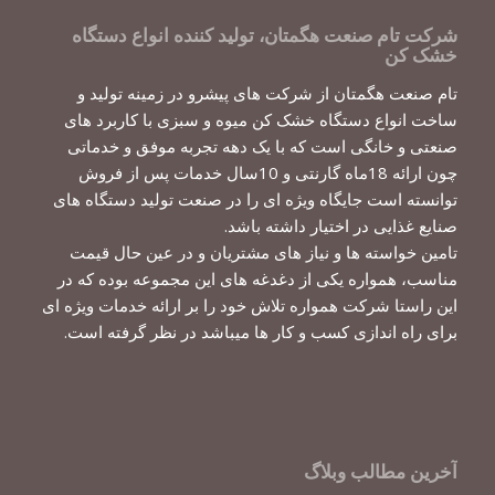
شرکت تام صنعت هگمتان، تولید کننده انواع دستگاه
خشک کن
تام صنعت هگمتان از شرکت های پیشرو در زمینه تولید و
ساخت انواع دستگاه خشک کن میوه و سبزی با کاربرد های
صنعتی و خانگی است که با یک دهه تجربه موفق و خدماتی
چون ارائه 18ماه گارنتی و 10سال خدمات پس از فروش
توانسته است جایگاه ویژه ای را در صنعت تولید دستگاه های
صنایع غذایی در اختیار داشته باشد.
تامین خواسته ها و نیاز های مشتریان و در عین حال قیمت
مناسب، همواره یکی از دغدغه های این مجموعه بوده که در
این راستا شرکت همواره تلاش خود را بر ارائه خدمات ویژه ای
برای راه اندازی کسب و کار ها میباشد در نظر گرفته است.
آخرین مطالب وبلاگ