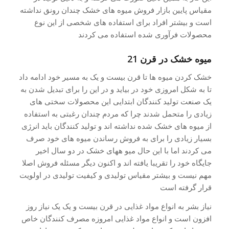
مقیاس پایین بازار فروش میوه های خشک چندان رونق نداشته
است و بیشتر افراد برای استفاده های شخصی از این نوع
محصولات فرآوری شده استفاده می کردند
میوه خشک در قرن 21
خشک کردن میوه ها تا قرن بیست و یک به مسیر خود ادامه داد
تا به شکل امروزی خود در بیاید و در این را برای تبدیل شدن به
یک صنعت تولید کنندگان ابتدایی این محصولات سختی های
زیادی را متحمل شدند چرا که مردم چندان رغبتی به استفاده
از میوه های خشک شده نداشته اند و تولید کنندگان باید انرژی
بسیار زیادی را برای به فروش رساندن میوه های خود صرف
می کردند اما با این حال میو ههای خشک در دو سال اخیر
جایگاه خود را تقریبا یافته اند و اکنون دیگر مسئله فروش اصلا
مهم نیست و بیشتر مقیاس تولیدی و کیفیت تولیدی در اولویت
قرار گرفته است
نیاز بشر به انواع مواد غذایی در قرن بیست و یک یک نیاز روز
افزون است و انواع مواد غذایی امروزه مصرف کنندگان خاص