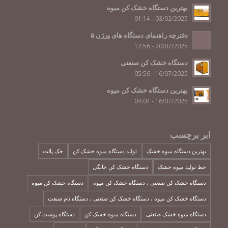
بهترین دستگاه خشک کن مبوه
03/02/2025 - 01:14
دفترچه راهنمای دستگاه های ورژن ۵
20/07/2025 - 12:56
دستگاه خشک کن صنعتی
16/07/2025 - 05:56
بهترین دستگاه خشک کن میوه
16/07/2025 - 04:04
ابر برچسب
بهترین دستگاه میوه خشک
تولید دستگاه میوه خشک کن
جک پالت
خط تولید میوه خشک
دستگاه خشک کن خانگی
دستگاه خشک کن صنعتی ، دستگاه خشک کن میوه
دستگاه خشک کن میوه
دستگاه خشک کن میوه ، دستگاه خشک کن صنعتی ، دستگاه تام صنعت
دستگاه میوه خشک صنعتی
دستگاه میوه خشک کن
دستگاه پوست کن