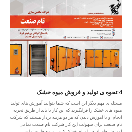
4:نحوه ی تولید و فروش میوه خشک
مسئله ی مهم دیگر این است که شما بتوانید آموزش های تولید
میوه های خشک را فرابگیرید که این کار یا باید از طریق تجربه
انجام و یا آموزش دیدن که هر دو هزینه بردار هستند که شرکت
تام صنعت برای سهولت این کار شرکت تام صنعت تمامی
آموزش های لازم را برای خشک کردن میوه ها به تولید