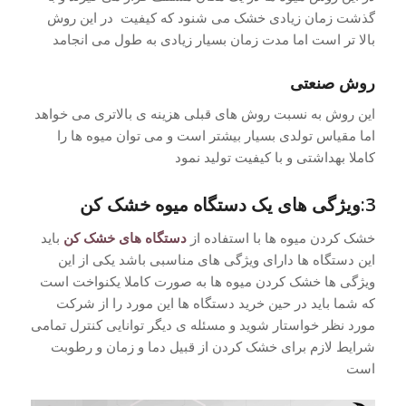
گذشت زمان زیادی خشک می شنود که کیفیت در این روش
بالا تر است اما مدت زمان بسیار زیادی به طول می انجامد
روش صنعتی
این روش به نسبت روش های قبلی هزینه ی بالاتری می خواهد
اما مقیاس تولدی بسیار بیشتر است و می توان میوه ها را
کاملا بهداشتی و با کیفیت تولید نمود
3:ویژگی های یک دستگاه میوه خشک کن
خشک کردن میوه ها با استفاده از
دستگاه های خشک کن
باید
این دستگاه ها دارای ویژگی های مناسبی باشد یکی از این
ویژگی ها خشک کردن میوه ها به صورت کاملا یکنواخت است
که شما باید در حین خرید دستگاه ها این مورد را از شرکت
مورد نظر خواستار شوید و مسئله ی دیگر توانایی کنترل تمامی
شرایط لازم برای خشک کردن از قبیل دما و زمان و رطوبت
است