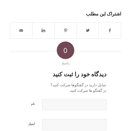
اشتراک این مطلب
0
پاسخ
دیدگاه خود را ثبت کنید
تمایل دارید در گفتگوها شرکت کنید؟
در گفتگو ها شرکت کنید.
نام
ایمیل