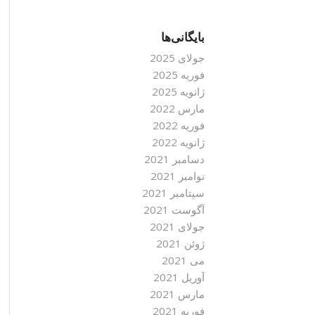
بایگانی‌ها
جولای 2025
فوریه 2025
ژانویه 2025
مارس 2022
فوریه 2022
ژانویه 2022
دسامبر 2021
نوامبر 2021
سپتامبر 2021
آگوست 2021
جولای 2021
ژوئن 2021
می 2021
آوریل 2021
مارس 2021
فوریه 2021