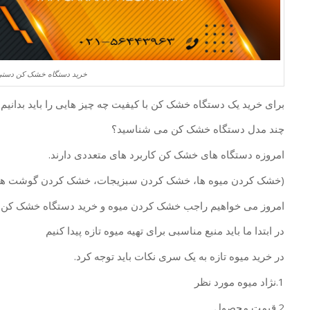
خرید دستگاه خشک کن دست
برای خرید یک دستگاه خشک کن با کیفیت چه چیز هایی را باید بدانیم
چند مدل دستگاه خشک کن می شناسید؟
امروزه دستگاه های خشک کن کاربرد های متعددی دارند.
(خشک کردن میوه ها، خشک کردن سبزیجات، خشک کردن گوشت ها
امروز می خواهیم راجب خشک کردن میوه و خرید دستگاه خشک کن
در ابتدا ما باید منبع مناسبی برای تهیه میوه تازه پیدا کنیم
در خرید میوه تازه به یک سری نکات باید توجه کرد.
1.نژاد میوه مورد نظر
2.قیمت محصول