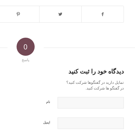
0
پاسخ
دیدگاه خود را ثبت کنید
تمایل دارید در گفتگوها شرکت کنید؟
در گفتگو ها شرکت کنید.
نام
ایمیل