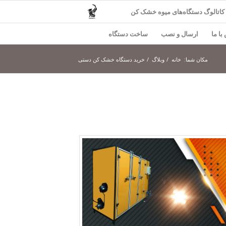
کاتالوگ دستگاه‌های میوه خشک کن
با ما
ارسال و نصب
ساخت دستگاه
مکان شما:
خانه
/
وبلاگ
/
خرید دستگاه خشک کن دستی