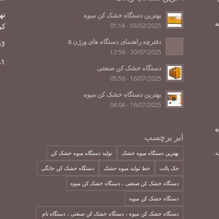
بهترین دستگاه خشک کن مبوه
ه
کر
03/02/2025 - 01:14
دفترچه راهنمای دستگاه های ورژن ۵
63
20/07/2025 - 12:56
81
دستگاه خشک کن صنعتی
16/07/2025 - 05:56
بهترین دستگاه خشک کن میوه
16/07/2025 - 04:04
ه
ابر برچسب
.
بهترین دستگاه میوه خشک
تولید دستگاه میوه خشک کن
جک پالت
خط تولید میوه خشک
دستگاه خشک کن خانگی
دستگاه خشک کن صنعتی ، دستگاه خشک کن میوه
دستگاه خشک کن میوه
دستگاه خشک کن میوه ، دستگاه خشک کن صنعتی ، دستگاه تام