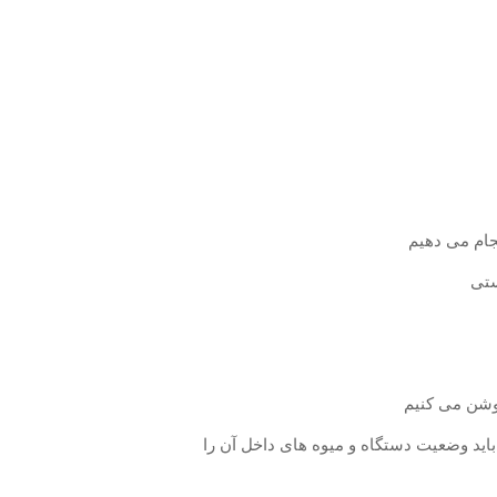
ید وضعیت دستگاه و میوه های داخل آن را