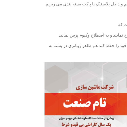
ت که
نمایید و به اصطلاح وکیوم پرس نمایید
 را حفظ کند هم ظاهر زیباتری در بسته به