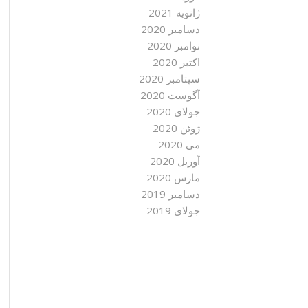
ژانویه 2021
دسامبر 2020
نوامبر 2020
اکتبر 2020
سپتامبر 2020
آگوست 2020
جولای 2020
ژوئن 2020
می 2020
آوریل 2020
مارس 2020
دسامبر 2019
جولای 2019