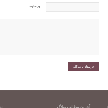
وب‌ سایت
آخرین مطالب وبلاگ
نش