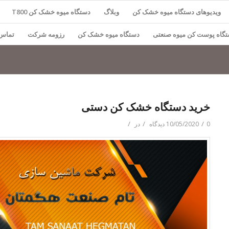
ویدیوهای دستگاه میوه خشک کن
وبلاگ
دستگاه میوه خشک کن T800
گاه پوست کن میوه صنعتی
دستگاه میوه خشک کن
رزومه شرکت
تماس 
خرید دستگاه خشک کن دستی
/
/
/
0 دیدگاه
10/05/2020
در