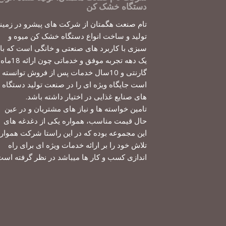
دستگاه خشک کن
تام صنعت هگمتان از شرکت های پیشرو در زمین
تولید و ساخت انواع دستگاه خشک کن میوه و
سبزی با کاربرد های صنعتی و خانگی است که با
یک دهه تجربه موفق و خدماتی چون ارائه 18ماه
گارنتی و 10سال خدمات پس از فروش توانسته
است جایگاه ویژه ای را در صنعت تولید دستگاه
های صنایع غذایی در اختیار داشته باشد.
تامین خواسته ها و نیاز های مشتریان و در عین
حال قیمت مناسب، همواره یکی از دغدغه های
این مجموعه بوده که در این راستا شرکت هموار
تلاش خود را بر ارائه خدمات ویژه ای برای راه
اندازی کسب و کار ها میباشد در نظر گرفته است