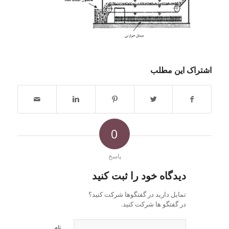
اشتراک این مطلب
0
پاسخ
دیدگاه خود را ثبت کنید
تمایل دارید در گفتگوها شرکت کنید؟
در گفتگو ها شرکت کنید.
نام