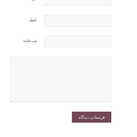
ایمیل
وب‌ سایت