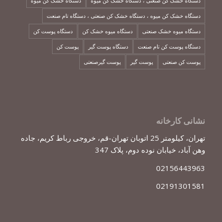
دستگاه خشک کن صنعتی ، دستگاه خشک کن میوه
دستگاه خشک کن میوه
دستگاه خشک کن میوه ، دستگاه خشک کن صنعتی ، دستگاه تام صنعت
دستگاه میوه خشک صنعتی
دستگاه میوه خشک کن
دستگاه پوست کن
دستگاه پوست کن تام صنعت
دستگاه پوست گیر
پوست کن
پوست کن صنعتی
پوست گیر
پوست گیرصنعتی
نشانی کارخانه
تهران، کیلومتر 25 اتوبان تهران-قم، خروجی رباط کریم، جاده
وهن آباد، خیابان نوده دوم، پلاک 347
02156443963
02191301581