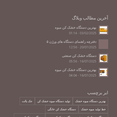
آخرین مطالب وبلاگ
بهترین دستگاه خشک کن مبوه
03/02/2025 - 01:14
دفترچه راهنمای دستگاه های ورژن ۵
20/07/2025 - 12:56
دستگاه خشک کن صنعتی
16/07/2025 - 05:56
بهترین دستگاه خشک کن میوه
16/07/2025 - 04:04
ابر برچسب
بهترین دستگاه میوه خشک
تولید دستگاه میوه خشک کن
جک پالت
خط تولید میوه خشک
دستگاه خشک کن خانگی