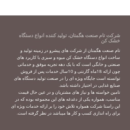
شرکت تام صنعت هگمتان، تولید کننده انواع دستگاه
خشک کن
تام صنعت هگمتان از شرکت های پیشرو در زمینه تولید و
ساخت انواع دستگاه خشک کن میوه و سبزی با کاربرد های
صنعتی و خانگی است که با یک دهه تجربه موفق و خدماتی
چون ارائه 18ماه گارنتی و 10سال خدمات پس از فروش
توانسته است جایگاه ویژه ای را در صنعت تولید دستگاه های
صنایع غذایی در اختیار داشته باشد.
تامین خواسته ها و نیاز های مشتریان و در عین حال قیمت
مناسب، همواره یکی از دغدغه های این مجموعه بوده که در
این راستا شرکت همواره تلاش خود را بر ارائه خدمات ویژه ای
برای راه اندازی کسب و کار ها میباشد در نظر گرفته است.