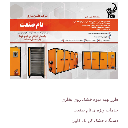
طرز تهیه میوه خشک روی بخاری
خدمات ویژه ی تام صنعت
دستگاه خشک کن تک کابین