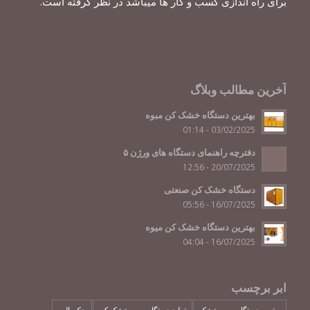
برای راه اندازی کسب و کار ها میباشد در نظر گرفته است.
آخرین مطالب وبلاگ
بهترین دستگاه خشک کن مبوه
03/02/2025 - 01:14
دفترچه راهنمای دستگاه های ورژن ۵
20/07/2025 - 12:56
دستگاه خشک کن صنعتی
16/07/2025 - 05:56
بهترین دستگاه خشک کن میوه
16/07/2025 - 04:04
ابر برچسب
بهترین دستگاه میوه خشک
تولید دستگاه میوه خشک کن
جک پالت