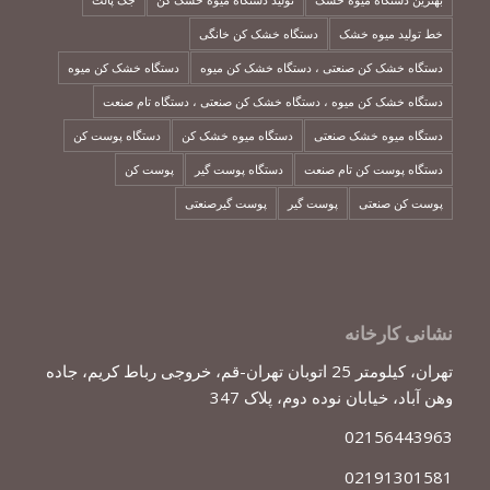
خط تولید میوه خشک
دستگاه خشک کن خانگی
دستگاه خشک کن صنعتی ، دستگاه خشک کن میوه
دستگاه خشک کن میوه
دستگاه خشک کن میوه ، دستگاه خشک کن صنعتی ، دستگاه تام صنعت
دستگاه میوه خشک صنعتی
دستگاه میوه خشک کن
دستگاه پوست کن
دستگاه پوست کن تام صنعت
دستگاه پوست گیر
پوست کن
پوست کن صنعتی
پوست گیر
پوست گیرصنعتی
نشانی کارخانه
تهران، کیلومتر 25 اتوبان تهران-قم، خروجی رباط کریم، جاده
وهن آباد، خیابان نوده دوم، پلاک 347
02156443963
02191301581