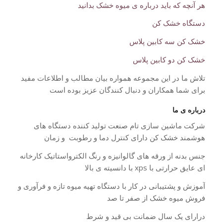
هر آنچه که باید درباره ی میوه خشک بدانید
دستگاه خشک کن
خشک کن سه کابین پلاس
خشک کن دو کابین پلاس
تلاش ما در این مجموعه همواره بیان مطالب و اطلاعات مفید
برای شما همکاران و دنبال کنندگان عزیز بوده است
درباره ی ما
شرکت ماشین سازی تام صنعت تولید کننده دستگاه های
هوشمند خشک کن دارای کنترل دما و رطوبت و زمان
جنس بدنه از ورقه های گالوانیزه و رنگ الکترواستاتیک کارخانه
ای عایق حرارتی با xps با دانسیته ی بالا
آموزش و پشتیبانی در کار با دستگاه تهیه میوه تازه و فرآوری و
فروش میوه خشک از صفر تا صد
درارای یک سال ضمانت بی قید و شرط