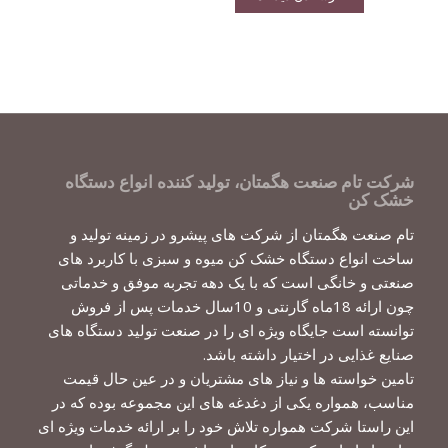
شرکت تام صنعت هگمتان، تولید کننده انواع دستگاه
خشک کن
تام صنعت هگمتان از شرکت های پیشرو در زمینه تولید و
ساخت انواع دستگاه خشک کن میوه و سبزی با کاربرد های
صنعتی و خانگی است که با یک دهه تجربه موفق و خدماتی
چون ارائه 18ماه گارنتی و 10سال خدمات پس از فروش
توانسته است جایگاه ویژه ای را در صنعت تولید دستگاه های
صنایع غذایی در اختیار داشته باشد.
تامین خواسته ها و نیاز های مشتریان و در عین حال قیمت
مناسب، همواره یکی از دغدغه های این مجموعه بوده که در
این راستا شرکت همواره تلاش خود را بر ارائه خدمات ویژه ای