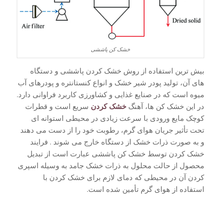
خشک کن پاششی
بیش ترین استفاده از روش خشک کردن پاششی و دستگاه
های آن، تولید پودر شیر خشک و انواع کنستانتره و پودرهای آب
میوه است که در صنایع غذایی و کشاورزی کاربرد فراوانی دارد.
در این خشک کن ها، آهنگ
خشک کردن
سریع است و قطرات
کوچک مایع ورودی با سرعت زیادی در محیطی استوانه ای
تحت تأثیر جریان هوای گرم، رطوبت خود را از دست می دهند
و به صورت ذرات خشک از دستگاه خارج می شوند . فرایند
خشک کردن توسط خشک کن پاششی عبارت است از تبدیل
محصول از حالت محلول به ذرات خشک جامد به وسیله اسپری
کردن آن در محیطی که دمای لازم برای خشک کردن با
استفاده از هوای گرم تأمین شده است.