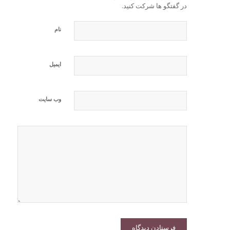
در گفتگو ها شرکت کنید.
نام
ایمیل
وب‌ سایت