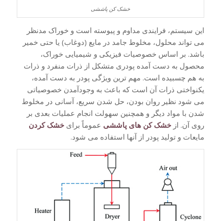
خشک کن پاششی
این سیستم، فرایندی مداوم و پیوسته است و خوراک مدنظر
می تواند محلول، مخلوط جامد در مایع (دوغاب) یا حتی خمیر
باشد. بر اساس خصوصیات فیزیکی و شیمیایی خوراک،
محصول به دست آمده پودری متشکل از ذرات منفرد و ذرات
به هم چسبیده است. مهم ترین ویژگی پودر به دست آمده،
یکنواختی ذرات آن است که باعث به وجودآمدن خصوصیاتی
می شود نظیر روان بودن، حل شدن سریع، آسانی در مخلوط
شدن با مواد دیگر و همچنین سهولت انجام عملیات بعدی بر
روی آن. از
خشک کن های پاششی
عموماً برای
خشک کردن
مایعات و تولید پودر از آنها استفاده می شود.