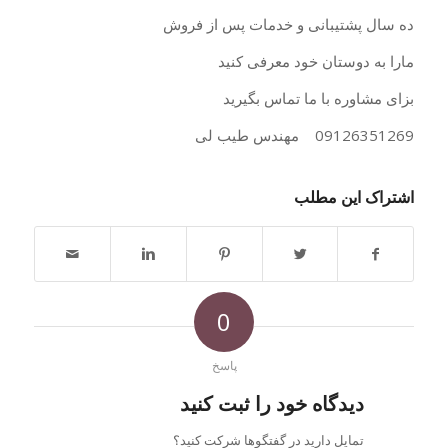
ده سال پشتیبانی و خدمات پس از فروش
مارا به دوستان خود معرفی کنید
بزای مشاوره با ما تماس بگیرید
09126351269 مهندس طیب لی
اشتراک این مطلب
0
پاسخ
دیدگاه خود را ثبت کنید
تمایل دارید در گفتگوها شرکت کنید؟