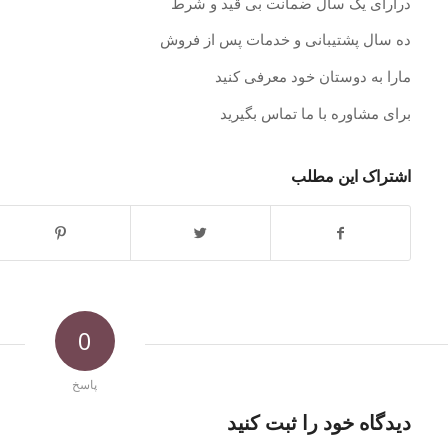
درارای یک سال ضمانت بی قید و شرط
ده سال پشتیبانی و خدمات پس از فروش
مارا به دوستان خود معرفی کنید
برای مشاوره با ما تماس بگیرید
اشتراک این مطلب
0
پاسخ
دیدگاه خود را ثبت کنید