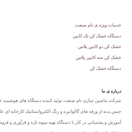
خدمات ویژه ی تام صنعت
دستگاه خشک کن تک کابین
خشک کن دو کابین پلاس
خشک کن سه کابین پلاس
دستگاه خشک کن
درباره ی ما
شرکت ماشین سازی تام صنعت تولید کننده دستگاه های هوشمند خش
جنس بدنه از ورقه های گالوانیزه و رنگ الکترواستاتیک کارخانه ای عایق حرارتی با xps ب
آموزش و پشتیبانی در کار با دستگاه تهیه میوه تازه و فرآوری و ف