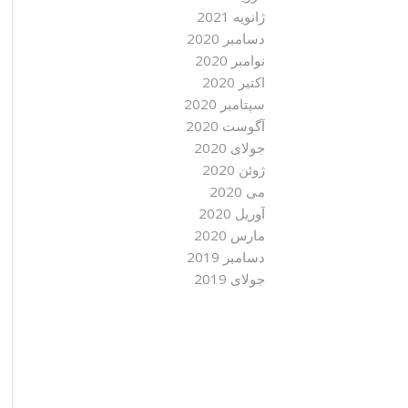
ژانویه 2021
دسامبر 2020
نوامبر 2020
اکتبر 2020
سپتامبر 2020
آگوست 2020
جولای 2020
ژوئن 2020
می 2020
آوریل 2020
مارس 2020
دسامبر 2019
جولای 2019