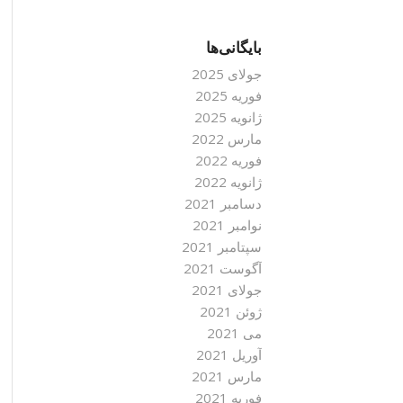
بایگانی‌ها
جولای 2025
فوریه 2025
ژانویه 2025
مارس 2022
فوریه 2022
ژانویه 2022
دسامبر 2021
نوامبر 2021
سپتامبر 2021
آگوست 2021
جولای 2021
ژوئن 2021
می 2021
آوریل 2021
مارس 2021
فوریه 2021