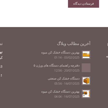
آخرین مطالب وبلاگ
نش
بهترین دستگاه خشک کن مبوه
ه
کر
03/02/2025 - 01:14
دفترچه راهنمای دستگاه های ورژن ۵
63
20/07/2025 - 12:56
81
دستگاه خشک کن صنعتی
16/07/2025 - 05:56
بهترین دستگاه خشک کن میوه
16/07/2025 - 04:04