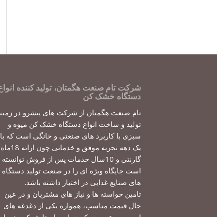
شرکت تام صنعت هگمتان، تولید کننده انواع
دستگاه خشک کن
تام صنعت هگمتان از شرکت های پیشرو در زمین
تولید و ساخت انواع دستگاه خشک کن میوه و
سبزی با کاربرد های صنعتی و خانگی است که با
یک دهه تجربه موفق و خدماتی چون ارائه 18ماه
گارنتی و 10سال خدمات پس از فروش توانسته
است جایگاه ویژه ای را در صنعت تولید دستگاه
های صنایع غذایی در اختیار داشته باشد.
تامین خواسته ها و نیاز های مشتریان و در عین
حال قیمت مناسب، همواره یکی از دغدغه های