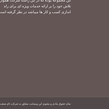
این مجموعه بوده که در این راستا شرکت هموار
تلاش خود را بر ارائه خدمات ویژه ای برای راه
اندازی کسب و کار ها میباشد در نظر گرفته است
تمام حقوق مادی و معنوی این وبسایت متعلق به شرکت تام صنعت