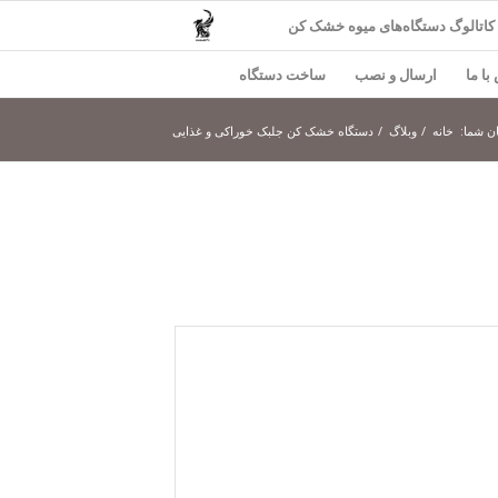
کاتالوگ دستگاه‌های میوه خشک کن
با ما
ارسال و نصب
ساخت دستگاه
ن شما:
خانه
/
وبلاگ
/
دستگاه خشک کن جلبک خوراکی و غذایی