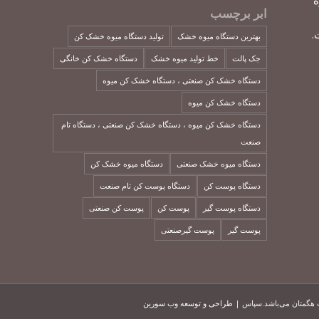
ه
ابر برچسب
.
بهترین دستگاه میوه خشک
تولید دستگاه میوه خشک کن
جک پالت
خط تولید میوه خشک
دستگاه خشک کن خانگی
دستگاه خشک کن صنعتی ، دستگاه خشک کن میوه
دستگاه خشک کن میوه
دستگاه خشک کن میوه ، دستگاه خشک کن صنعتی ، دستگاه تام
صنعت
دستگاه میوه خشک صنعتی
دستگاه میوه خشک کن
دستگاه پوست کن
دستگاه پوست کن تام صنعت
دستگاه پوست گیر
پوست کن
پوست کن صنعتی
پوست گیر
پوست گیرصنعتی
 هگمتان می‌باشد.سپاس |
طراحی و توسعه وب سورین