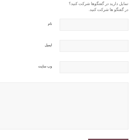
تمایل دارید در گفتگوها شرکت کنید؟
در گفتگو ها شرکت کنید.
نام
ایمیل
وب‌ سایت