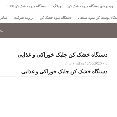
ویدیوهای دستگاه میوه خشک کن
وبلاگ
دستگاه میوه خشک کن T800
گاه پوست کن میوه صنعتی
دستگاه میوه خشک کن
رزومه شرکت
تماس 
مکا
دستگاه خشک کن جلبک خوراکی و غذایی
/
/
/
0 دیدگاه
15/06/2020
در
دستگاه خشک کن جلبک خوراکی و غذایی