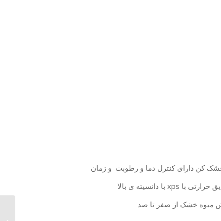
ک کن دارای کنترل دما و رطوبت و زمان
ا دانسیته ی بالا
روش میوه خشک از صفر تا صد