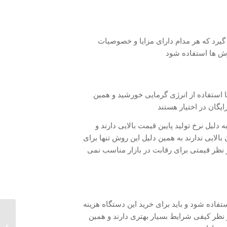
رد که هر مدام دارای مزایا و خصوصیات
وش ها استفاده شود
 استفاده از انرژی گرمایی خورشید و همین
یگان در اختیار هستند
یل نرخ تولید پایین قیمت بالایی دارند و
الایی ندارند به همین دلیل این روش تنها برای
ظر قیمتی برای رقابت در بازار مناسب نمی
تفاده شود و باید برای خرید این دستگاه هزینه
ظر کیفی شرایط بسیار بهتری دارند و همین
دستگاه