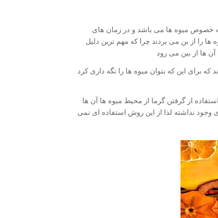
خصوص میوه ها می باشد و در زمان های
 ها را از بن می بردند چرا که مهم ترین دلیل
ن ها از بین می رود
که برای این که بتوان میوه ها را نگه داری کرد
ستفاده از گرفتن گرما از محیط میوه ها آن ها
ی وجود نداشته لذا از این روش استفاده ای نمی