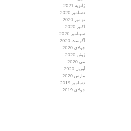
ژانویه 2021
دسامبر 2020
نوامبر 2020
اکتبر 2020
سپتامبر 2020
آگوست 2020
جولای 2020
ژوئن 2020
می 2020
آوریل 2020
مارس 2020
دسامبر 2019
جولای 2019