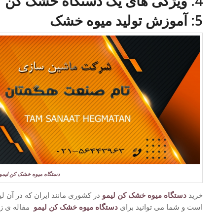
4: ویژگی های یک دستگاه خشک کن
5: آموزش تولید میوه خشک
دستگاه میوه خشک کن لیمو
خرید
دستگاه میوه خشک کن لیمو
در کشوری مانند ایران که در آن لی
است و شما می توانید برای
دستگاه میوه خشک کن لیمو
مقاله ی زی