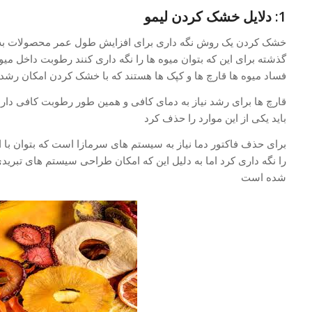
1: دلایل خشک کردن لیمو
خشک کردن یک روش نگه داری برای افزایش طول عمر محصولات به 
گذشته برای این که بتوان میوه ها را نگه داری کنند رطوبت داخل میوه
فساد میوه ها قارچ ها و کپک ها هستند که با خشک کردن امکان رشد آ
قارچ ها برای رشد نیاز به دمای کافی و همین طور رطوبت کافی دارند 
باید یکی از این موارد را حذف کرد
برای حذف فاکتور دما نیاز به سیستم های سرمازا است که بتوان با ا
را نگه داری کرد اما به دلیل این که امکان طراحی سیستم های تبرید
شده است