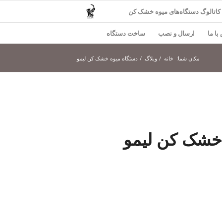
کاتالوگ دستگاه‌های میوه خشک کن
با ما
ارسال و نصب
ساخت دستگاه
مکان شما:
خانه
/
وبلاگ
/
دستگاه میوه خشک کن لیمو
خشک کن لیمو