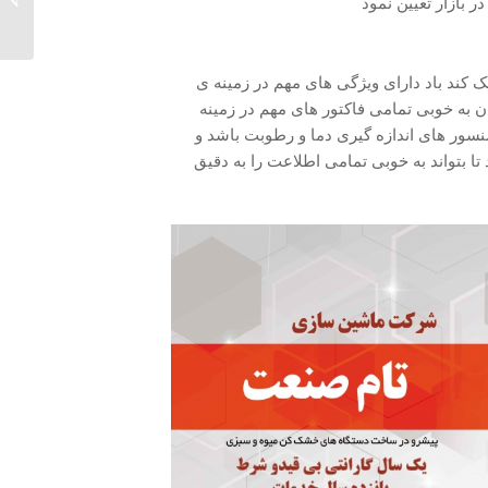
ر بازار تعیین نمود
شک کند باد دارای ویژگی های مهم در زمینه ی
ان به خوبی تمامی فاکتور های مهم در زمینه
سنسور های اندازه گیری دما و رطوبت باشد و
ا بتواند به خوبی تمامی اطلاعت را به دقیق