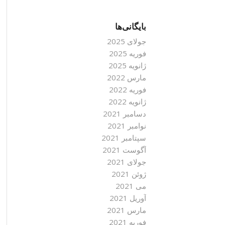
بایگانی‌ها
جولای 2025
فوریه 2025
ژانویه 2025
مارس 2022
فوریه 2022
ژانویه 2022
دسامبر 2021
نوامبر 2021
سپتامبر 2021
آگوست 2021
جولای 2021
ژوئن 2021
می 2021
آوریل 2021
مارس 2021
فوریه 2021