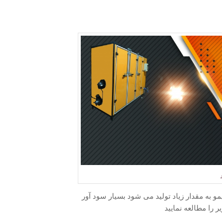
مو به مقدار زیاد تولید می شود بسیار سود آور
ر را مطالعه نمایید