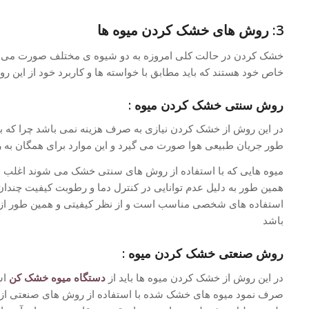
3: روش های خشک کردن میوه ها
خشک کردن در حالت کلی امروزه به دو شیوه ی مختلف صورت می گی
خاص خود هستند که باید مطابق با خواسته ها و کاربرد خود از این ر
روش سنتی خشک کردن میوه :
در این روش از خشک کردن نیازی به صرف هزینه نمی باشد چرا که با
طور جریان طبیعی هوا صورت می گیرد و این موارد برای همگان به را
میوه هایی که با استفاده از روش های سنتی خشک می شوند اغلب به دل
همین طور به دلیل عدم توانایی در کنترل دما و رطوبت کیفیت چندان ب
استفاده های شخصی مناسب است و از نظر کیفیتی و همین طور از ن
باشد
روش صنعتی خشک کردن میوه :
در این روش از خشک کردن میوه ها باید از
دستگاه میوه خشک کن
اس
صرف نمود میوه های خشک شده با استفاده از روش های صنعتی از ن