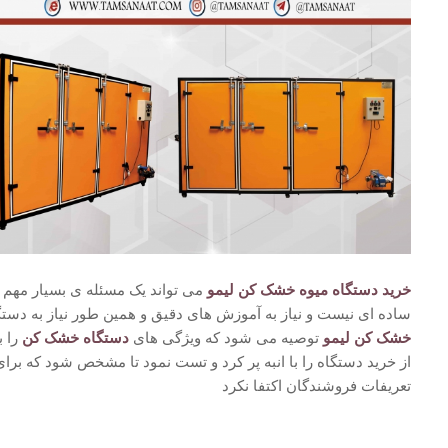
خرید دستگاه میوه خشک کن لیمو
می تواند یک مسئله ی بسیار مهم
ساده ای نیست و نیاز به آموزش های دقیق و همین طور نیاز به دستگ
خشک کن لیمو
توصیه می شود که ویژگی های
دستگاه خشک کن
را ب
از خرید دستگاه را با انبه پر کرد و تست نمود تا مشخص شود که برا
تعریفات فروشندگان اکتفا نکرد