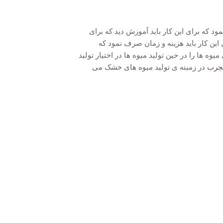
مود که برای این کار باید آموزش دید که برای
 این کار باید هزینه و زمان صرف نمود که
ه ها را در حین تولید میوه ها در اختیار تولید
جرب
در زمینه ی تولید میوه های خشک می