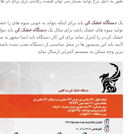
طور به دلیل نرخ تولید بسیار می توان قیمت رقابتی تری برای آن ها د
یک
دستگاه خشک کن
باید برای اینکه بتواند به خوبی میوه های را خ
تولید میوه های خشک باشد برای مثال یک
دستگاه خشک کن
باید بتو
خشک کردن را کنترل نماید برای این کار دستگاه باید ابتدا مجهز به 
البته باید این سنسور ها در محل مناسبی از دستگاه نصب شده باشد ت
ترین وجه ممکن به سیستم کنترلی ارسال نماید