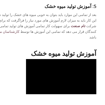
5: آموزش تولید میوه خشک
بعد از تمامی این موارد باید بتوان به خوبی میوه های خشک را تولید ن
این کار باید به میزان لازم آموزش های مورد نیاز را فراگرفت که برای
شرکت
تام صنعت
برای سهولت کار تمامی آموزش های تولید تمامی میو
کنندگان قرار می دهد که تمامی این آموزش ها توسط
کارشناسان م
باشد
آموزش تولید میوه خشک