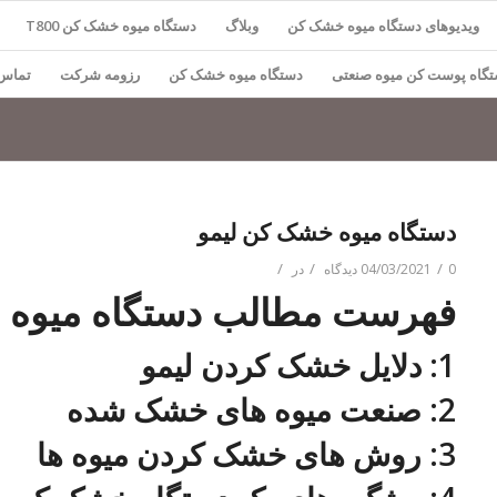
ویدیوهای دستگاه میوه خشک کن
وبلاگ
دستگاه میوه خشک کن T800
گاه پوست کن میوه صنعتی
دستگاه میوه خشک کن
رزومه شرکت
تماس 
دستگاه میوه خشک کن لیمو
/
/
/
0 دیدگاه
04/03/2021
در
فهرست مطالب دستگاه میوه 
1: دلایل خشک کردن لیمو
2: صنعت میوه های خشک شده
3: روش های خشک کردن میوه ها