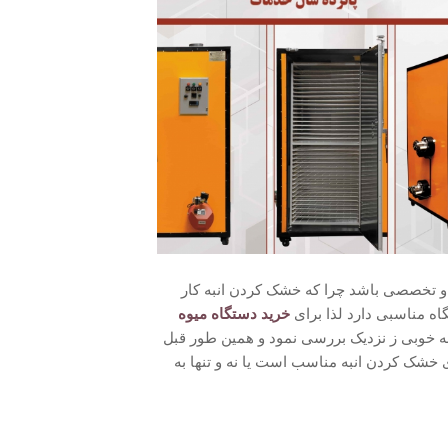
 و تخصصی باشد چرا که خشک کردن انبه کار
اه مناسبی دارد لذا برای
خرید دستگاه میوه
ه خوبی ز نزدیک بررسی نمود و همین طور قبل
ی خشک کردن انبه مناسب است یا نه و تنها به