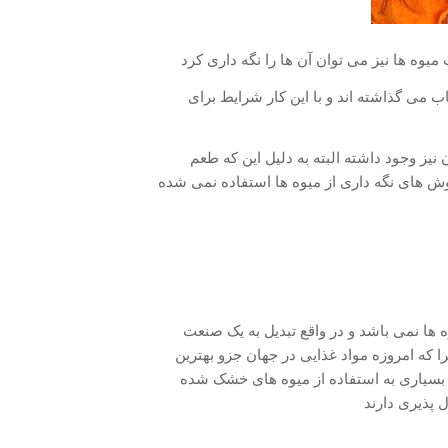
ه ها نیز می توان آن ها را نگه داری کرد
ب می گذاشته اند و با این کار شرایط برای
نیز وجود داشته البته به دلیل این که طعم
روش های نگه داری از میوه ها استفاده نمی شده
 ها نمی باشد و در واقع تبدیل به یک صنعت
که امروزه مواد غذایی در جهان جزو بهترین
بسیاری به استفاده از میوه های خشک شده
 پذیری دارند