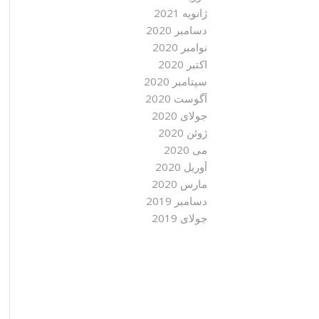
ژانویه 2021
دسامبر 2020
نوامبر 2020
اکتبر 2020
سپتامبر 2020
آگوست 2020
جولای 2020
ژوئن 2020
می 2020
آوریل 2020
مارس 2020
دسامبر 2019
جولای 2019