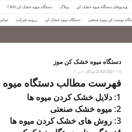
ویدیوهای دستگاه میوه خشک کن
وبلاگ
دستگاه میوه خشک کن T800
گاه پوست کن میوه صنعتی
دستگاه میوه خشک کن
رزومه شرکت
تماس 
دستگاه میوه خشک کن موز
/
/
/
0 دیدگاه
22/02/2021
در
فهرست مطالب دستگاه میوه 
1: دلایل خشک کردن میوه ها
2: میوه خشک صنعتی
3: روش های خشک کردن میوه ها