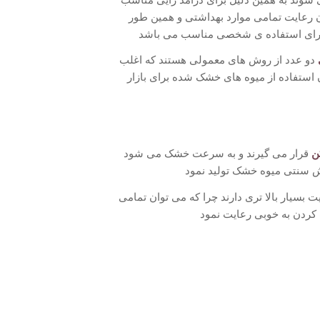
ن رعایت تمامی موارد بهداشتی و همین طور
ا برای استفاده ی شخصی مناسب می باشد
دو عدد از روش های معمولی هستند که اغلب
ان استفاده از میوه های خشک شده برای بازار
ن
قرار می گیرند و به سرعت خشک می شود
ش سنتی میوه خشک تولید نمود
بسیار بالا تری دارند چرا که می توان تمامی
 کردن به خوبی رعایت نمود