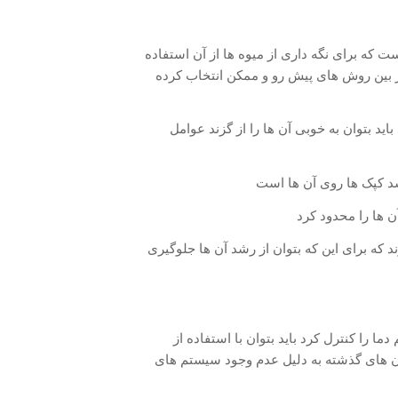
 که برای نگه داری از میوه ها از آن استفاده
از بین روش های پیش رو و ممکن انتخاب کرده
اید بتوان به خوبی آن ها را از گزند عوامل
د کپک ها روی آن ها است
ن ها را محدود کرد
 که برای این که بتوان از رشد آن ها جلوگیری
ا را کنترل کرد باید بتوان با استفاده از
ان های گذشته به دلیل عدم وجود سیستم های