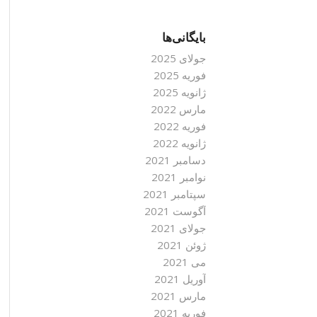
بایگانی‌ها
جولای 2025
فوریه 2025
ژانویه 2025
مارس 2022
فوریه 2022
ژانویه 2022
دسامبر 2021
نوامبر 2021
سپتامبر 2021
آگوست 2021
جولای 2021
ژوئن 2021
می 2021
آوریل 2021
مارس 2021
فوریه 2021