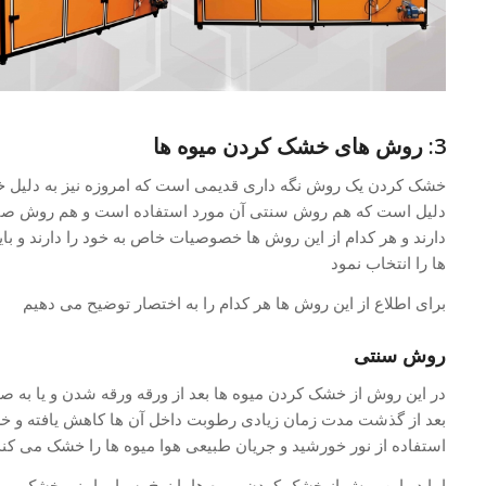
3: روش های خشک کردن میوه ها
خشک کردن یک روش نگه داری قدیمی است که امروزه نیز به دلیل خ
دلیل است که هم روش سنتی آن مورد استفاده است و هم روش صنع
دارند و هر کدام از این روش ها خصوصیات خاص به خود را دارند و باید
ها را انتخاب نمود
برای اطلاع از این روش ها هر کدام را به اختصار توضیح می دهیم
روش سنتی
در این روش از خشک کردن میوه ها بعد از ورقه ورقه شدن و یا به صو
بعد از گذشت مدت زمان زیادی رطوبت داخل آن ها کاهش یافته و خش
استفاده از نور خورشید و جریان طبیعی هوا میوه ها را خشک می کند 
اما در این روش از خشک کردن میوه ها با نرخ بسیار پایینی خشک می