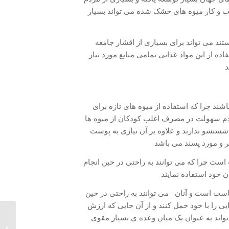
کسب و کار میوه های خشک شده می تواند بسیار
ند می تواند برای بسیاری از اقشار جامعه
اده از این مواد غذایی تمامی منابع مورد نیاز
د
ند چرا که استفاده از میوه های تازه برای
عدم سهولت در مصرف اغلب کودکان از میوه ها
شستشو ندارند و علاوه بر آن نیازی به پوست
یر و مورد پسند می باشد
ست چرا که می توانند به راحتی در حین انجام
ن خود استفاده نمایند
اسب است و آنان می توانند به راحتی در حین
یی را با خود حمل کنند و از آن جایی که ارزش
تواند به عنوان یک میان وعده ی بسیار مقوی
دستگاه