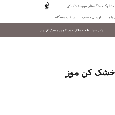
کاتالوگ دستگاه‌های میوه خشک کن
با ما
ارسال و نصب
ساخت دستگاه
مکان شما:
خانه
/
وبلاگ
/
دستگاه میوه خشک کن موز
خشک کن موز