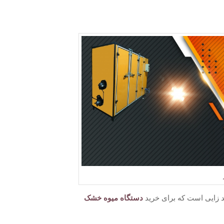
 زایی است که برای خرید
دستگاه میوه خشک