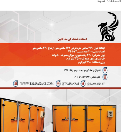
استفاده شود