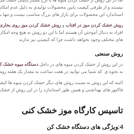
نیستند و از طرفی کیفیت پایین محصولات تولیدی به دلیل عدم امکا
استاندارد این محصولات برای بازار های بزرگ مناسب نیست و تنه
روش خشك كردن موز در افتاب
و
روش خشك كردن موز روی بخاری
افراد به دنبال آموختن آن هستند اما با این دو روش به هیچ وجه امک
های مختلف وجود نخواهد داشت چرا که کیفیتی نیز ندارند
روش صنعتی
در این روش از خشک کردن میوه های در داخل
دستگاه میوه خشک ک
به نحوه ی که شما می توانید در هفت ساعت به مقدار یک هفته رو
البته که این روش به نسبت روش های دیگر خشک کردن میوه ها کیفیت 
فاکتور های بهداشتی و همین طور استاندارد را در این روش از خشک
تاسیس کارگاه موز خشک کنی
4:ویژگی های دستگاه خشک کن