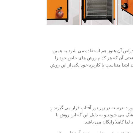
واص آن هنوز هم استفاده می شود به همین
تی آن که هر کدام روش های خاص خود را
 ابتدا متناسب با کاربرد خود یکی از این روش
رت درسته در زیر نور آفتاب قرار می گیرند و
ک می شوند و به دلیل این که این روش با
لذا کاملا رایگان می باشد
 شوند به همین دلیل برای درآمد زایی مناسب