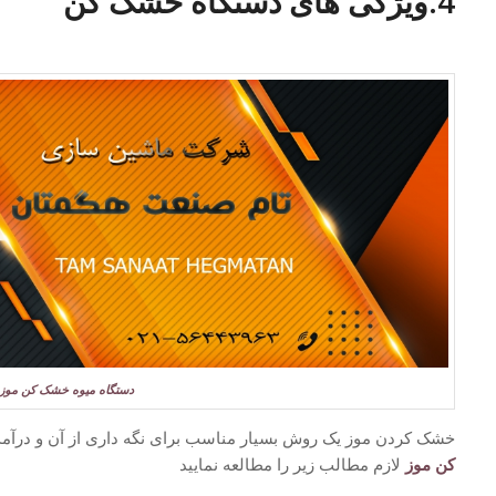
4:ویژگی های دستگاه خشک کن
دستگاه میوه خشک کن موز
خشک کردن موز یک روش بسیار مناسب برای نگه داری از آن و درآمد
کن موز
لازم مطالب زیر را مطالعه نمایید