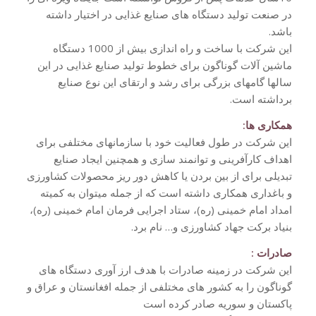
در صنعت تولید دستگاه های صنایع غذایی در اختیار داشته
باشد.
این شرکت با ساخت و راه اندازی بیش از 1000 دستگاه
ماشین آلات گوناگون برای خطوط تولید صنایع غذایی در این
سالها گامهای بزرگی برای رشد و ارتقای این نوع صنایع
برداشته است.
همکاری ها:
این شرکت در طول فعالیت خود با سازمانهای مختلفی برای
اهداف کارآفرینی و توانمند سازی و همچنین ایجاد صنایع
تبدیلی برای از بین بردن یا کاهش دور ریز محصولات کشاورزی
و باغداری همکاری داشته است که از جمله میتوان به کمیته
امداد امام خمینی (ره)، ستاد اجرایی فرمان امام خمینی (ره)،
بنیاد برکت جهاد کشاورزی و… نام برد.
صادرات :
این شرکت در زمینه صادرات با هدف ارز آوری دستگاه های
گوناگون را به کشور های مختلفی از جمله افغانستان و عراق و
پاکستان و سوریه صادر کرده است