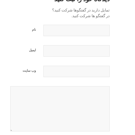
تمایل دارید در گفتگوها شرکت کنید؟
در گفتگو ها شرکت کنید.
نام
ایمیل
وب‌ سایت