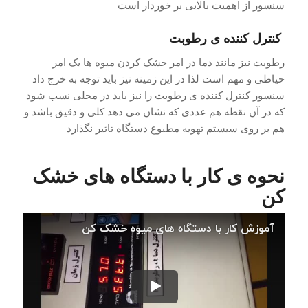
سنسور از اهمیت بالایی بر خوردار است
کنترل کننده ی رطوبت
رطوبت نیز مانند دما در امر خشک کردن میوه ها یک امر
حیاطی و مهم است لذا در این زمینه نیز باید توجه به خرج داد
سنسور کنترل کننده ی رطوبت را نیز باید در محلی نسب شود
که در آن نقطه هم عددی که نشان می دهد کلی و دقیق باشد و
هم بر روی سیستم تهویه مطبوع دستگاه تاثیر نگذارد
نحوه ی کار با دستگاه های خشک
کن