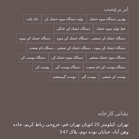
ابر برچسب
بهترین دستگاه میوه خشک
تولید دستگاه میوه خشک کن
جک پالت
خط تولید میوه خشک
دستگاه خشک کن خانگی
دستگاه خشک کن صنعتی ، دستگاه خشک کن میوه
دستگاه خشک کن میوه
دستگاه خشک کن میوه ، دستگاه خشک کن صنعتی ، دستگاه تام صنعت
دستگاه میوه خشک صنعتی
دستگاه میوه خشک کن
دستگاه پوست کن
دستگاه پوست کن تام صنعت
دستگاه پوست گیر
پوست کن
پوست کن صنعتی
پوست گیر
پوست گیرصنعتی
نشانی کارخانه
تهران، کیلومتر 25 اتوبان تهران-قم، خروجی رباط کریم، جاده
وهن آباد، خیابان نوده دوم، پلاک 347