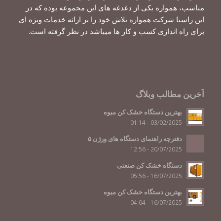
مناسب، همواره یکی از دغدغه های این مجموعه بوده که در
این راستا شرکت همواره تلاش خود را بر ارائه خدمات ویژه ای
برای راه اندازی کسب و کار ها میباشد در نظر گرفته است.
آخرین مطالب وبلاگ
بهترین دستگاه خشک کن مبوه
03/02/2025 - 01:14
دفترچه راهنمای دستگاه های ورژن ۵
20/07/2025 - 12:56
دستگاه خشک کن صنعتی
16/07/2025 - 05:56
بهترین دستگاه خشک کن میوه
16/07/2025 - 04:04