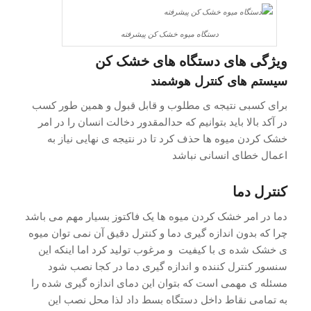
دستگاه میوه خشک کن پیشرفته
ویژگی های دستگاه های خشک کن
سیستم های کنترل هوشمند
برای کسبی نتیجه ی مطلوب و قابل قبول و همین طور کسب
در آکد بالا باید بتوانیم که حدالمقدور دخالت انسان را در امر
خشک کردن میوه ها حذف کرد تا در نتیجه ی نهایی نیاز به
اعمال خطای انسانی نباشد
کنترل دما
دما در امر خشک کردن میوه ها یک فاکتوز بسیار مهم می باشد
چرا که بدون اندازه گیری دما و کنترل دقیق آن نمی توان میوه
ی خشک شده ی با کیفیت و مرغوب تولید کرد اما اینکه این
سنسور کنترل کننده و اندازه گیری دما در کجا نصب شود
مسئله ی مهمی است که بتوان این دمای اندازه گیری شده را
به تمامی نقاط داخل دستگاه بسط داد لذا محل نصب این