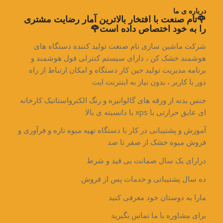
درباره ی ما
🌹تام صنعت با افتخار بالاترین آمار رضایت مشتری
را به خود اختصاص داده است🌹
شرکت ماشین سازی تام صنعت تولید کننده دستگاه های
هوشمند خشک کن ، دارای سیستم کنترلی فول هوشمند و
برنامه مدیریت تولید حین کار دستگاه و امکان ارتباط از راه
دور با کاربر ، بدون نیاز به اینترنت ایت
جنس بدنه از ورقه های گالوانیزه و رنگ الکترواستاتیک کارخانه
ای عایق حرارتی با xps با دانسیته ی بالا
آموزش و پشتیبانی در کار با دستگاه تهیه میوه تازه و فرآوری و
فروش میوه خشک از صفر تا صد
درارای یک سال ضمانت بی قید و شرط
ده سال پشتیبانی و خدمات پس از فروش
مارا به دوستان خود معرفی کنید
برای مشاوره با ما تماس بگیرید