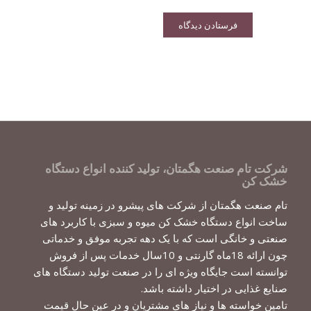
شرکت تام صنعت هگمتان، تولید کننده انواع دستگاه
خشک کن
تام صنعت هگمتان از شرکت های پیشرو در زمینه تولید و
ساخت انواع دستگاه خشک کن میوه و سبزی با کاربرد های
صنعتی و خانگی است که با یک دهه تجربه موفق و خدماتی
چون ارائه 18ماه گارنتی و 10سال خدمات پس از فروش
توانسته است جایگاه ویژه ای را در صنعت تولید دستگاه های
صنایع غذایی در اختیار داشته باشد.
تامین خواسته ها و نیاز های مشتریان و در عین حال قیمت