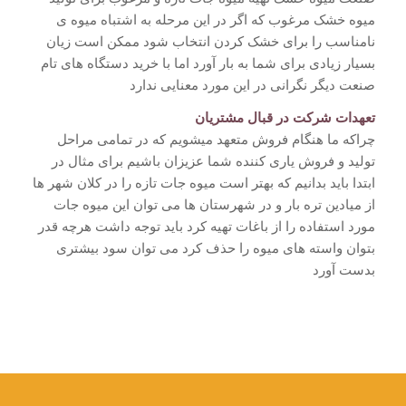
میوه خشک مرغوب که اگر در این مرحله به اشتباه میوه ی
نامناسب را برای خشک کردن انتخاب شود ممکن است زیان
بسیار زیادی برای شما به بار آورد اما با خرید دستگاه های تام
صنعت دیگر نگرانی در این مورد معنایی ندارد
تعهدات شرکت در قبال مشتریان
چراکه ما هنگام فروش متعهد میشویم که در تمامی مراحل
تولید و فروش یاری کننده شما عزیزان باشیم برای مثال در
ابتدا باید بدانیم که بهتر است میوه جات تازه را در کلان شهر ها
از میادین تره بار و در شهرستان ها می توان این میوه جات
مورد استفاده را از باغات تهیه کرد باید توجه داشت هرچه قدر
بتوان واسته های میوه را حذف کرد می توان سود بیشتری
بدست آورد