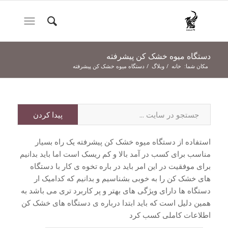
دستگاه میوه خشک کن پیشرفته
مکان شما:
خانه
/
وبلاگ
/
دستگاه میوه خشک کن پیشرفته
استفاده از دستگاه میوه خشک کن پیشرفته یک راه بسیار
مناسب برای کسب در آمد بالا و کم ریسک است اما باید بدانیم
برای موفقیت در این امر باید در باره تخوه ی کار با دستگاه
های خشک کن را به خوبی بشناسیم و بدانیم که کدامیک ار
دستگاه ها دارای ویژگی های بهتر و پر کاربرد تری می باشد به
همین دلیل است که باید ابتدا درباره ی دستگاه های خشک کن
اطلاعات کاملی کسب کرد