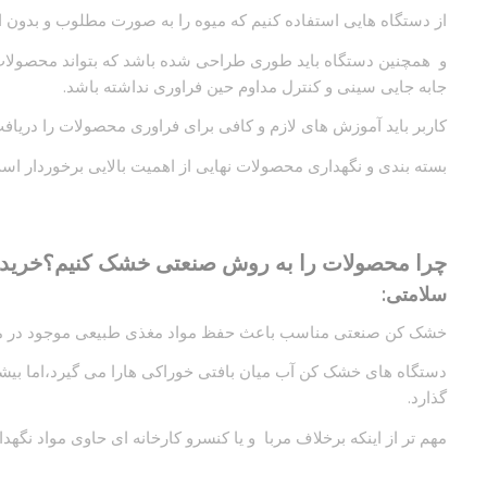
از دستگاه هایی استفاده کنیم که میوه را به صورت مطلوب و بدون ا
و همچنین دستگاه باید طوری طراحی شده باشد که بتواند محصولات
جابه جایی سینی و کنترل مداوم حین فراوری نداشته باشد.
کاربر باید آموزش های لازم و کافی برای فراوری محصولات را دریاف
بسته بندی و نگهداری محصولات نهایی از اهمیت بالایی برخوردار اس
چرا محصولات را به روش صنعتی خشک کنیم؟
خرید
سلامتی:
خشک کن صنعتی مناسب باعث حفظ مواد مغذی طبیعی موجود در م
دستگاه های خشک کن آب میان بافتی خوراکی هارا می گیرد،اما بیشتر 
گذارد.
مهم تر از اینکه برخلاف مربا و یا کنسرو کارخانه ای حاوی مواد نگهد