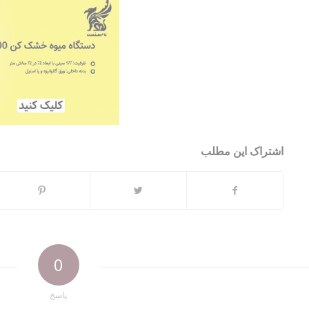
اشتراک این مطلب
0
پاسخ