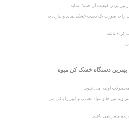
ز بین بردن کیفیت آن خشک نماید
 را به صورت یک دست خشک نماید و نیازی به
ت کرده باشد.
ت.
 بهترین دستگاه خشک کن میوه
حصولات اولیه می شود.
ویتامین ها و مواد معدنی و فیبر را باقی می
ارنده مضر نمی باشد.