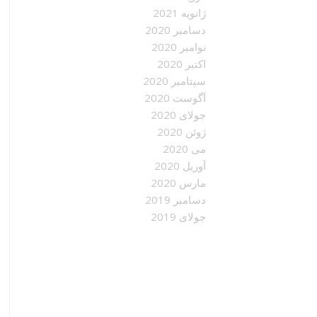
ژانویه 2021
دسامبر 2020
نوامبر 2020
اکتبر 2020
سپتامبر 2020
آگوست 2020
جولای 2020
ژوئن 2020
می 2020
آوریل 2020
مارس 2020
دسامبر 2019
جولای 2019