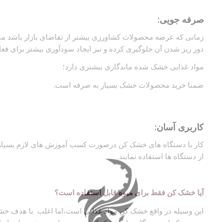
صرفه جویی:
زمانی که عرضه محصولات کشاورزی بیشتر از تقاضای بازار باشد م
دور ریز شدن آن جلوگیری کرده و نیز ایجاد سودآوری بیشتر برای فعالا
مواد غذایی خشک شده ماندگاری بیشتری دارد؛
ضمنا خرید محصولات خشک بسیار به صرفه است.
کاربری آسان:
کار با دستگاه های خشک کن درصورت کسب آموزش های لازم بسیار آ
از دستگاه ها استفاده نمایند.
آیا خشک کن فقط برای میوه قابل استفاده است؟
این وسیله در واقع خشک کن مواد غذایی است،اما اغلب با هدف خش