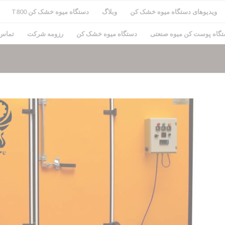
ویدیوهای دستگاه میوه خشک کن
وبلاگ
دستگاه میوه خشک کن T800
گاه پوست کن میوه صنعتی
دستگاه میوه خشک کن
رزومه شرکت
تماس 