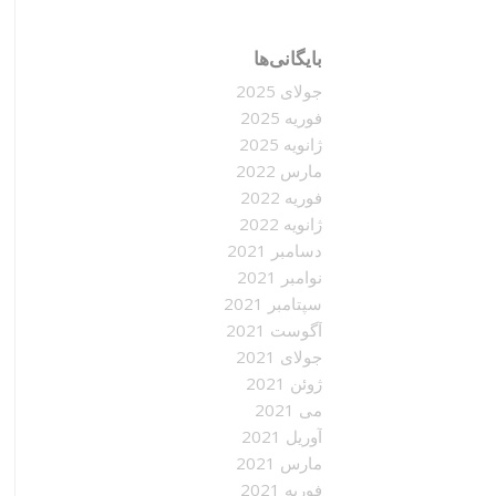
بایگانی‌ها
جولای 2025
فوریه 2025
ژانویه 2025
مارس 2022
فوریه 2022
ژانویه 2022
دسامبر 2021
نوامبر 2021
سپتامبر 2021
آگوست 2021
جولای 2021
ژوئن 2021
می 2021
آوریل 2021
مارس 2021
فوریه 2021