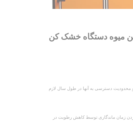
ن میوه
دستگاه خشک کن
ا و محدودیت دسترسی به آنها در طول سال لازم
کردن زمان ماندگاری توسط کاهش رطوبت در