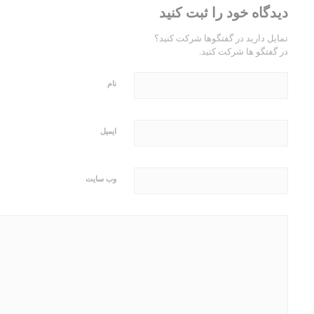
دیدگاه خود را ثبت کنید
تمایل دارید در گفتگوها شرکت کنید؟
در گفتگو ها شرکت کنید.
نام
ایمیل
وب‌ سایت