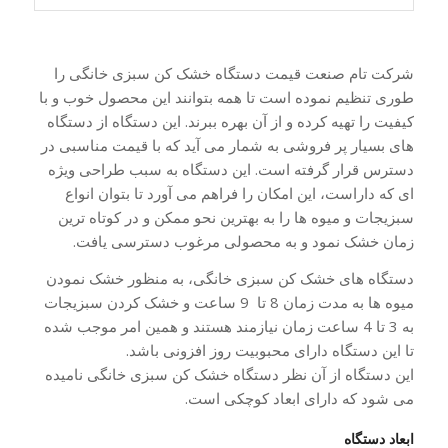
شرکت تام صنعت قیمت دستگاه خشک کن سبزی خانگی را
طوری تنظیم نموده است تا همه بتوانند این محصول خوب و با
کیفیت را تهیه کرده و از آن بهره ببرند. این دستگاه از دستگاه
های بسیار پر فروشی به شمار می آید که با قیمت مناسبی در
دسترس قرار گرفته است. این دستگاه به سبب طراحی ویژه
ای که داراست، این امکان را فراهم می آورد تا بتوان انواع
سبزیجات و میوه ها را به بهترین نحو ممکن و در کوتاه ترین
زمان خشک نمود و به محصولی مرغوب دسترسی یافت.
دستگاه های خشک کن سبزی خانگی، به منظور خشک نمودن
میوه ها به مدت زمان 8 تا 9 ساعت و خشک کردن سبزیجات
به 3 تا 4 ساعت زمان نیازمند هستند و همین امر موجب شده
تا این دستگاه دارای محبوبیت روز افزونی باشد.
این دستگاه از آن نظر دستگاه خشک کن سبزی خانگی نامیده
می شود که دارای ابعاد کوچکی است.
ابعاد دستگاه