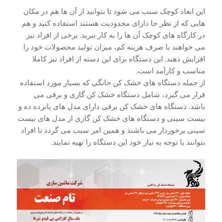
این ابعاد کوچک سبب می شود تا بتوانید از آن ها هم در مکان
هایی که از نظر جا دارای محدودیت هستند استفاده کنید و هم
در کارگاه های کوچک آن ها را به کار ببرید. برخی از افراد نیز
می خواهند با صرف هزینه کم، میزان تولید محصولات خود را
افزایش دهند. این دستگاه برای این دسته از افراد نیز کاملا
مناسب و کارآمد است.
از جمله دستگاه های خشک کن خانگی که بسیار مورد استفاده
قرار می گیرد، شامل دستگاه خشک کن گازی و برقی می
باشد. دستگاه های خشک کن برقی دارای مدل های پانزده ده و
بیست سینی و دستگاه های خشک کن گازی از مدل های بیست
سینی برخوردار می باشند و همین امر سبب می گردد تا افراد
بتوانند با توجه به نیاز خود این دستگاه را تهیه نمایند.