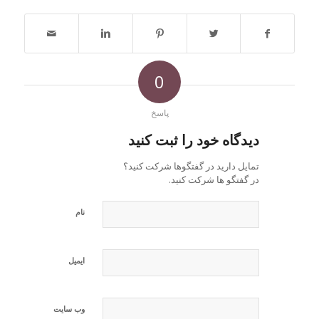
0
پاسخ
دیدگاه خود را ثبت کنید
تمایل دارید در گفتگوها شرکت کنید؟
در گفتگو ها شرکت کنید.
نام
ایمیل
وب‌ سایت