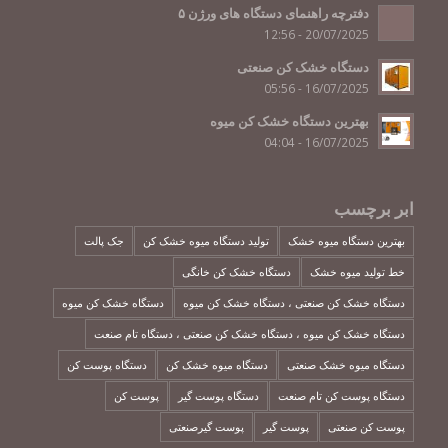
دفترچه راهنمای دستگاه های ورژن ۵
20/07/2025 - 12:56
دستگاه خشک کن صنعتی
16/07/2025 - 05:56
بهترین دستگاه خشک کن میوه
16/07/2025 - 04:04
ابر برچسب
بهترین دستگاه میوه خشک
تولید دستگاه میوه خشک کن
جک پالت
خط تولید میوه خشک
دستگاه خشک کن خانگی
دستگاه خشک کن صنعتی ، دستگاه خشک کن میوه
دستگاه خشک کن میوه
دستگاه خشک کن میوه ، دستگاه خشک کن صنعتی ، دستگاه تام صنعت
دستگاه میوه خشک صنعتی
دستگاه میوه خشک کن
دستگاه پوست کن
دستگاه پوست کن تام صنعت
دستگاه پوست گیر
پوست کن
پوست کن صنعتی
پوست گیر
پوست گیرصنعتی