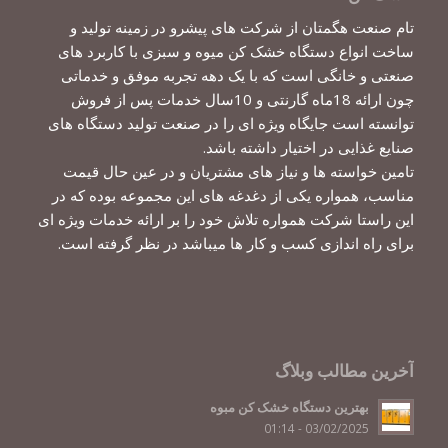
تام صنعت هگمتان از شرکت های پیشرو در زمینه تولید و
ساخت انواع دستگاه خشک کن میوه و سبزی با کاربرد های
صنعتی و خانگی است که با یک دهه تجربه موفق و خدماتی
چون ارائه 18ماه گارنتی و 10سال خدمات پس از فروش
توانسته است جایگاه ویژه ای را در صنعت تولید دستگاه های
صنایع غذایی در اختیار داشته باشد.
تامین خواسته ها و نیاز های مشتریان و در عین حال قیمت
مناسب، همواره یکی از دغدغه های این مجموعه بوده که در
این راستا شرکت همواره تلاش خود را بر ارائه خدمات ویژه ای
برای راه اندازی کسب و کار ها میباشد در نظر گرفته است.
آخرین مطالب وبلاگ
بهترین دستگاه خشک کن مبوه
03/02/2025 - 01:14