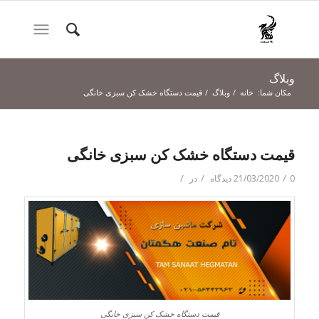
وبلاگ
مکان شما:
خانه
/
وبلاگ
/
قیمت دستگاه خشک کن سبزی خانگی
قیمت دستگاه خشک کن سبزی خانگی
/
/
/
0 دیدگاه
21/03/2020
در
قیمت دستگاه خشک کن سبزی خانگی