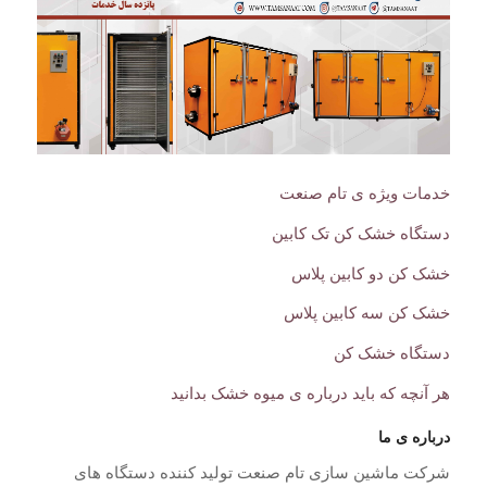
خدمات ویژه ی تام صنعت
دستگاه خشک کن تک کابین
خشک کن دو کابین پلاس
خشک کن سه کابین پلاس
دستگاه خشک کن
هر آنچه که باید درباره ی میوه خشک بدانید
درباره ی ما
شرکت ماشین سازی تام صنعت تولید کننده دستگاه های