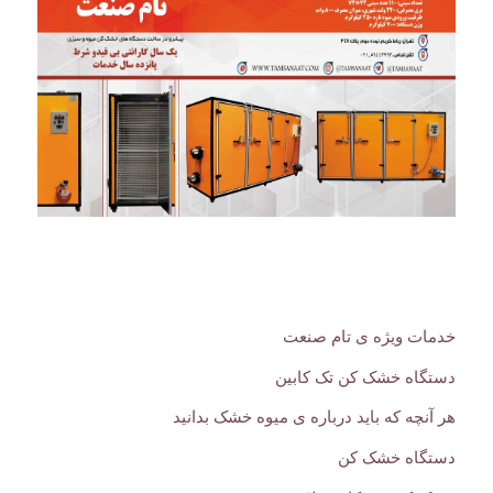
خدمات ویژه ی تام صنعت
دستگاه خشک کن تک کابین
هر آنچه که باید درباره ی میوه خشک بدانید
دستگاه خشک کن