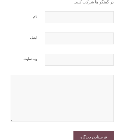
در گفتگو ها شرکت کنید.
نام
ایمیل
وب‌ سایت