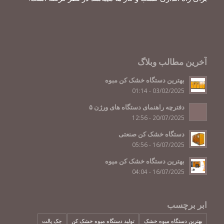
آخرین مطالب وبلاگ
بهترین دستگاه خشک کن مبوه
03/02/2025 - 01:14
دفترچه راهنمای دستگاه های ورژن ۵
20/07/2025 - 12:56
دستگاه خشک کن صنعتی
16/07/2025 - 05:56
بهترین دستگاه خشک کن میوه
16/07/2025 - 04:04
ابر برچسب
بهترین دستگاه میوه خشک
تولید دستگاه میوه خشک کن
جک پالت