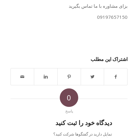
بزای مشاوره با ما تماس بگیرید
09197657150
اشتراک این مطلب
0
پاسخ
دیدگاه خود را ثبت کنید
تمایل دارید در گفتگوها شرکت کنید؟