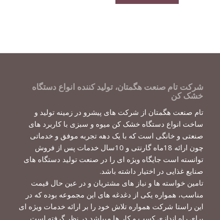
شرکت تام صنعت هگمتان، تولید کننده انواع دستگاه
خشک کن
تام صنعت هگمتان از شرکت های پیشرو در زمینه تولید و
ساخت انواع دستگاه خشک کن میوه و سبزی با کاربرد های
صنعتی و خانگی است که با یک دهه تجربه موفق و خدماتی
چون ارائه 18ماه گارنتی و 10سال خدمات پس از فروش
توانسته است جایگاه ویژه ای را در صنعت تولید دستگاه های
صنایع غذایی در اختیار داشته باشد.
تامین خواسته ها و نیاز های مشتریان و در عین حال قیمت
مناسب، همواره یکی از دغدغه های این مجموعه بوده که در
این راستا شرکت همواره تلاش خود را بر ارائه خدمات ویژه ای
برای راه اندازی کسب و کار ها میباشد در نظر گرفته است.