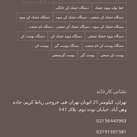
خط تولید میوه خشک
دستگاه خشک کن خانگی
دستگاه خشک کن صنعتی ، دستگاه خشک کن میوه
دستگاه خشک کن میوه
دستگاه خشک کن میوه ، دستگاه خشک کن صنعتی ، دستگاه تام صنعت
دستگاه میوه خشک صنعتی
دستگاه میوه خشک کن
دستگاه پوست کن
دستگاه پوست کن تام صنعت
دستگاه پوست گیر
پوست کن
پوست کن صنعتی
پوست گیر
پوست گیرصنعتی
نشانی کارخانه
تهران، کیلومتر 25 اتوبان تهران-قم، خروجی رباط کریم، جاده
وهن آباد، خیابان نوده دوم، پلاک 347
02156443963
02191301581