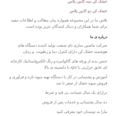
خشک کن سه کابین پلاس
خشک کن دو کابین پلاس
تلاش ما در این مجموعه همواره بیان مطالب و اطلاعات مفید
برای شما همکاران و دنبال کنندگان عزیز بوده است
درباره ی ما
شرکت ماشین سازی تام صنعت تولید کننده دستگاه های
هوشمند خشک کن دارای کنترل دما و رطوبت و زمان
جنس بدنه از ورقه های گالوانیزه و رنگ الکترواستاتیک کارخانه
ای عایق حرارتی با xps با دانسیته ی بالا
آموزش و پشتیبانی در کار با دستگاه تهیه میوه تازه و فرآوری و
فروش میوه خشک از صفر تا صد
درارای یک سال ضمانت بی قید و شرط
ده سال پشتیبانی و خدمات پس از فروش
مارا به دوستان خود معرفی کنید