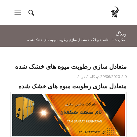
وبلاگ
مکان شما:
خانه
/
وبلاگ
/
متعادل سازی رطوبت میوه های خشک شده
متعادل سازی رطوبت میوه های خشک شده
/
/
/
0 دیدگاه
29/06/2020
در
متعادل سازی رطوبت میوه های خشک شده