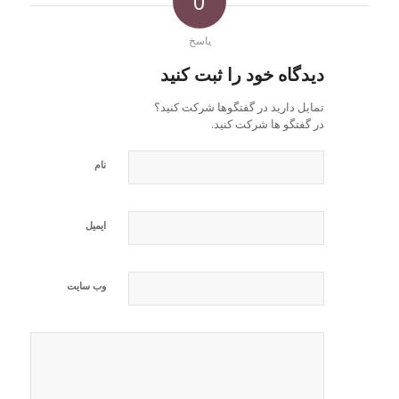
0
پاسخ
دیدگاه خود را ثبت کنید
تمایل دارید در گفتگوها شرکت کنید؟
در گفتگو ها شرکت کنید.
نام
ایمیل
وب‌ سایت