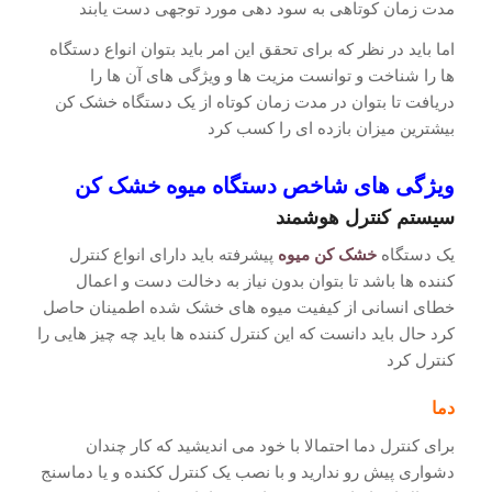
مدت زمان کوتاهی به سود دهی مورد توجهی دست یابند
اما باید در نظر که برای تحقق این امر باید بتوان انواع دستگاه
ها را شناخت و توانست مزیت ها و ویژگی های آن ها را
دریافت تا بتوان در مدت زمان کوتاه از یک دستگاه خشک کن
بیشترین میزان بازده ای را کسب کرد
ویژگی های شاخص دستگاه میوه خشک کن
سیستم کنترل هوشمند
یک دستگاه
خشک کن میوه
پیشرفته باید دارای انواع کنترل
کننده ها باشد تا بتوان بدون نیاز به دخالت دست و اعمال
خطای انسانی از کیفیت میوه های خشک شده اطمینان حاصل
کرد حال باید دانست که این کنترل کننده ها باید چه چیز هایی را
کنترل کرد
دما
برای کنترل دما احتمالا با خود می اندیشید که کار چندان
دشواری پیش رو ندارید و با نصب یک کنترل ککنده و یا دماسنج