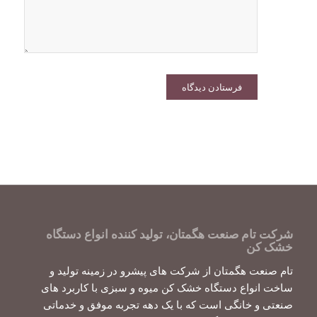
شرکت تام صنعت هگمتان، تولید کننده انواع دستگاه
خشک کن
تام صنعت هگمتان از شرکت های پیشرو در زمینه تولید و
ساخت انواع دستگاه خشک کن میوه و سبزی با کاربرد های
صنعتی و خانگی است که با یک دهه تجربه موفق و خدماتی