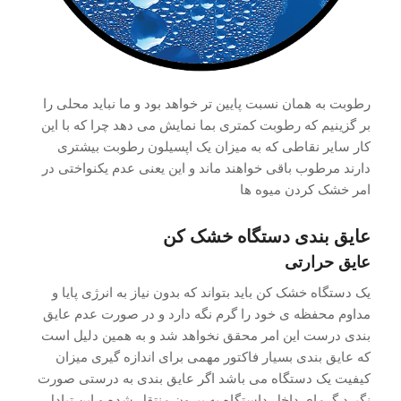
رطوبت به همان نسبت پایین تر خواهد بود و ما نباید محلی را
بر گزینیم که رطوبت کمتری بما نمایش می دهد چرا که با این
کار سایر نقاطی که به میزان یک اپسیلون رطوبت بیشتری
دارند مرطوب باقی خواهند ماند و این یعنی عدم یکنواختی در
امر خشک کردن میوه ها
عایق بندی دستگاه خشک کن
عایق حرارتی
یک دستگاه خشک کن باید بتواند که بدون نیاز به انرژی پایا و
مداوم محفظه ی خود را گرم نگه دارد و در صورت عدم عایق
بندی درست این امر محقق نخواهد شد و به همین دلیل است
که عایق بندی بسیار فاکتور مهمی برای اندازه گیری میزان
کیفیت یک دستگاه می باشد اگر عایق بندی به درستی صورت
نگیرد گرمای داخل داستگاه به بیرون منتقل شده و این تبادل