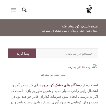
میوه خشک کن پیشرفته
مکان شما:
خانه
/
وبلاگ
/
میوه خشک کن پیشرفته
میوه خشک کن پیشرفته
استفاده از
دستگاه های خشک کن میوه
برای کسب در آمد و
اشتغال زایی راهی بسیار مفید و همین طور پر بازده است که
اگر به درستی انجام شود سرمایه گذاران قادر خواهند بود در
مدت زمان کوتاهی به سود آوری بسیار زیادی دست یابند و در