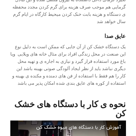
گرمایی هم موجب صرف هزینه برای گرم کردن مجدد محفظه
ی دستگاه و هزینه بابت خنک کردن میحیط کارگاه در ایام گرم
سال خواهد شد
عایق صدا
یک دستگاه خشک کن از آن جایی که ممکن است به دلیل نوع
این صنعت در محل زندگی افراد برای مثال خانه های ویلایی ویا
باغ مورد استفاده قرار گیرد و نیازی به اجاره ی و تهیه محل
دیگری نباشد باید از نظر ایجاد آلودگی صوتی بهینه باشد این
کار را هم فقط با استفاده از فن های دمنده و مکنده ی بهینه و
استفاده از کوره های عایق بندی شده امکان پذیر می باشد
نحوه ی کار با دستگاه های خشک
کن