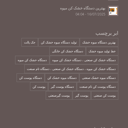
بهترین دستگاه خشک کن میوه
16/07/2025 - 04:04
ابر برچسب
بهترین دستگاه میوه خشک
تولید دستگاه میوه خشک کن
جک پالت
خط تولید میوه خشک
دستگاه خشک کن خانگی
دستگاه خشک کن صنعتی ، دستگاه خشک کن میوه
دستگاه خشک کن میوه
دستگاه خشک کن میوه ، دستگاه خشک کن صنعتی ، دستگاه تام صنعت
دستگاه میوه خشک صنعتی
دستگاه میوه خشک کن
دستگاه پوست کن
دستگاه پوست کن تام صنعت
دستگاه پوست گیر
پوست کن
پوست کن صنعتی
پوست گیر
پوست گیرصنعتی