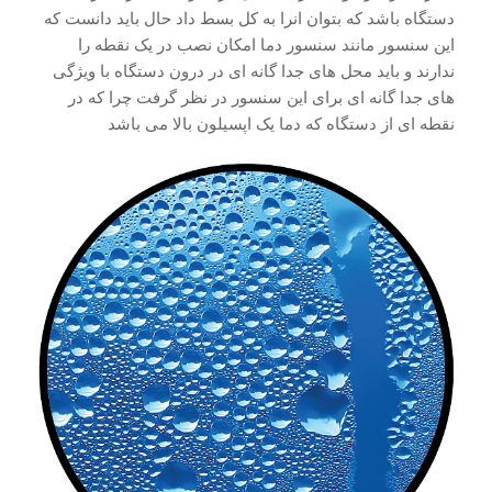
دستگاه باشد که بتوان انرا به کل بسط داد حال باید دانست که
این سنسور مانند سنسور دما امکان نصب در یک نقطه را
ندارند و باید محل های جدا گانه ای در درون دستگاه با ویژگی
های جدا گانه ای برای این سنسور در نظر گرفت چرا که در
نقطه ای از دستگاه که دما یک اپسیلون بالا می باشد