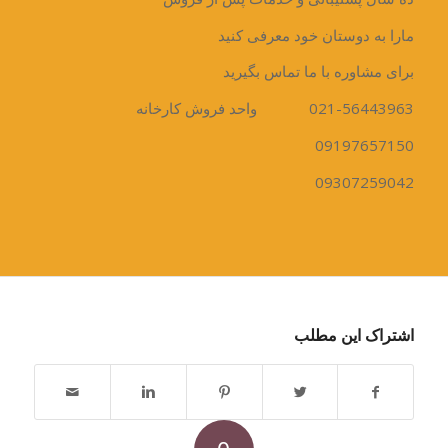
مارا به دوستان خود معرفی کنید
برای مشاوره با ما تماس بگیرید
021-56443963 واحد فروش کارخانه
09197657150
09307259042
اشتراک این مطلب