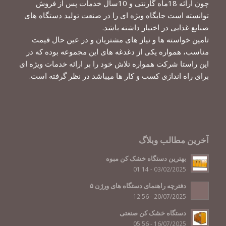
چون ارائه 18ماه گارنتی و 10سال خدمات پس از فروش
توانسته است جایگاه ویژه ای را در صنعت تولید دستگاه های
صنایع غذایی در اختیار داشته باشد.
تامین خواسته ها و نیاز های مشتریان و در عین حال قیمت
مناسب، همواره یکی از دغدغه های این مجموعه بوده که در
این راستا شرکت همواره تلاش خود را بر ارائه خدمات ویژه ای
برای راه اندازی کسب و کار ها میباشد در نظر گرفته است.
آخرین مطالب وبلاگ
بهترین دستگاه خشک کن مبوه
03/02/2025 - 01:14
دفترچه راهنمای دستگاه های ورژن ۵
20/07/2025 - 12:56
دستگاه خشک کن صنعتی
16/07/2025 - 05:56