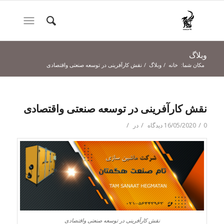
وبلاگ
مکان شما:
خانه
/
وبلاگ
/
نقش کارآفرینی در توسعه صنعتی واقتصادی
نقش کارآفرینی در توسعه صنعتی واقتصادی
/
/
/
0 دیدگاه
16/05/2020
در
نقش کارآفرینی در توسعه صنعتی واقتصادی