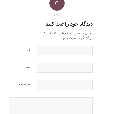
0
پاسخ
دیدگاه خود را ثبت کنید
تمایل دارید در گفتگوها شرکت کنید؟
در گفتگو ها شرکت کنید.
نام
ایمیل
وب‌ سایت