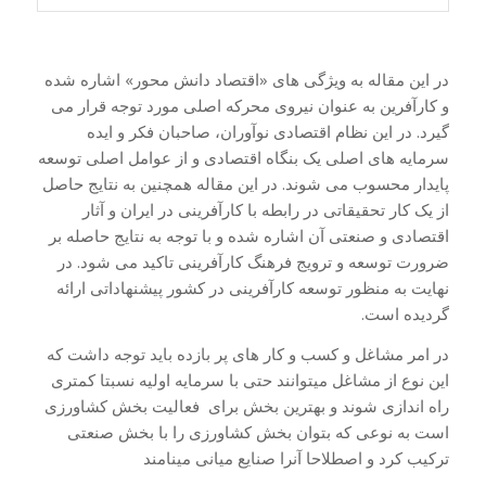
در این مقاله به ویژگی های «اقتصاد دانش محور» اشاره شده
و کارآفرین به عنوان نیروی محرکه اصلی مورد توجه قرار می
گیرد. در این نظام اقتصادی نوآوران، صاحبان فکر و ایده
سرمایه های اصلی یک بنگاه اقتصادی و از عوامل اصلی توسعه
پایدار محسوب می شوند. در این مقاله همچنین به نتایج حاصل
از یک کار تحقیقاتی در رابطه با کارآفرینی در ایران و آثار
اقتصادی و صنعتی آن اشاره شده و با توجه به نتایج حاصله بر
ضرورت توسعه و ترویج فرهنگ کارآفرینی تاکید می شود. در
نهایت به منظور توسعه کارآفرینی در کشور پیشنهاداتی ارائه
گردیده است.
در امر مشاغل و کسب و کار های پر بازده باید توجه داشت که
این نوع از مشاغل میتوانند حتی با سرمایه اولیه نسبتا کمتری
راه اندازی شوند و بهترین بخش برای فعالیت بخش کشاورزی
است به نوعی که بتوان بخش کشاورزی را با بخش صنعتی
ترکیب کرد و اصطلاحا آنرا صنایع میانی مینامند