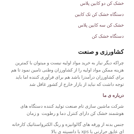
خشک کن دو کابین پلاس
دستگاه خشک کن تک کابین
خشک کن سه کابین پلاس
دستگاه خشک کن
کشاورزی و صنعت
چراکه دیگر نیاز به خرید مواد اولیه نیست و میتوان با کمترین
هزینه ممکن مواد اولیه را از کشاورزان وطنی تامین نمود تا هم
برای کشاورزان درآمدزا باشد هم برای فرآوری کننده اما باید
توجه داشت که نباید از بازار خارج از کشور غافل شد
درباره ی ما
شرکت ماشین سازی تام صنعت تولید کننده دستگاه های
هوشمند خشک کن دارای کنترل دما و رطوبت و زمان
جنس بدنه از ورقه های گالوانیزه و رنگ الکترواستاتیک کارخانه
ای عایق حرارتی با xps با دانسیته ی بالا