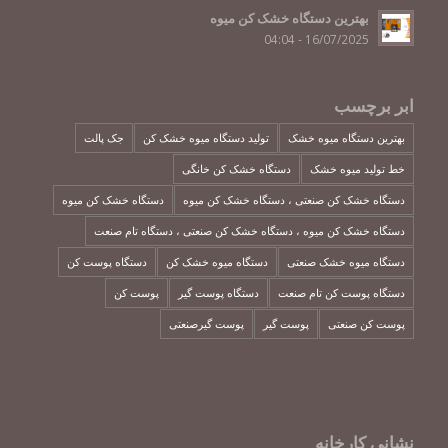
بهترین دستگاه خشک کن میوه
16/07/2025 - 04:04
ابر برچسب
بهترین دستگاه میوه خشک
تولید دستگاه میوه خشک کن
جک پالت
خط تولید میوه خشک
دستگاه خشک کن خانگی
دستگاه خشک کن صنعتی ، دستگاه خشک کن میوه
دستگاه خشک کن میوه
دستگاه خشک کن میوه ، دستگاه خشک کن صنعتی ، دستگاه تام صنعت
دستگاه میوه خشک صنعتی
دستگاه میوه خشک کن
دستگاه پوست کن
دستگاه پوست کن تام صنعت
دستگاه پوست گیر
پوست کن
پوست کن صنعتی
پوست گیر
پوست گیرصنعتی
نشانی کارخانه