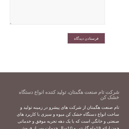
شرکت تام صنعت هگمتان، تولید کننده انواع دستگاه
خشک کن
تام صنعت هگمتان از شرکت های پیشرو در زمینه تولید و
ساخت انواع دستگاه خشک کن میوه و سبزی با کاربرد های
صنعتی و خانگی است که با یک دهه تجربه موفق و خدماتی
چون ارائه 18ماه گارنتی و 10سال خدمات پس از فروش