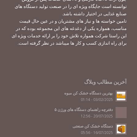
توانسته است جایگاه ویژه ای را در صنعت تولید دستگاه های
صنایع غذایی در اختیار داشته باشد.
تامین خواسته ها و نیاز های مشتریان و در عین حال قیمت
مناسب، همواره یکی از دغدغه های این مجموعه بوده که در
این راستا شرکت همواره تلاش خود را بر ارائه خدمات ویژه ای
برای راه اندازی کسب و کار ها میباشد در نظر گرفته است.
آخرین مطالب وبلاگ
بهترین دستگاه خشک کن مبوه
03/02/2025 - 01:14
دفترچه راهنمای دستگاه های ورژن ۵
20/07/2025 - 12:56
دستگاه خشک کن صنعتی
16/07/2025 - 05:56