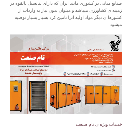
صنایع میانی در کشوری مانند ایران که دارای پتانسیل بالقوه در
زمینه ی کشاورزی میباشد و میتوان بدون نیاز به واردات از
کشورها ی دیگر مواد اولیه آنرا تامین کرد بسیار بسیار توصیه
میشود
خدمات ویژه ی تام صنعت