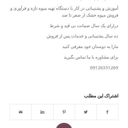
آموزش و پشتیبانی در کار با دستگاه تهیه میوه تازه و فرآوری و
فروش میوه خشک از صفر تا صد
درارای یک سال ضمانت بی قید و شرط
ده سال پشتیبانی و خدمات پس از فروش
مارا به دوستان خود معرفی کنید
بزای مشاوره با ما تماس بگیرید
09126351269
اشتراک این مطلب