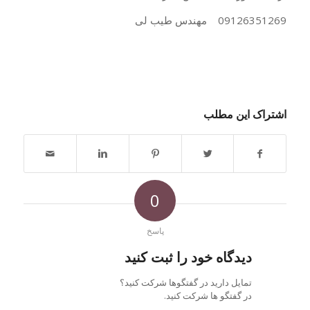
09126351269 مهندس طیب لی
اشتراک این مطلب
0
پاسخ
دیدگاه خود را ثبت کنید
تمایل دارید در گفتگوها شرکت کنید؟
در گفتگو ها شرکت کنید.