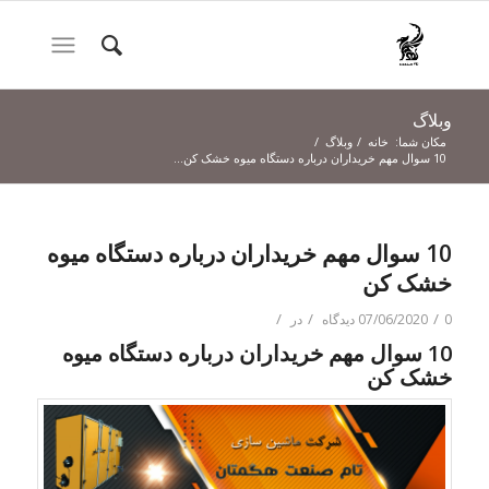
وبلاگ
مکان شما:
خانه
/
وبلاگ
/
10 سوال مهم خریداران درباره دستگاه میوه خشک کن...
10 سوال مهم خریداران درباره دستگاه میوه
خشک کن
/
/
/
0 دیدگاه
07/06/2020
در
10 سوال مهم خریداران درباره دستگاه میوه
خشک کن