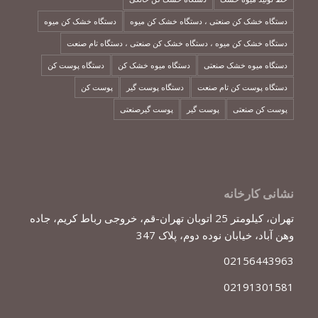
دستگاه خشک کن صنعتی ، دستگاه خشک کن میوه
دستگاه خشک کن میوه
دستگاه خشک کن میوه ، دستگاه خشک کن صنعتی ، دستگاه تام صنعت
دستگاه میوه خشک صنعتی
دستگاه میوه خشک کن
دستگاه پوست کن
دستگاه پوست کن تام صنعت
دستگاه پوست گیر
پوست کن
پوست کن صنعتی
پوست گیر
پوست گیرصنعتی
نشانی کارخانه
تهران، کیلومتر 25 اتوبان تهران-قم، خروجی رباط کریم، جاده
وهن آباد، خیابان نوده دوم، پلاک 347
02156443963
02191301581