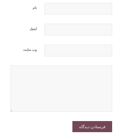
نام
ایمیل
وب‌ سایت