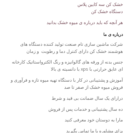
خشک کن سه کابین پلاس
دستگاه خشک کن
هر آنچه که باید درباره ی میوه خشک بدانید
درباره ی ما
شرکت ماشین سازی تام صنعت تولید کننده دستگاه های
هوشمند خشک کن دارای کنترل دما و رطوبت و زمان
جنس بدنه از ورقه های گالوانیزه و رنگ الکترواستاتیک کارخانه
ای عایق حرارتی با xps با دانسیته ی بالا
آموزش و پشتیبانی در کار با دستگاه تهیه میوه تازه و فرآوری و
فروش میوه خشک از صفر تا صد
درارای یک سال ضمانت بی قید و شرط
ده سال پشتیبانی و خدمات پس از فروش
مارا به دوستان خود معرفی کنید
بزای مشاوره با ما تماس بگیرید