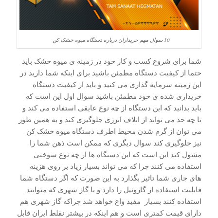
10 سوال مهم خریداران درباره دستگاه میوه خشک کن
شما برای شروع کسب و کار خود در زمینه ی میوه خشک باید
حتما از کیفیت دستگاه مطمئن باشید برای اینکه شما دارید در
این زمینه سرمایه گذاری می کنید و باید از کیفیت دستگاه
خریداری شده ی خود مطمئن باشید سوال اول این است که
باید بدانید که این دستگاه از چه نوع عایقی استفاده می کند و
تا چه حد می تواند از اتلاف انرژی جلوگیری کند و به همین طور
می توان از گرم شدن محیط اطرف دستگاه میوه خشک کن
نیز جلوگیری کند سوال دیگری که ممکن است ذهن شما را
مشول کند این است که این دستگاه ها از چه نوع سوختی
استفاده می کنند چرا که می تواند بسیار زیاد بر روی هزینه
های جاری شما تاثیر بگذارد به این صورت که اگر دستگاه شما
قابلیت استفاده از گازوئیل را دارد و یا گاز شهری که متوانند
استفاده کنند بسیار مفید واع خواهد شد چراکه گاز شهری هم
دارای قیمت کمتری است و هم اینکه در بیشتر نقلط ایران قابل