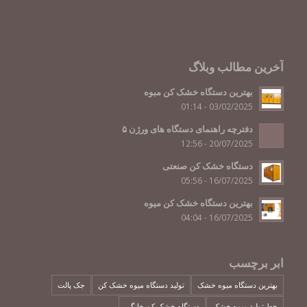
آخرین مطالب وبلاگ
بهترین دستگاه خشک کن مبوه
03/02/2025 - 01:14
دفترچه راهنمای دستگاه های ورژن ۵
20/07/2025 - 12:56
دستگاه خشک کن صنعتی
16/07/2025 - 05:56
بهترین دستگاه خشک کن میوه
16/07/2025 - 04:04
ابر برچسب
بهترین دستگاه میوه خشک
تولید دستگاه میوه خشک کن
جک پالت
خط تولید میوه خشک
دستگاه خشک کن خانگی