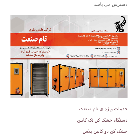
دسترس می باشد
خدمات ویژه ی تام صنعت
دستگاه خشک کن تک کابین
خشک کن دو کابین پلاس