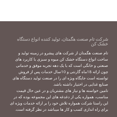
شرکت تام صنعت هگمتان، تولید کننده انواع دستگاه
خشک کن
تام صنعت هگمتان از شرکت های پیشرو در زمینه تولید و
ساخت انواع دستگاه خشک کن میوه و سبزی با کاربرد های
صنعتی و خانگی است که با یک دهه تجربه موفق و خدماتی
چون ارائه 18ماه گارنتی و 10سال خدمات پس از فروش
توانسته است جایگاه ویژه ای را در صنعت تولید دستگاه های
صنایع غذایی در اختیار داشته باشد.
تامین خواسته ها و نیاز های مشتریان و در عین حال قیمت
مناسب، همواره یکی از دغدغه های این مجموعه بوده که در
این راستا شرکت همواره تلاش خود را بر ارائه خدمات ویژه ای
برای راه اندازی کسب و کار ها میباشد در نظر گرفته است.