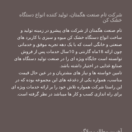
شرکت تام صنعت هگمتان، تولید کننده انواع دستگاه
خشک کن
تام صنعت هگمتان از شرکت های پیشرو در زمینه تولید و
ساخت انواع دستگاه خشک کن میوه و سبزی با کاربرد های
صنعتی و خانگی است که با یک دهه تجربه موفق و خدماتی
چون ارائه 18ماه گارنتی و 10سال خدمات پس از فروش
توانسته است جایگاه ویژه ای را در صنعت تولید دستگاه های
صنایع غذایی در اختیار داشته باشد.
تامین خواسته ها و نیاز های مشتریان و در عین حال قیمت
مناسب، همواره یکی از دغدغه های این مجموعه بوده که در
این راستا شرکت همواره تلاش خود را بر ارائه خدمات ویژه ای
برای راه اندازی کسب و کار ها میباشد در نظر گرفته است.
آخرین مطالب وبلاگ