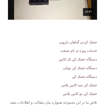
خشک کردن گیاهان دارویی
خدمات ویژه ی تام صنعت
دستگاه خشک کن تک کابین
دستگاه خشک کن تونلی
دستگاه خشک کن
خشک کن سه کابین پلاس
خشک کن دو کابین پلاس
تلاش ما در این مجموعه همواره بیان مطالب و اطلاعات مفید