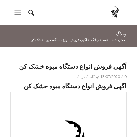
وبلاگ
مکان شما:
خانه
/
وبلاگ
/
آگهی فروش انواع دستگاه میوه خشک کن
آگهی فروش انواع دستگاه میوه خشک کن
/
/
/
0 دیدگاه
13/07/2020
در
آگهی فروش انواع دستگاه میوه خشک کن