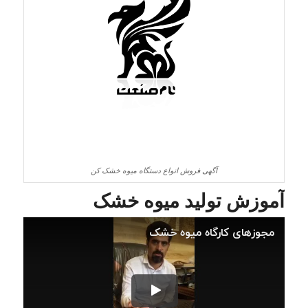
آگهی فروش انواع دستگاه میوه خشک کن
آموزش تولید میوه خشک