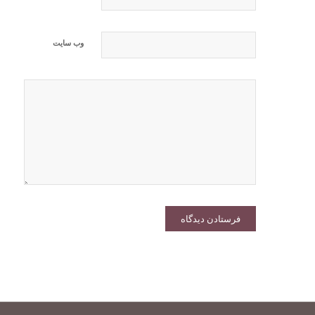
وب‌ سایت