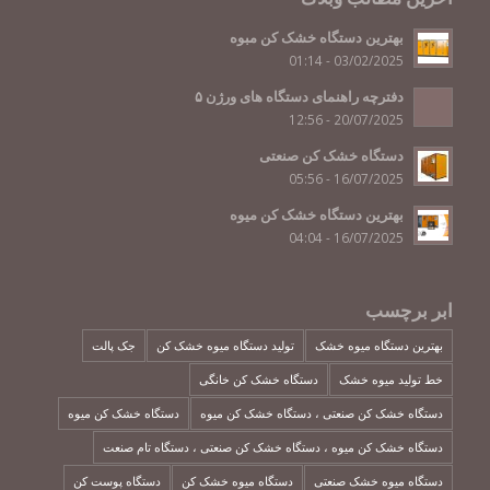
بهترین دستگاه خشک کن مبوه
03/02/2025 - 01:14
دفترچه راهنمای دستگاه های ورژن ۵
20/07/2025 - 12:56
دستگاه خشک کن صنعتی
16/07/2025 - 05:56
بهترین دستگاه خشک کن میوه
16/07/2025 - 04:04
ابر برچسب
بهترین دستگاه میوه خشک
تولید دستگاه میوه خشک کن
جک پالت
خط تولید میوه خشک
دستگاه خشک کن خانگی
دستگاه خشک کن صنعتی ، دستگاه خشک کن میوه
دستگاه خشک کن میوه
دستگاه خشک کن میوه ، دستگاه خشک کن صنعتی ، دستگاه تام صنعت
دستگاه میوه خشک صنعتی
دستگاه میوه خشک کن
دستگاه پوست کن