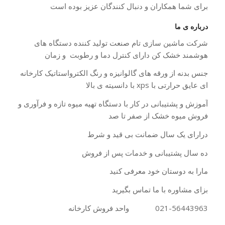
برای شما همکاران و دنبال کنندگان عزیز بوده است
درباره ی ما
شرکت ماشین سازی تام صنعت تولید کننده دستگاه های
هوشمند خشک کن دارای کنترل دما و رطوبت و زمان
جنس بدنه از ورقه های گالوانیزه و رنگ الکترواستاتیک کارخانه
ای عایق حرارتی با xps با دانسیته ی بالا
آموزش و پشتیبانی در کار با دستگاه تهیه میوه تازه و فرآوری و
فروش میوه خشک از صفر تا صد
درارای یک سال ضمانت بی قید و شرط
ده سال پشتیبانی و خدمات پس از فروش
مارا به دوستان خود معرفی کنید
بزای مشاوره با ما تماس بگیرید
021-56443963 واحد فروش کارخانه