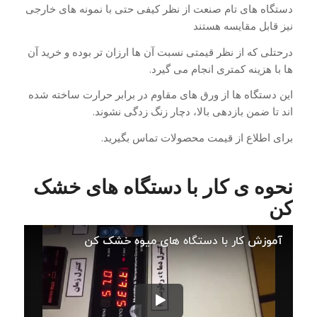
دستگاه های تام صنعت از نظر کیفی حتی با نمونه های خارجی
نیز قابل مقایسه هستند
درحتلی که از نظر قیمتی نسبت آن ها ارزان تر بوده و خرید آن
ها با هزینه کمتری انجام می گیرد.
این دستگاه ها از ورق های مقاوم در برابر حرارت ساخته شده
اند تا ضمن بازدهی بالا، دچار زنگ زدگی نشوند.
برای اطلاع از قیمت محصولات تماس بگیرید.
نحوه ی کار با دستگاه های خشک
کن