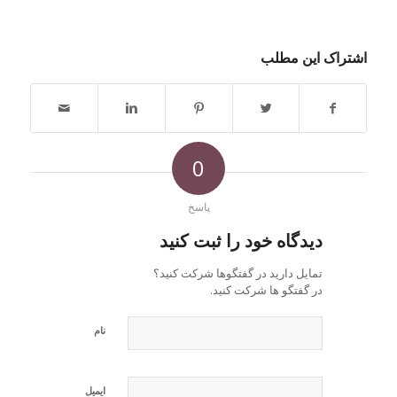
اشتراک این مطلب
0
پاسخ
دیدگاه خود را ثبت کنید
تمایل دارید در گفتگوها شرکت کنید؟
در گفتگو ها شرکت کنید.
نام
ایمیل