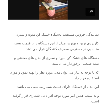
نمایندگی فروش مستقیم دستگاه خشک کن میوه و سبزی
کاربردی ترین و بهترین مدل از این دستگاه را با قیمت بسیار
مناسبی در دسترس مصرف کنندگان قرار می دهد.
دستگاه های خشک کن میوه و سبزی از مدل های صنعتی و
نیمه صنعتی برخوردار می باشند
که با توجه به نیاز می توان مدل مورد نظر را تهیه نمود و مورد
استفاده قرار داد.
این مدل از دستگاه دارای قیمت بسیار مناسبی می باشد
و به سبب همین امر مورد توجه افراد بی شماری قرار گرفته
است.