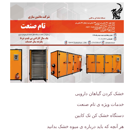
خشک کردن گیاهان دارویی
خدمات ویژه ی تام صنعت
دستگاه خشک کن تک کابین
هر آنچه که باید درباره ی میوه خشک بدانید