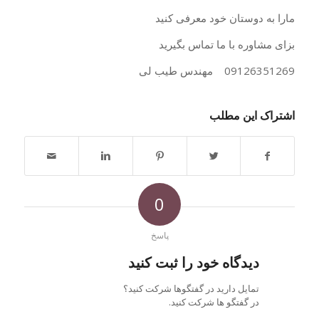
مارا به دوستان خود معرفی کنید
بزای مشاوره با ما تماس بگیرید
09126351269 مهندس طیب لی
اشتراک این مطلب
0
پاسخ
دیدگاه خود را ثبت کنید
تمایل دارید در گفتگوها شرکت کنید؟
در گفتگو ها شرکت کنید.