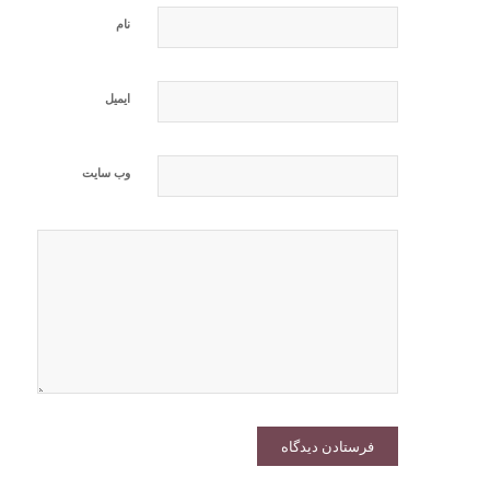
نام
ایمیل
وب‌ سایت