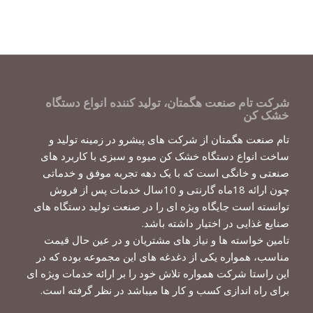
شرکت تام صنعت هگمتان، تولید کننده انواع دستگاه
خشک کن
تام صنعت هگمتان از شرکت های پیشرو در زمینه تولید و
ساخت انواع دستگاه خشک کن میوه و سبزی با کاربرد های
صنعتی و خانگی است که با یک دهه تجربه موفق و خدماتی
چون ارائه 18ماه گارنتی و 10سال خدمات پس از فروش
توانسته است جایگاه ویژه ای را در صنعت تولید دستگاه های
صنایع غذایی در اختیار داشته باشد.
تامین خواسته ها و نیاز های مشتریان و در عین حال قیمت
مناسب، همواره یکی از دغدغه های این مجموعه بوده که در
این راستا شرکت همواره تلاش خود را بر ارائه خدمات ویژه ای
برای راه اندازی کسب و کار ها میباشد در نظر گرفته است.