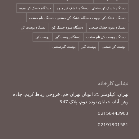
دستگاه خشک کن صنعتی ، دستگاه خشک کن میوه
دستگاه خشک کن میوه
دستگاه خشک کن میوه ، دستگاه خشک کن صنعتی ، دستگاه تام صنعت
دستگاه میوه خشک صنعتی
دستگاه میوه خشک کن
دستگاه پوست کن
دستگاه پوست کن تام صنعت
دستگاه پوست گیر
پوست کن
پوست کن صنعتی
پوست گیر
پوست گیرصنعتی
نشانی کارخانه
تهران، کیلومتر 25 اتوبان تهران-قم، خروجی رباط کریم، جاده
وهن آباد، خیابان نوده دوم، پلاک 347
02156443963
02191301581