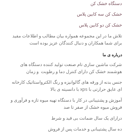
دستگاه خشک کن
خشک کن سه کابین پلاس
خشک کن دو کابین پلاس
تلاش ما در این مجموعه همواره بیان مطالب و اطلاعات مفید
برای شما همکاران و دنبال کنندگان عزیز بوده است
درباره ی ما
شرکت ماشین سازی تام صنعت تولید کننده دستگاه های
هوشمند خشک کن دارای کنترل دما و رطوبت و زمان
جنس بدنه از ورقه های گالوانیزه و رنگ الکترواستاتیک کارخانه
ای عایق حرارتی با xps با دانسیته ی بالا
آموزش و پشتیبانی در کار با دستگاه تهیه میوه تازه و فرآوری و
فروش میوه خشک از صفر تا صد
درارای یک سال ضمانت بی قید و شرط
ده سال پشتیبانی و خدمات پس از فروش