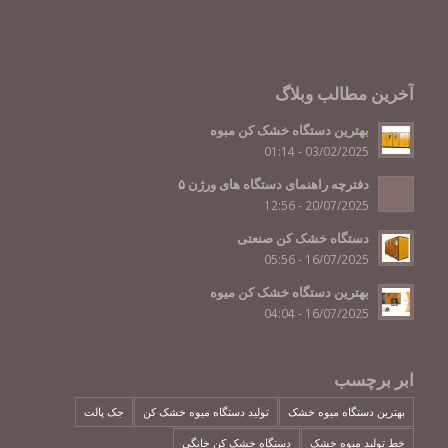
آخرین مطالب وبلاگ
بهترین دستگاه خشک کن مبوه
03/02/2025 - 01:14
دفترچه راهنمای دستگاه های ورژن ۵
20/07/2025 - 12:56
دستگاه خشک کن صنعتی
16/07/2025 - 05:56
بهترین دستگاه خشک کن میوه
16/07/2025 - 04:04
ابر برچسب
بهترین دستگاه میوه خشک
تولید دستگاه میوه خشک کن
جک پالت
خط تولید میوه خشک
دستگاه خشک کن خانگی