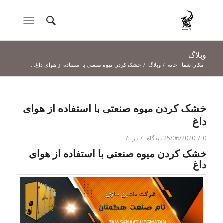
وبلاگ
مکان شما:
خانه
/
وبلاگ
/
خشک کردن میوه صنعتی با استفاده از هوای داغ...
خشک کردن میوه صنعتی با استفاده از هوای
داغ
/
/
/
0 دیدگاه
25/06/2020
در
خشک کردن میوه صنعتی با استفاده از هوای
داغ