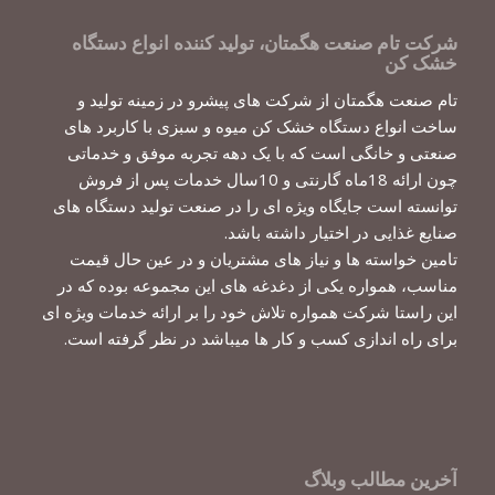
شرکت تام صنعت هگمتان، تولید کننده انواع دستگاه
خشک کن
تام صنعت هگمتان از شرکت های پیشرو در زمینه تولید و
ساخت انواع دستگاه خشک کن میوه و سبزی با کاربرد های
صنعتی و خانگی است که با یک دهه تجربه موفق و خدماتی
چون ارائه 18ماه گارنتی و 10سال خدمات پس از فروش
توانسته است جایگاه ویژه ای را در صنعت تولید دستگاه های
صنایع غذایی در اختیار داشته باشد.
تامین خواسته ها و نیاز های مشتریان و در عین حال قیمت
مناسب، همواره یکی از دغدغه های این مجموعه بوده که در
این راستا شرکت همواره تلاش خود را بر ارائه خدمات ویژه ای
برای راه اندازی کسب و کار ها میباشد در نظر گرفته است.
آخرین مطالب وبلاگ