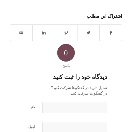
اشتراک این مطلب
0
پاسخ
دیدگاه خود را ثبت کنید
تمایل دارید در گفتگوها شرکت کنید؟
در گفتگو ها شرکت کنید.
نام
ایمیل