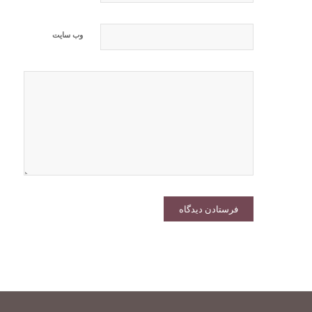
وب‌ سایت