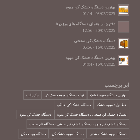
بهترین دستگاه خشک کن مبوه
03/02/2025 - 01:14
دفترچه راهنمای دستگاه های ورژن ۵
20/07/2025 - 12:56
دستگاه خشک کن صنعتی
16/07/2025 - 05:56
بهترین دستگاه خشک کن میوه
16/07/2025 - 04:04
ابر برچسب
بهترین دستگاه میوه خشک
تولید دستگاه میوه خشک کن
جک پالت
خط تولید میوه خشک
دستگاه خشک کن خانگی
دستگاه خشک کن صنعتی ، دستگاه خشک کن میوه
دستگاه خشک کن میوه
دستگاه خشک کن میوه ، دستگاه خشک کن صنعتی ، دستگاه تام صنعت
دستگاه میوه خشک صنعتی
دستگاه میوه خشک کن
دستگاه پوست کن