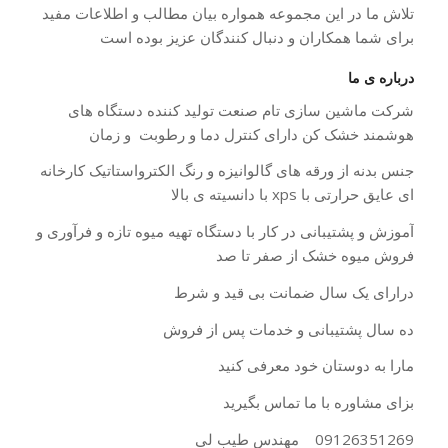
تلاش ما در این مجموعه همواره بیان مطالب و اطلاعات مفید
برای شما همکاران و دنبال کنندگان عزیز بوده است
درباره ی ما
شرکت ماشین سازی تام صنعت تولید کننده دستگاه های
هوشمند خشک کن دارای کنترل دما و رطوبت و زمان
جنس بدنه از ورقه های گالوانیزه و رنگ الکترواستاتیک کارخانه
ای عایق حرارتی با xps با دانسیته ی بالا
آموزش و پشتیبانی در کار با دستگاه تهیه میوه تازه و فرآوری و
فروش میوه خشک از صفر تا صد
درارای یک سال ضمانت بی قید و شرط
ده سال پشتیبانی و خدمات پس از فروش
مارا به دوستان خود معرفی کنید
بزای مشاوره با ما تماس بگیرید
09126351269 مهندس طیب لی