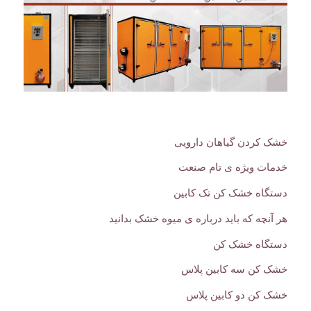
خشک کردن گیاهان دارویی
خدمات ویژه ی تام صنعت
دستگاه خشک کن تک کابین
هر آنچه که باید درباره ی میوه خشک بدانید
دستگاه خشک کن
خشک کن سه کابین پلاس
خشک کن دو کابین پلاس