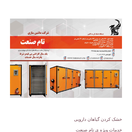
خشک کردن گیاهان دارویی
خدمات ویژه ی تام صنعت