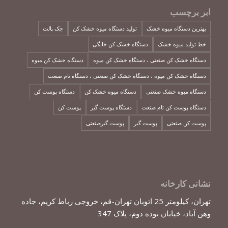
ابر برچسب
بهترین دستگاه میوه خشک
تولید دستگاه میوه خشک کن
جک پالت
خط تولید میوه خشک
دستگاه خشک کن خانگی
دستگاه خشک کن صنعتی ، دستگاه خشک کن میوه
دستگاه خشک کن میوه
دستگاه خشک کن میوه ، دستگاه خشک کن صنعتی ، دستگاه تام صنعت
دستگاه میوه خشک صنعتی
دستگاه میوه خشک کن
دستگاه پوست کن
دستگاه پوست کن تام صنعت
دستگاه پوست گیر
پوست کن
پوست کن صنعتی
پوست گیر
پوست گیرصنعتی
نشانی کارخانه
تهران، کیلومتر 25 اتوبان تهران-قم، خروجی رباط کریم، جاده
وهن آباد، خیابان نوده دوم، پلاک 347