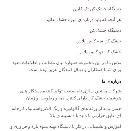
دستگاه خشک کن تک کابین
هر آنچه که باید درباره ی میوه خشک بدانید
دستگاه خشک کن
خشک کن سه کابین پلاس
خشک کن دو کابین پلاس
تلاش ما در این مجموعه همواره بیان مطالب و اطلاعات مفید
برای شما همکاران و دنبال کنندگان عزیز بوده است
درباره ی ما
شرکت ماشین سازی تام صنعت تولید کننده دستگاه های
هوشمند خشک کن دارای کنترل دما و رطوبت و زمان
جنس بدنه از ورقه های گالوانیزه و رنگ الکترواستاتیک کارخانه
ای عایق حرارتی با xps با دانسیته ی بالا
آموزش و پشتیبانی در کار با دستگاه تهیه میوه تازه و فرآوری و