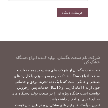
شرکت تام صنعت هگمتان، تولید کننده انواع دستگاه
خشک کن
تام صنعت هگمتان از شرکت های پیشرو در زمینه تولید و
ساخت انواع دستگاه خشک کن میوه و سبزی با کاربرد های
صنعتی و خانگی است که با یک دهه تجربه موفق و خدماتی
چون ارائه 18ماه گارنتی و 10سال خدمات پس از فروش
توانسته است جایگاه ویژه ای را در صنعت تولید دستگاه های
صنایع غذایی در اختیار داشته باشد.
تامین خواسته ها و نیاز های مشتریان و در عین حال قیمت