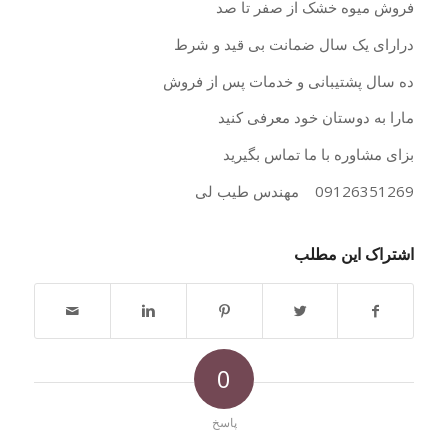
فروش میوه خشک از صفر تا صد
درارای یک سال ضمانت بی قید و شرط
ده سال پشتیبانی و خدمات پس از فروش
مارا به دوستان خود معرفی کنید
بزای مشاوره با ما تماس بگیرید
09126351269 مهندس طیب لی
اشتراک این مطلب
0
پاسخ