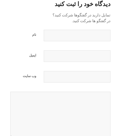
دیدگاه خود را ثبت کنید
تمایل دارید در گفتگوها شرکت کنید؟
در گفتگو ها شرکت کنید.
نام
ایمیل
وب‌ سایت