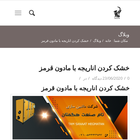
وبلاگ
مکان شما:
خانه
/
وبلاگ
/
خشک کردن اناریجه با مادون قرمز
خشک کردن اناریجه با مادون قرمز
/
/
/
0 دیدگاه
23/06/2020
در
خشک کردن اناریجه با مادون قرمز