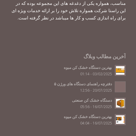
مناسب، همواره یکی از دغدغه های این مجموعه بوده که در
این راستا شرکت همواره تلاش خود را بر ارائه خدمات ویژه ای
برای راه اندازی کسب و کار ها میباشد در نظر گرفته است.
آخرین مطالب وبلاگ
بهترین دستگاه خشک کن مبوه
03/02/2025 - 01:14
دفترچه راهنمای دستگاه های ورژن ۵
20/07/2025 - 12:56
دستگاه خشک کن صنعتی
16/07/2025 - 05:56
بهترین دستگاه خشک کن میوه
16/07/2025 - 04:04