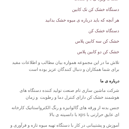
دستگاه خشک کن تک کابین
هر آنچه که باید درباره ی میوه خشک بدانید
دستگاه خشک کن
خشک کن سه کابین پلاس
خشک کن دو کابین پلاس
تلاش ما در این مجموعه همواره بیان مطالب و اطلاعات مفید
برای شما همکاران و دنبال کنندگان عزیز بوده است
درباره ی ما
شرکت ماشین سازی تام صنعت تولید کننده دستگاه های
هوشمند خشک کن دارای کنترل دما و رطوبت و زمان
جنس بدنه از ورقه های گالوانیزه و رنگ الکترواستاتیک کارخانه
ای عایق حرارتی با xps با دانسیته ی بالا
آموزش و پشتیبانی در کار با دستگاه تهیه میوه تازه و فرآوری و