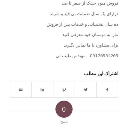
فروش میوه خشک از صفر تا صد
درارای یک سال ضمانت بی قید و شرط
ده سال پشتیبانی و خدمات پس از فروش
مارا به دوستان خود معرفی کنید
بزای مشاوره با ما تماس بگیرید
09126351269 مهندس طیب لی
اشتراک این مطلب
0
پاسخ