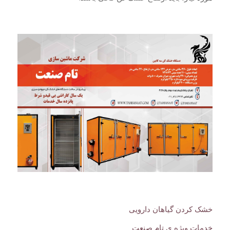
خشک کردن گیاهان دارویی
خدمات ویژه ی تام صنعت