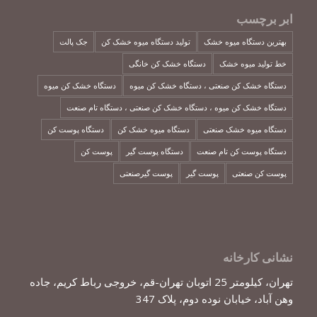
ابر برچسب
بهترین دستگاه میوه خشک
تولید دستگاه میوه خشک کن
جک پالت
خط تولید میوه خشک
دستگاه خشک کن خانگی
دستگاه خشک کن صنعتی ، دستگاه خشک کن میوه
دستگاه خشک کن میوه
دستگاه خشک کن میوه ، دستگاه خشک کن صنعتی ، دستگاه تام صنعت
دستگاه میوه خشک صنعتی
دستگاه میوه خشک کن
دستگاه پوست کن
دستگاه پوست کن تام صنعت
دستگاه پوست گیر
پوست کن
پوست کن صنعتی
پوست گیر
پوست گیرصنعتی
نشانی کارخانه
تهران، کیلومتر 25 اتوبان تهران-قم، خروجی رباط کریم، جاده
وهن آباد، خیابان نوده دوم، پلاک 347