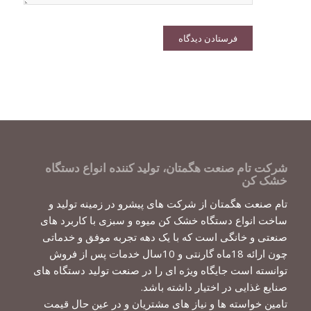
شرکت تام صنعت هگمتان، تولید کننده انواع دستگاه
خشک کن
تام صنعت هگمتان از شرکت های پیشرو در زمینه تولید و
ساخت انواع دستگاه خشک کن میوه و سبزی با کاربرد های
صنعتی و خانگی است که با یک دهه تجربه موفق و خدماتی
چون ارائه 18ماه گارنتی و 10سال خدمات پس از فروش
توانسته است جایگاه ویژه ای را در صنعت تولید دستگاه های
صنایع غذایی در اختیار داشته باشد.
تامین خواسته ها و نیاز های مشتریان و در عین حال قیمت