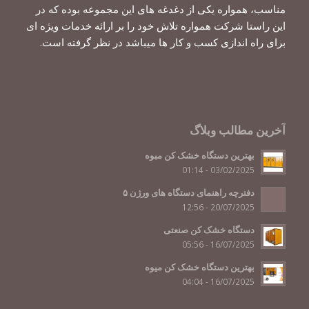
مناسب، همواره یکی از دغدغه های این مجموعه بوده که در
این راستا شرکت همواره تلاش خود را بر ارائه خدمات ویژه ای
برای راه اندازی کسب و کار ها میباشد در نظر گرفته است.
آخرین مطالب وبلاگ
بهترین دستگاه خشک کن مبوه
03/02/2025 - 01:14
دفترچه راهنمای دستگاه های ورژن ۵
20/07/2025 - 12:56
دستگاه خشک کن صنعتی
16/07/2025 - 05:56
بهترین دستگاه خشک کن میوه
16/07/2025 - 04:04