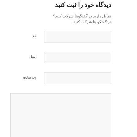
دیدگاه خود را ثبت کنید
تمایل دارید در گفتگوها شرکت کنید؟
در گفتگو ها شرکت کنید.
نام
ایمیل
وب‌ سایت