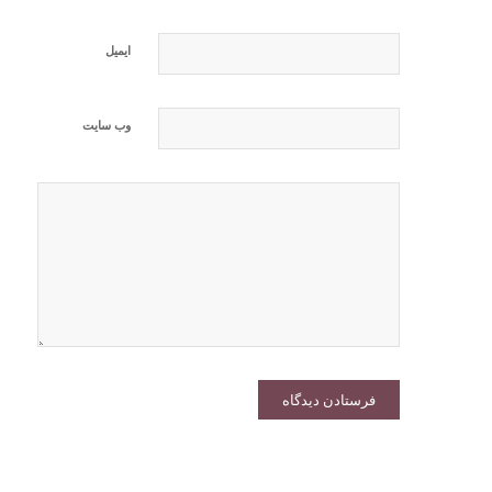
ایمیل
وب‌ سایت