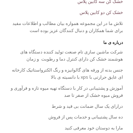
خشک کن سه کابین پلاس
خشک کن دو کابین پلاس
تلاش ما در این مجموعه همواره بیان مطالب و اطلاعات مفید
برای شما همکاران و دنبال کنندگان عزیز بوده است
درباره ی ما
شرکت ماشین سازی تام صنعت تولید کننده دستگاه های
هوشمند خشک کن دارای کنترل دما و رطوبت و زمان
جنس بدنه از ورقه های گالوانیزه و رنگ الکترواستاتیک کارخانه
ای عایق حرارتی با xps با دانسیته ی بالا
آموزش و پشتیبانی در کار با دستگاه تهیه میوه تازه و فرآوری و
فروش میوه خشک از صفر تا صد
درارای یک سال ضمانت بی قید و شرط
ده سال پشتیبانی و خدمات پس از فروش
مارا به دوستان خود معرفی کنید