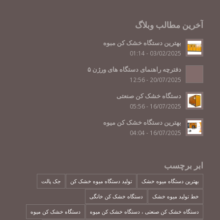
آخرین مطالب وبلاگ
بهترین دستگاه خشک کن مبوه
03/02/2025 - 01:14
دفترچه راهنمای دستگاه های ورژن ۵
20/07/2025 - 12:56
دستگاه خشک کن صنعتی
16/07/2025 - 05:56
بهترین دستگاه خشک کن میوه
16/07/2025 - 04:04
ابر برچسب
بهترین دستگاه میوه خشک
تولید دستگاه میوه خشک کن
جک پالت
خط تولید میوه خشک
دستگاه خشک کن خانگی
دستگاه خشک کن صنعتی ، دستگاه خشک کن میوه
دستگاه خشک کن میوه