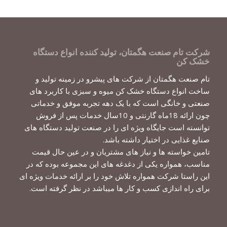
شرکت تام صنعت هگمتان، تولید کننده انواع دستگاه
خشک کن
تام صنعت هگمتان از شرکت های پیشرو در زمینه تولید و
ساخت انواع دستگاه خشک کن میوه و سبزی با کاربرد های
صنعتی و خانگی است که با یک دهه تجربه موفق و خدماتی
چون ارائه 18ماه گارنتی و 10سال خدمات پس از فروش
توانسته است جایگاه ویژه ای را در صنعت تولید دستگاه های
صنایع غذایی در اختیار داشته باشد.
تامین خواسته ها و نیاز های مشتریان و در عین حال قیمت
مناسب، همواره یکی از دغدغه های این مجموعه بوده که در
این راستا شرکت همواره تلاش خود را بر ارائه خدمات ویژه ای
برای راه اندازی کسب و کار ها میباشد در نظر گرفته است.