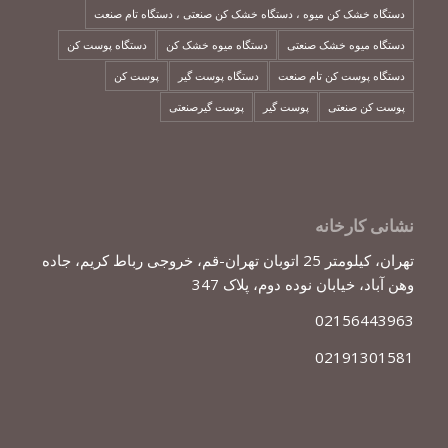
دستگاه خشک کن میوه ، دستگاه خشک کن صنعتی ، دستگاه تام صنعت
دستگاه میوه خشک صنعتی
دستگاه میوه خشک کن
دستگاه پوست کن
دستگاه پوست کن تام صنعت
دستگاه پوست گیر
پوست کن
پوست کن صنعتی
پوست گیر
پوست گیرصنعتی
نشانی کارخانه
تهران، کیلومتر 25 اتوبان تهران-قم، خروجی رباط کریم، جاده
وهن آباد، خیابان نوده دوم، پلاک 347
02156443963
02191301581