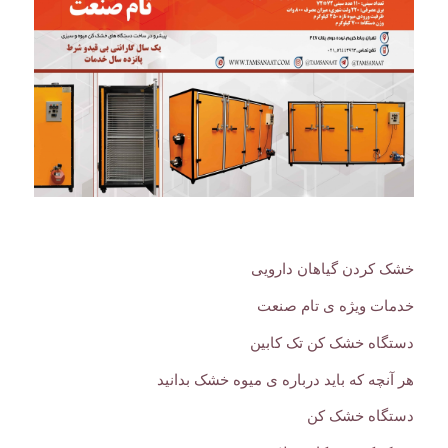
خشک کردن گیاهان دارویی
خدمات ویژه ی تام صنعت
دستگاه خشک کن تک کابین
هر آنچه که باید درباره ی میوه خشک بدانید
دستگاه خشک کن