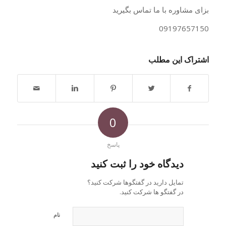
بزای مشاوره با ما تماس بگیرید
09197657150
اشتراک این مطلب
0
پاسخ
دیدگاه خود را ثبت کنید
تمایل دارید در گفتگوها شرکت کنید؟
در گفتگو ها شرکت کنید.
نام