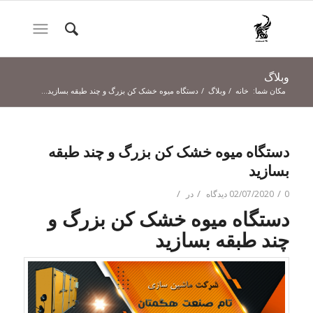
وبلاگ
مکان شما:
خانه
/
وبلاگ
/
دستگاه میوه خشک کن بزرگ و چند طبقه بسازید...
دستگاه میوه خشک کن بزرگ و چند طبقه
بسازید
/
/
/
0 دیدگاه
02/07/2020
در
دستگاه میوه خشک کن بزرگ و
چند طبقه بسازید