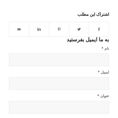
اشتراک این مطلب
به ما ایمیل بفرستید
نام
*
ایمیل
*
عنوان
*