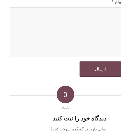
پیام
*
0
پاسخ
دیدگاه خود را ثبت کنید
تمایل دارید در گفتگوها شرکت کنید؟