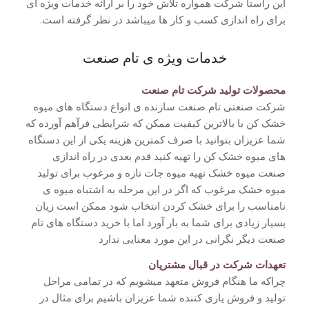
این راستا شرکت همواره تلاش خود را بر ارائه خدمات ویژه ای
برای راه اندازی کسب و کار ها میباشد در نظر گرفته است.
خدمات ویژه ی تام صنعت
محصولات تولید شرکت تام صنعت
شرکت صنعتی تام صنعت سازنده ی انواع دستگاه های میوه
خشک کن با بالاترین کیفیت ممکن که شرایطی فرآهم آورده که
شما عزیزان بتوانید با صرف کمترین هزینه یکی از این دستگاه
های میوه خشک کن را تهیه کنید قدم بعدی در راه اندازی
صنعت میوه خشک تهیه میوه جات تازه و مرغوب برای تولید
میوه خشک مرغوب که اگر در این مرحله به اشتباه میوه ی
نامناسب را برای خشک کردن انتخاب شود ممکن است زیان
بسیار زیادی برای شما به بار آورد اما با خرید دستگاه های تام
صنعت دیگر نگرانی در این مورد معنایی ندارد
تعهدات شرکت در قبال مشتریان
چراکه ما هنگام فروش متعهد میشویم که در تمامی مراحل
تولید و فروش یاری کننده شما عزیزان باشیم برای مثال در