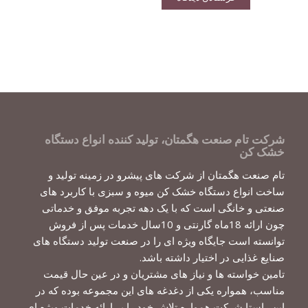
شرکت تام صنعت هگمتان، تولید کننده انواع دستگاه
خشک کن
تام صنعت هگمتان از شرکت های پیشرو در زمینه تولید و
ساخت انواع دستگاه خشک کن میوه و سبزی با کاربرد های
صنعتی و خانگی است که با یک دهه تجربه موفق و خدماتی
چون ارائه 18ماه گارنتی و 10سال خدمات پس از فروش
توانسته است جایگاه ویژه ای را در صنعت تولید دستگاه های
صنایع غذایی در اختیار داشته باشد.
تامین خواسته ها و نیاز های مشتریان و در عین حال قیمت
مناسب، همواره یکی از دغدغه های این مجموعه بوده که در
این راستا شرکت همواره تلاش خود را بر ارائه خدمات ویژه ای