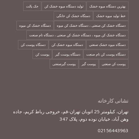
بهترین دستگاه میوه خشک
تولید دستگاه میوه خشک کن
جک پالت
خط تولید میوه خشک
دستگاه خشک کن خانگی
دستگاه خشک کن صنعتی ، دستگاه خشک کن میوه
دستگاه خشک کن میوه
دستگاه خشک کن میوه ، دستگاه خشک کن صنعتی ، دستگاه تام صنعت
دستگاه میوه خشک صنعتی
دستگاه میوه خشک کن
دستگاه پوست کن
دستگاه پوست کن تام صنعت
دستگاه پوست گیر
پوست کن
پوست کن صنعتی
پوست گیر
پوست گیرصنعتی
نشانی کارخانه
تهران، کیلومتر 25 اتوبان تهران-قم، خروجی رباط کریم، جاده
وهن آباد، خیابان نوده دوم، پلاک 347
02156443963