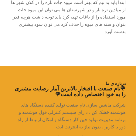
ابتدا باید بدانیم که بهتر است میوه جات تازه را در کلان شهر ها
از میادین تره بار و در شهرستان ها می توان این میوه جات
مورد استفاده را از باغات تهیه کرد باید توجه داشت هرچه قدر
بتوان واسته های میوه را حذف کرد می توان سود بیشتری
بدست آورد
درباره ی ما
🌹تام صنعت با افتخار بالاترین آمار رضایت مشتری
را به خود اختصاص داده است🌹
شرکت ماشین سازی تام صنعت تولید کننده دستگاه های
هوشمند خشک کن ، دارای سیستم کنترلی فول هوشمند و
برنامه مدیریت تولید حین کار دستگاه و امکان ارتباط از راه
دور با کاربر ، بدون نیاز به اینترنت ایت