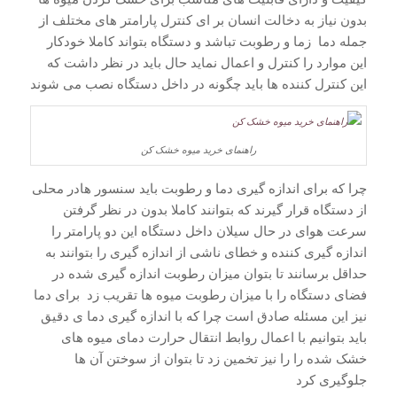
بدون نیاز به دخالت انسان بر ای کنترل پارامتر های مختلف از
جمله دما زما و رطوبت تباشد و دستگاه بتواند کاملا خودکار
این موارد را کنترل و اعمال نماید حال باید در نظر داشت که
این کنترل کننده ها باید چگونه در داخل دستگاه نصب می شوند
راهنمای خرید میوه خشک کن
چرا که برای اندازه گیری دما و رطوبت باید سنسور هادر محلی
از دستگاه قرار گیرند که بتوانند کاملا بدون در نظر گرفتن
سرعت هوای در حال سیلان داخل دستگاه این دو پارامتر را
اندازه گیری کننده و خطای ناشی از اندازه گیری را بتوانند به
حداقل برسانند تا بتوان میزان رطوبت اندازه گیری شده در
فضای دستگاه را با میزان رطوبت میوه ها تقریب زد برای دما
نیز این مسئله صادق است چرا که با اندازه گیری دما ی دقیق
باید بتوانیم با اعمال روابط انتقال حرارت دمای میوه های
خشک شده را را نیز تخمین زد تا بتوان از سوختن آن ها
جلوگیری کرد