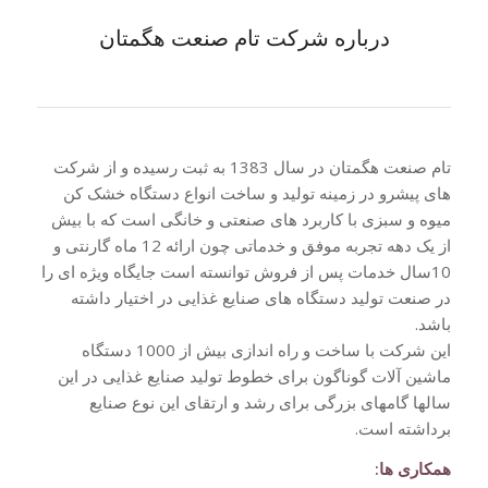
درباره شرکت تام صنعت هگمتان
تام صنعت هگمتان در سال 1383 به ثبت رسیده و از شرکت
های پیشرو در زمینه تولید و ساخت انواع دستگاه خشک کن
میوه و سبزی با کاربرد های صنعتی و خانگی است که با بیش
از یک دهه تجربه موفق و خدماتی چون ارائه 12 ماه گارنتی و
10سال خدمات پس از فروش توانسته است جایگاه ویژه ای را
در صنعت تولید دستگاه های صنایع غذایی در اختیار داشته
باشد.
این شرکت با ساخت و راه اندازی بیش از 1000 دستگاه
ماشین آلات گوناگون برای خطوط تولید صنایع غذایی در این
سالها گامهای بزرگی برای رشد و ارتقای این نوع صنایع
برداشته است.
همکاری ها: