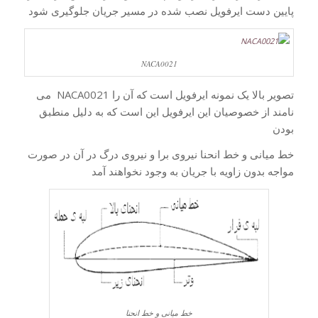
پایین دست ایرفویل نصب شده در مسیر جریان جلوگیری شود
NACA0021
تصویر بالا یک نمونه ایرفویل است که آن را NACA0021 می
نامند از خصوصیان این ایرفویل این است که به دلیل منطبق
بودن
خط میانی و خط انحنا نیروی برا و نیروی درگ در آن در صورت
مواجه بدون زاویه با جریان به وجود نخواهند آمد
خط میانی و خط انحنا