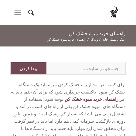
راهنمای خرید میوه خشک کن
مکان شما:
خانه
/
وبلاگ
/
راهنمای خرید میوه خشک کن
برای کسب در امد از راه خشک کردن میوه باید یک دستگاه
خشک کن میوه باکیفیت خریداری شود که برای آن حتما یابد به
امر
راهنمای
خرید میوه خشک کن
توجه شود استفاده از
دستگاه های میوه خشک کن یکی از راه های کسب در آمد و
اشتغال زایی می باشد که بسیار کم ریسک است و همین طور
دوره ی بازگشت سرمایه کمی هم دارد اما باید در نظر گرفت
برای محقق شدن این موارد باید حتما باید از دستگاه ها با
کیفیت و دارای قابلیت های مناسب برای خشک کردن میوه ها