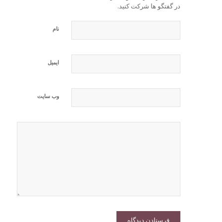
در گفتگو ها شرکت کنید.
نام
ایمیل
وب‌ سایت