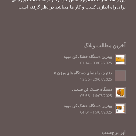
برای راه اندازی کسب و کار ها میباشد در نظر گرفته است.
آخرین مطالب وبلاگ
بهترین دستگاه خشک کن مبوه
03/02/2025 - 01:14
دفترچه راهنمای دستگاه های ورژن ۵
20/07/2025 - 12:56
دستگاه خشک کن صنعتی
16/07/2025 - 05:56
بهترین دستگاه خشک کن میوه
16/07/2025 - 04:04
ابر برچسب