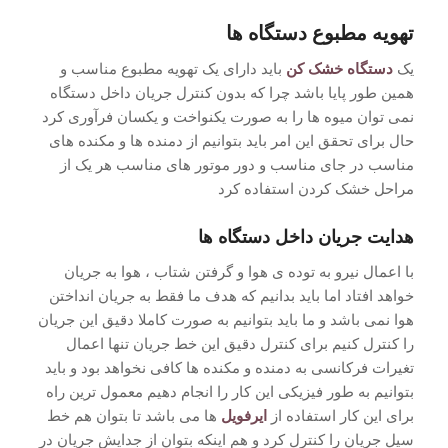
تهویه مطبوع دستگاه ها
یک
دستگاه خشک کن
باید دارای یک تهویه مطبوع مناسب و
همین طور پایا باشد چرا که بدون کنترل جریان داخل دستگاه
نمی توان میوه ها را به صورت یکنواخت و یکسان فرآوری کرد
حال برای تحقق این امر باید بتوانیم از دمنده ها و مکنده های
مناسب در جای مناسب و دور موتور های مناسب هر یک از
مراحل خشک کردن استفاده کرد
هدایت جریان داخل دستگاه ها
با اعمال نیرو به توده ی هوا و گرفتن شتاب ، هوا به جریان
خواهد افتاد اما باید بدانیم که هدف ما فقط به جریان انداختن
هوا نمی باشد و ما باید بتوانیم به صورت کاملا دقیق این جریان
را کنترل کنیم برای کنترل دقیق این خط جریان تنها اعمال
تغیرات فرکانسی به دمنده و مکنده ها کافی نخواهد بود و باید
بتوانیم به طور فیزیکی این کار را انجام دهیم معمول ترین راه
برای این کار استفاده از
ایرفویل
ها می باشد تا بتوان هم خط
سیل جریان را کنترل کرد و هم اینکه بتوان از جدایش جریان در