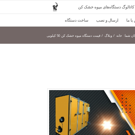
کاتالوگ دستگاه‌های میوه خشک کن
با ما
ارسال و نصب
ساخت دستگاه
ان شما:
خانه
/
وبلاگ
/
قیمت دستگاه میوه خشک کن 50 کیلویی