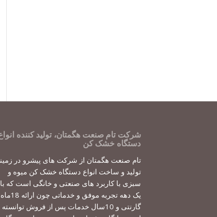
شرکت تام صنعت هگمتان، تولید کننده انواع
دستگاه خشک کن
تام صنعت هگمتان از شرکت های پیشرو در زمین
تولید و ساخت انواع دستگاه خشک کن میوه و
سبزی با کاربرد های صنعتی و خانگی است که با
یک دهه تجربه موفق و خدماتی چون ارائه 18ماه
گارنتی و 10سال خدمات پس از فروش توانسته