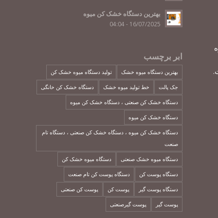
بهترین دستگاه خشک کن میوه
16/07/2025 - 04:04
ه
ابر برچسب
.
بهترین دستگاه میوه خشک
تولید دستگاه میوه خشک کن
جک پالت
خط تولید میوه خشک
دستگاه خشک کن خانگی
دستگاه خشک کن صنعتی ، دستگاه خشک کن میوه
دستگاه خشک کن میوه
دستگاه خشک کن میوه ، دستگاه خشک کن صنعتی ، دستگاه تام
صنعت
دستگاه میوه خشک صنعتی
دستگاه میوه خشک کن
دستگاه پوست کن
دستگاه پوست کن تام صنعت
دستگاه پوست گیر
پوست کن
پوست کن صنعتی
پوست گیر
پوست گیرصنعتی