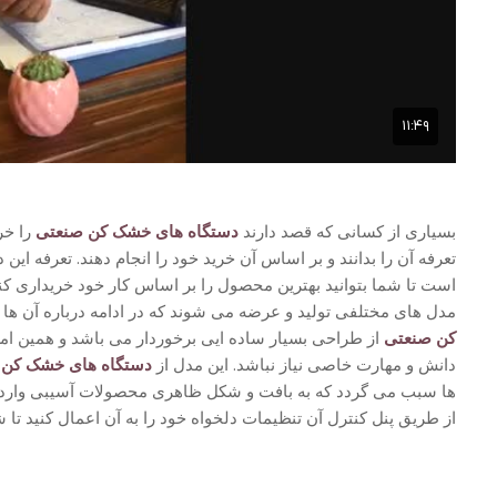
بسیاری از کسانی که قصد دارند
دستگاه های خشک کن صنعتی
را خری
تعرفه آن را بدانند و بر اساس آن خرید خود را انجام دهند. تعرفه 
است تا شما بتوانید بهترین محصول را بر اساس کار خود خریداری 
مدل های مختلفی تولید و عرضه می شوند که در ادامه درباره آن ها 
کن صنعتی
از طراحی بسیار ساده ایی برخوردار می باشد و همین امر
دانش و مهارت خاصی نیاز نباشد. این مدل از
دستگاه های خشک کن
ب
ها سبب می گردد که به بافت و شکل ظاهری محصولات آسیبی وارد نشو
از طریق پنل کنترل آن تنظیمات دلخواه خود را به آن اعمال کنید تا ش