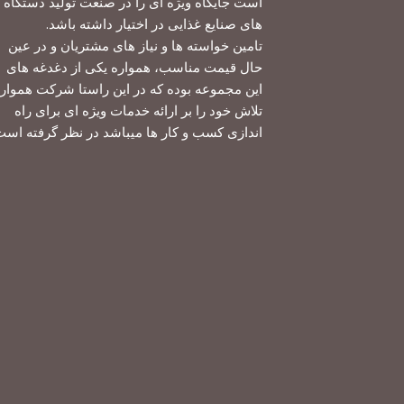
است جایگاه ویژه ای را در صنعت تولید دستگاه
های صنایع غذایی در اختیار داشته باشد.
تامین خواسته ها و نیاز های مشتریان و در عین
حال قیمت مناسب، همواره یکی از دغدغه های
این مجموعه بوده که در این راستا شرکت هموار
تلاش خود را بر ارائه خدمات ویژه ای برای راه
اندازی کسب و کار ها میباشد در نظر گرفته است