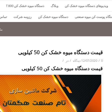
ویدیوهای دستگاه میوه خشک کن
وبلاگ
دستگاه میوه خشک کن T800
گاه پوست کن میوه صنعتی
دستگاه میوه خشک کن
رزومه شرکت
تماس 
مک
قیمت دستگاه میوه خشک کن 50 کیلویی
/
/
/
0 دیدگاه
12/07/2020
در
قیمت دستگاه میوه خشک کن 50 کیلویی