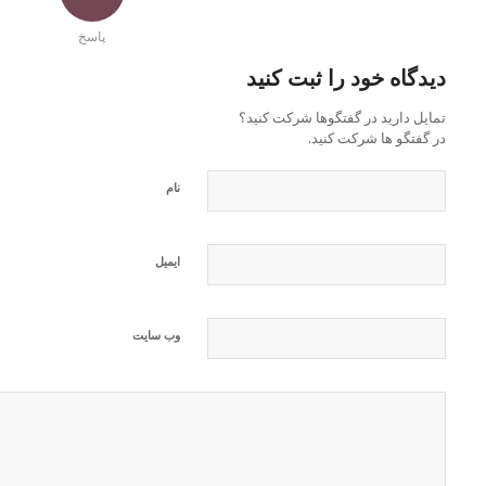
پاسخ
دیدگاه خود را ثبت کنید
تمایل دارید در گفتگوها شرکت کنید؟
در گفتگو ها شرکت کنید.
نام
ایمیل
وب‌ سایت