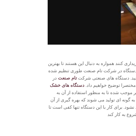
داری کنند همواره به دنبال این هستند تا بهترین
این دستگاه در شرکت تام صنعت طوری تنظیم شده
کنید. دستگاه های صنعتی شرکت
تام صنعت
در
مختصرا توضیح خواهیم داد.
دستگاه های خشک
 موجب شده تا به منظور استفاده از آن به
ه گونه ای تولید می شوند که بهره گیری از آن
د. برای کار با این دستگاه تنها کفی است تا
روع به کار کند