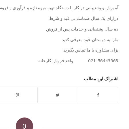
آموزش و پشتیبانی در کار با دستگاه تهیه میوه تازه و فرآوری و ف
درارای یک سال ضمانت بی قید و شرط
ده سال پشتیبانی و خدمات پس از فروش
مارا به دوستان خود معرفی کنید
بزای مشاوره با ما تماس بگیرید
021-56443963 واحد فروش کارخانه
اشتراک این مطلب
0