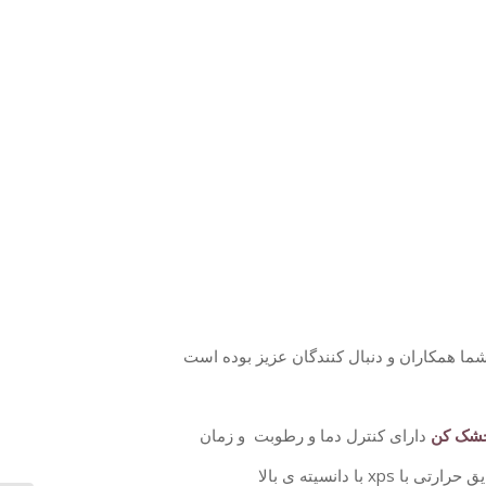
ما همکاران و دنبال کنندگان عزیز بوده است
خشک کن
دارای کنترل دما و رطوبت و زمان
ا دانسیته ی بالا