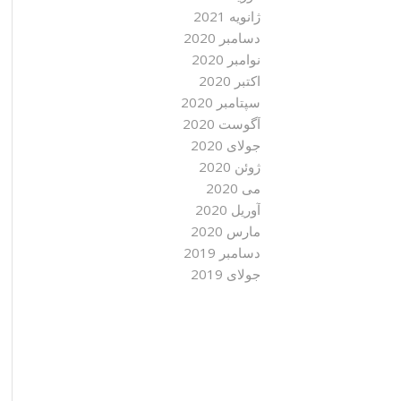
ژانویه 2021
دسامبر 2020
نوامبر 2020
اکتبر 2020
سپتامبر 2020
آگوست 2020
جولای 2020
ژوئن 2020
می 2020
آوریل 2020
مارس 2020
دسامبر 2019
جولای 2019