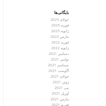
بایگانی‌ها
جولای 2025
فوریه 2025
ژانویه 2025
مارس 2022
فوریه 2022
ژانویه 2022
دسامبر 2021
نوامبر 2021
سپتامبر 2021
آگوست 2021
جولای 2021
ژوئن 2021
می 2021
آوریل 2021
مارس 2021
فوریه 2021