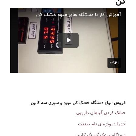
کن
فروش انواع دستگاه خشک کن میوه و سبزی سه کابین
خشک کردن گیاهان دارویی
خدمات ویژه ی تام صنعت
دستگاه خشک کن تک کابین