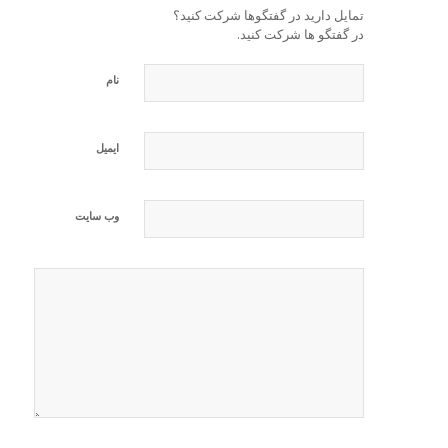
تمایل دارید در گفتگوها شرکت کنید؟
در گفتگو ها شرکت کنید.
نام
ایمیل
وب‌ سایت