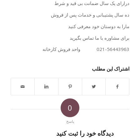
درارای یک سال ضمانت بی قید و شرط
ده سال پشتیبانی و خدمات پس از فروش
مارا به دوستان خود معرفی کنید
برای مشاوره با ما تماس بگیرید
021-56443963 واحد فروش کارخانه
اشتراک این مطلب
0
پاسخ
دیدگاه خود را ثبت کنید