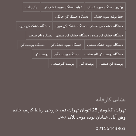
بهترین دستگاه میوه خشک
تولید دستگاه میوه خشک کن
جک پالت
خط تولید میوه خشک
دستگاه خشک کن خانگی
دستگاه خشک کن صنعتی ، دستگاه خشک کن میوه
دستگاه خشک کن میوه
دستگاه خشک کن میوه ، دستگاه خشک کن صنعتی ، دستگاه تام صنعت
دستگاه میوه خشک صنعتی
دستگاه میوه خشک کن
دستگاه پوست کن
دستگاه پوست کن تام صنعت
دستگاه پوست گیر
پوست کن
پوست کن صنعتی
پوست گیر
پوست گیرصنعتی
نشانی کارخانه
تهران، کیلومتر 25 اتوبان تهران-قم، خروجی رباط کریم، جاده
وهن آباد، خیابان نوده دوم، پلاک 347
02156443963