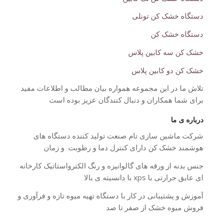
دستگاه خشک کن تونلی
دستگاه خشک کن
خشک کن سه کابین پلاس
خشک کن دو کابین پلاس
تلاش ما در این مجموعه همواره بیان مطالب و اطلاعات مفید
برای شما همکاران و دنبال کنندگان عزیز بوده است
درباره ی ما
شرکت ماشین سازی تام صنعت تولید کننده دستگاه های
هوشمند خشک کن دارای کنترل دما و رطوبت و زمان
جنس بدنه از ورقه های گالوانیزه و رنگ الکترواستاتیک کارخانه
ای عایق حرارتی با xps با دانسیته ی بالا
آموزش و پشتیبانی در کار با دستگاه تهیه میوه تازه و فرآوری و
فروش میوه خشک از صفر تا صد