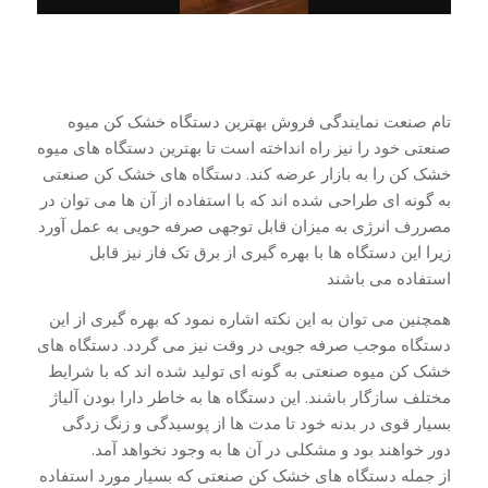
تام صنعت نمایندگی فروش بهترین دستگاه خشک کن میوه
صنعتی خود را نیز راه انداخته است تا بهترین دستگاه های میوه
خشک کن را به بازار عرضه کند. دستگاه های خشک کن صنعتی
به گونه ای طراحی شده اند که با استفاده از آن ها می توان در
مصررف انرژی به میزان قابل توجهی صرفه حویی به عمل آورد
زیرا این دستگاه ها با بهره گیری از برق تک فاز نیز قابل
استفاده می باشند
همچنین می توان به این نکته اشاره نمود که بهره گیری از این
دستگاه موجب صرفه جویی در وقت نیز می گردد. دستگاه های
خشک کن میوه صنعتی به گونه ای تولید شده اند که با شرایط
مختلف سازگار باشند. این دستگاه ها به خاطر دارا بودن آلیاژ
بسیار قوی در بدنه خود تا مدت ها از پوسیدگی و زنگ زدگی
دور خواهند بود و مشکلی در آن ها به وجود نخواهد آمد.
از جمله دستگاه های خشک کن صنعتی که بسیار مورد استفاده