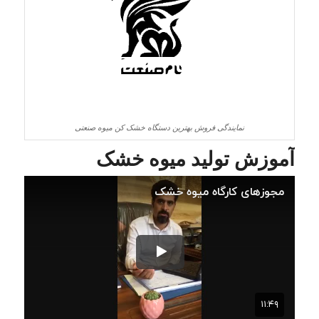
نمایندگی فروش بهترین دستگاه خشک کن میوه صنعتی
آموزش تولید میوه خشک