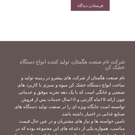
شرکت تام صنعت هگمتان، تولید کننده انواع دستگاه
خشک کن
تام صنعت هگمتان از شرکت های پیشرو در زمینه تولید و
ساخت انواع دستگاه خشک کن میوه و سبزی با کاربرد های
صنعتی و خانگی است که با یک دهه تجربه موفق و خدماتی
چون ارائه 18ماه گارنتی و 10سال خدمات پس از فروش
توانسته است جایگاه ویژه ای را در صنعت تولید دستگاه های
صنایع غذایی در اختیار داشته باشد.
تامین خواسته ها و نیاز های مشتریان و در عین حال قیمت
مناسب، همواره یکی از دغدغه های این مجموعه بوده که در