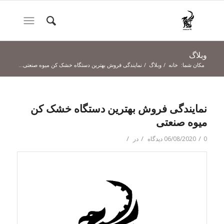
وبلاگ
مکان شما:
خانه
/
وبلاگ
/
نمایندگی فروش بهترین دستگاه خشک کن میوه صنعتی...
نمایندگی فروش بهترین دستگاه خشک کن
میوه صنعتی
/
/
/
0 دیدگاه
06/08/2020
در