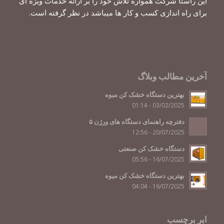
این راستا شرکت همواره تلاش خود را بر ارائه خدمات ویژه ای
برای راه اندازی کسب و کار ها میباشد در نظر گرفته است.
آخرین مطالب وبلاگ
بهترین دستگاه خشک کن مبوه
03/02/2025 - 01:14
دفترچه راهنمای دستگاه های ورژن ۵
20/07/2025 - 12:56
دستگاه خشک کن صنعتی
16/07/2025 - 05:56
بهترین دستگاه خشک کن میوه
16/07/2025 - 04:04
ابر برچسب