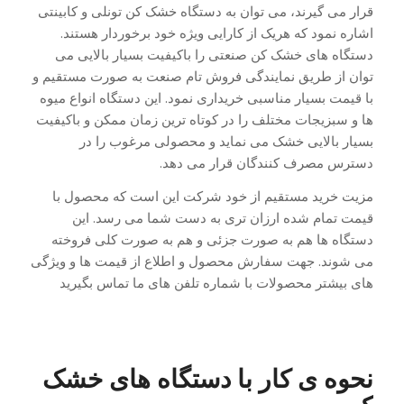
قرار می گیرند، می توان به دستگاه خشک کن تونلی و کابینتی
اشاره نمود که هریک از کارایی ویژه خود برخوردار هستند.
دستگاه های خشک کن صنعتی را باکیفیت بسیار بالایی می
توان از طریق نمایندگی فروش تام صنعت به صورت مستقیم و
با قیمت بسیار مناسبی خریداری نمود. این دستگاه انواع میوه
ها و سبزیجات مختلف را در کوتاه ترین زمان ممکن و باکیفیت
بسیار بالایی خشک می نماید و محصولی مرغوب را در
دسترس مصرف کنندگان قرار می دهد.
مزیت خرید مستقیم از خود شرکت این است که محصول با
قیمت تمام شده ارزان تری به دست شما می رسد. این
دستگاه ها هم به صورت جزئی و هم به صورت کلی فروخته
می شوند. جهت سفارش محصول و اطلاع از قیمت ها و ویژگی
های بیشتر محصولات با شماره تلفن های ما تماس بگیرید
نحوه ی کار با دستگاه های خشک