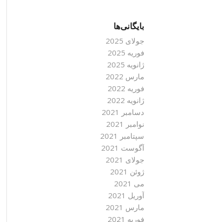
بایگانی‌ها
جولای 2025
فوریه 2025
ژانویه 2025
مارس 2022
فوریه 2022
ژانویه 2022
دسامبر 2021
نوامبر 2021
سپتامبر 2021
آگوست 2021
جولای 2021
ژوئن 2021
می 2021
آوریل 2021
مارس 2021
فوریه 2021