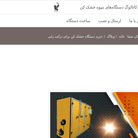
کاتالوگ دستگاه‌های میوه خشک کن
با ما
ارسال و نصب
ساخت دستگاه
ان شما:
خانه
/
وبلاگ
/
خرید دستگاه خشک کن برای درآمد زایی