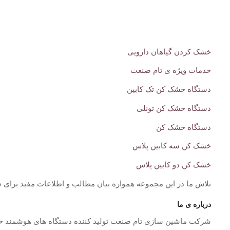
خشک کردن گیاهان دارویی
خدمات ویژه ی تام صنعت
دستگاه خشک کن تک کابین
دستگاه خشک کن تونلی
دستگاه خشک کن
خشک کن سه کابین پلاس
خشک کن دو کابین پلاس
تلاش ما در این مجموعه همواره بیان مطالب و اطلاعات مفید برای ش
درباره ی ما
شرکت ماشین سازی تام صنعت تولید کننده دستگاه های هوشمند خش