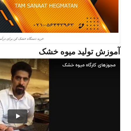
خرید دستگاه خشک کن برای درآمد
آموزش تولید میوه خشک