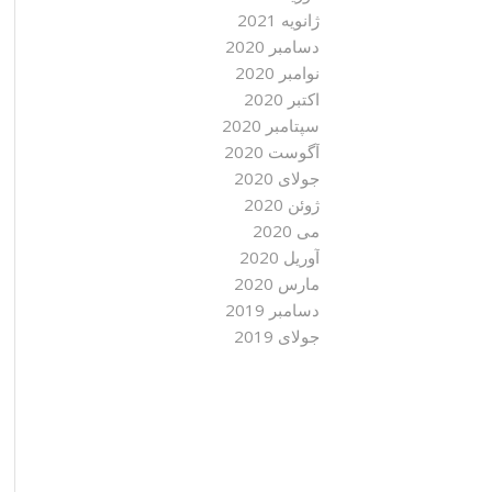
ژانویه 2021
دسامبر 2020
نوامبر 2020
اکتبر 2020
سپتامبر 2020
آگوست 2020
جولای 2020
ژوئن 2020
می 2020
آوریل 2020
مارس 2020
دسامبر 2019
جولای 2019