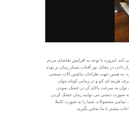
ی کند. امروزه با توجه به افزایش تقاضای مردم
دادن در مقابل نور آفتاب بسیار زمان بر بوده
 بود، به همین جهت طراحان ماشین آلات صنعتی
صرف هزینه ای کم و در زمانی کوتاه بتوان
ی توان به سرعت بالای آن در خشک نمودن
و به صورت دستی می توانید زمان خشک کردن
تمامی محصولات شما را به صورت کاملا
ات بیشتر با ما تماس بگیرید.