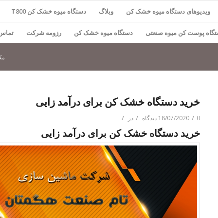
ویدیوهای دستگاه میوه خشک کن
وبلاگ
دستگاه میوه خشک کن T800
گاه پوست کن میوه صنعتی
دستگاه میوه خشک کن
رزومه شرکت
تماس 
مک
خرید دستگاه خشک کن برای درآمد زایی
/
/
/
0 دیدگاه
18/07/2020
در
خرید دستگاه خشک کن برای درآمد زایی