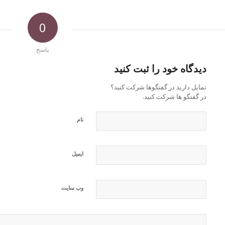
0
پاسخ
دیدگاه خود را ثبت کنید
تمایل دارید در گفتگوها شرکت کنید؟
در گفتگو ها شرکت کنید.
نام
ایمیل
وب‌ سایت